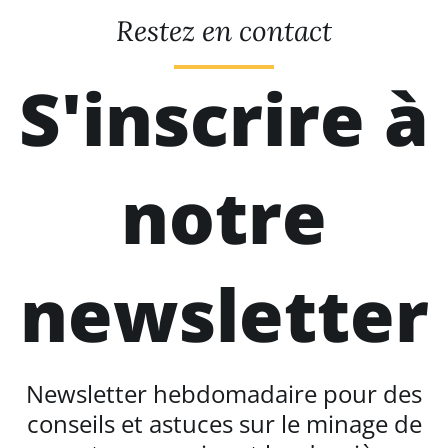
Restez en contact
S'inscrire à
notre
newsletter
Newsletter hebdomadaire pour des
conseils et astuces sur le minage de