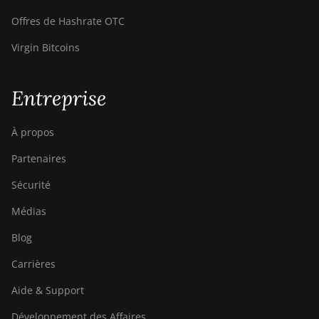
Offres de Hashrate OTC
Virgin Bitcoins
Entreprise
À propos
Partenaires
Sécurité
Médias
Blog
Carrières
Aide & Support
Développement des Affaires