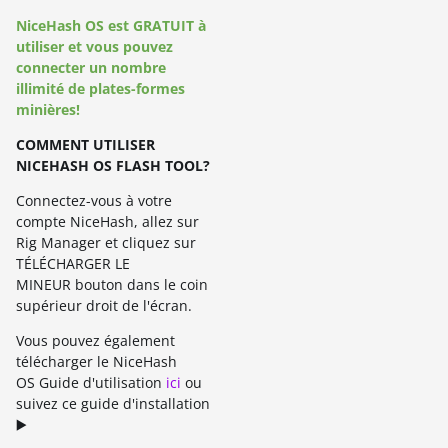
NiceHash OS est GRATUIT à
utiliser et vous pouvez
connecter un nombre
illimité de plates-formes
minières
!
COMMENT UTILISER
NICEHASH OS FLASH TOOL?
Connectez-vous à votre
compte NiceHash, allez sur
Rig Manager et cliquez sur
TÉLÉCHARGER LE
MINEUR bouton dans le coin
supérieur droit de l'écran.
Vous pouvez également
télécharger le NiceHash
OS Guide d'utilisation
ici
ou
suivez ce guide d'installation
▶️