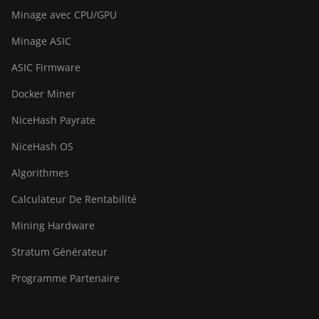
Minage avec CPU/GPU
Minage ASIC
ASIC Firmware
Docker Miner
NiceHash Payrate
NiceHash OS
Algorithmes
Calculateur De Rentabilité
Mining Hardware
Stratum Générateur
Programme Partenaire