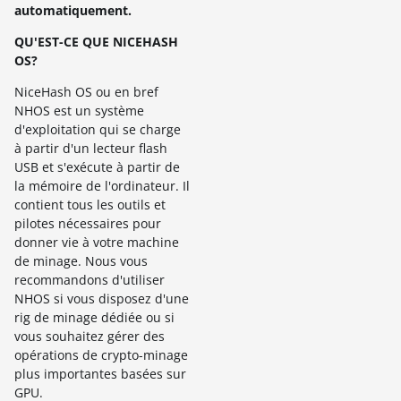
automatiquement.
QU'EST-CE QUE NICEHASH
OS?
NiceHash OS ou en bref
NHOS est un système
d'exploitation qui se charge
à partir d'un lecteur flash
USB et s'exécute à partir de
la mémoire de l'ordinateur. Il
contient tous les outils et
pilotes nécessaires pour
donner vie à votre machine
de minage. Nous vous
recommandons d'utiliser
NHOS si vous disposez d'une
rig de minage dédiée ou si
vous souhaitez gérer des
opérations de crypto-minage
plus importantes basées sur
GPU.