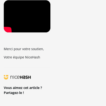
Merci pour votre soutien,
Votre équipe NiceHash
Vous aimez cet article ?
Partagez-le !