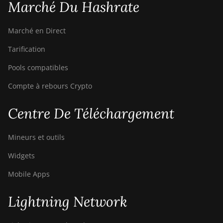
Marché Du Hashrate
Marché en Direct
Tarification
Pools compatibles
Compte à rebours Crypto
Centre De Téléchargement
Mineurs et outils
Widgets
Mobile Apps
Lightning Network