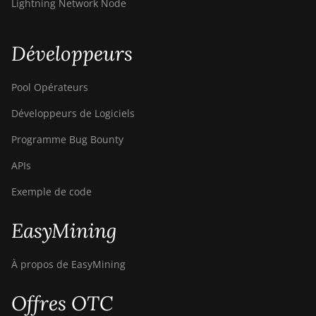
Lightning Network Node
Développeurs
Pool Opérateurs
Développeurs de Logiciels
Programme Bug Bounty
APIs
Exemple de code
EasyMining
À propos de EasyMining
Offres OTC