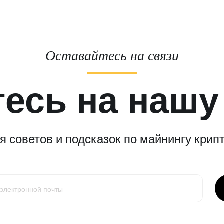
Оставайтесь на связи
есь на нашу
 советов и подсказок по майнингу крипт