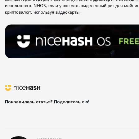
использовать NHOS, если у вас есть выделенный риг для майни
криптовалют, используя видеокарты.
Понравилась статья? Поделитесь ею!