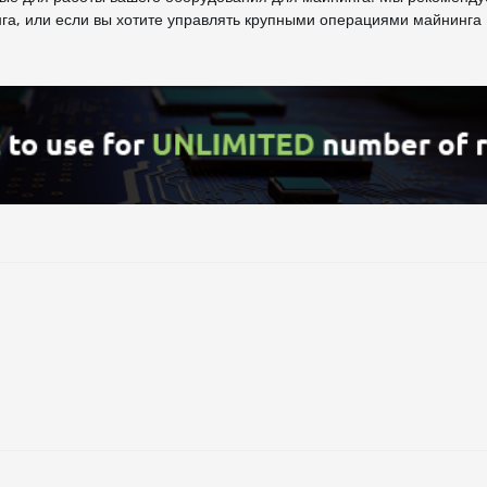
нга, или если вы хотите управлять крупными операциями майнинга