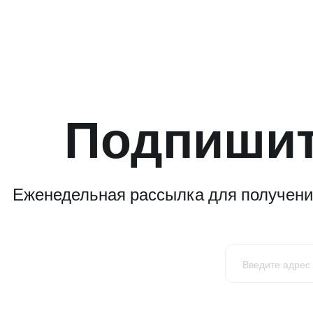
Подпишит
Еженедельная рассылка для получения