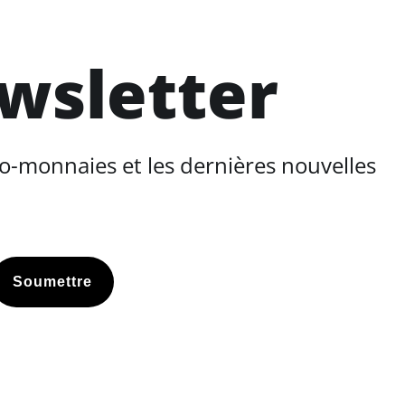
ewsletter
o-monnaies et les dernières nouvelles
Soumettre