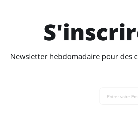
S'inscri
Newsletter hebdomadaire pour des con