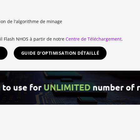
ion de l'algorithme de minage
il Flash NHOS à partir de notre
Centre de Téléchargement
.
GUIDE D'OPTIMISATION DÉTAILLÉ