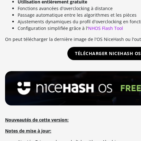
Utilisation entièrement gratuite
Fonctions avancées d'overclocking à distance
Passage automatique entre les algorithmes et les pièces
Ajustements dynamiques du profil d'overclocking en fonct
Configuration simplifiée grâce à l'
NHOS Flash Tool
On peut télécharger la dernière image de l'OS NiceHash ou l'out
TÉLÉCHARGER NICEHASH OS
Nouveautés de cette version:
Notes de mise à jour: