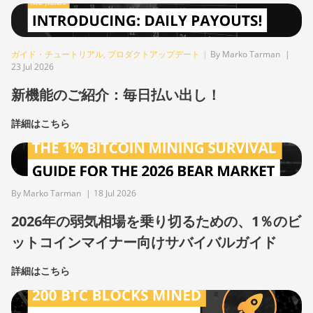
ガイド・チュートリアル
,
プロダクトアップデート
|
By Marko Tarman
|
23 Jul 2026
新機能のご紹介：毎日払い出し！
詳細はこちら
By Marko Tarman
|
18 Jul 2026
2026年の弱気相場を乗り切るための、1％のビ
ットコインマイナー向けサバイバルガイド
詳細はこちら