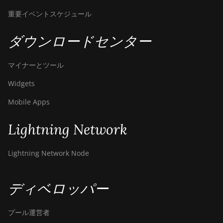
重要イベントスケジュール
ダウンロードセンター
マイナーとツール
Widgets
Mobile Apps
Lightning Network
Lightning Network Node
ディベロッパー
プール運営者