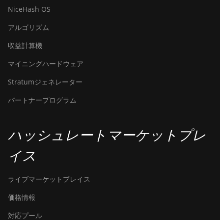
NiceHash OS
アルゴリズム
収益計算機
マイニングハードウェア
Stratumジェネレーター
パートナープログラム
ハッシュレートマーケットプレ
イス
ライブマーケットプレイス
価格情報
対応プール