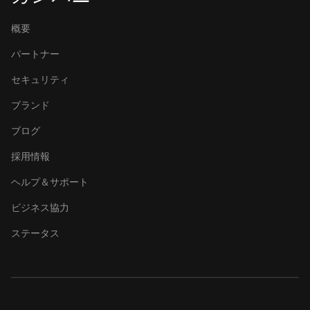
概要
パートナー
セキュリティ
ブランド
ブログ
採用情報
ヘルプ＆サポート
ビジネス協力
ステータス