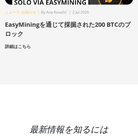
ニュース
,
お知らせ
|
By Ana Kovačič
|
2 Jul 2026
EasyMiningを通じて採掘された200 BTCのブ
ロック
詳細はこちら
最新情報を知るには