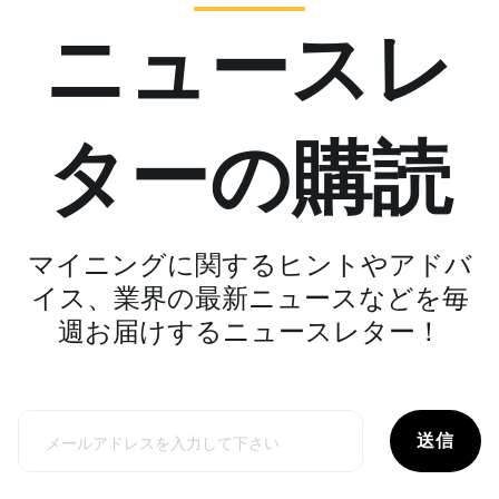
ニュースレ
ターの購読
マイニングに関するヒントやアドバ
イス、業界の最新ニュースなどを毎
週お届けするニュースレター！
送信