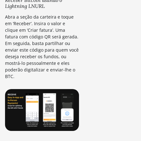
Receber Bitcoin usando o
Lightning LNURL
Abra a seção da carteira e toque
em ‘Receber’. Insira o valor e
clique em ‘Criar fatura’. Uma
fatura com código QR será gerada.
Em seguida, basta partilhar ou
enviar este código para quem você
deseja receber os fundos, ou
mostrá-lo pessoalmente e eles
poderão digitalizar e enviar-lhe o
BTC.