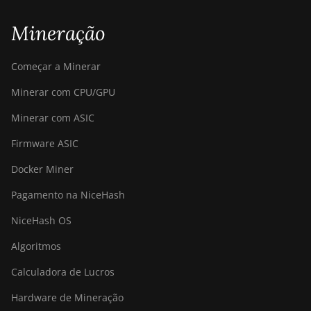
Mineração
Começar a Minerar
Minerar com CPU/GPU
Minerar com ASIC
Firmware ASIC
Docker Miner
Pagamento na NiceHash
NiceHash OS
Algoritmos
Calculadora de Lucros
Hardware de Mineração