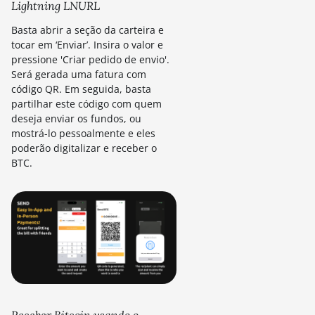
Lightning LNURL
Basta abrir a seção da carteira e
tocar em ‘Enviar’. Insira o valor e
pressione 'Criar pedido de envio'.
Será gerada uma fatura com
código QR. Em seguida, basta
partilhar este código com quem
deseja enviar os fundos, ou
mostrá-lo pessoalmente e eles
poderão digitalizar e receber o
BTC.