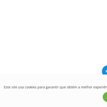
Este site usa cookies para garantir que obtém a melhor experiên