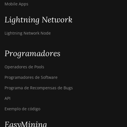
Mobile Apps
Lightning Network
Lightning Network Node
Programadores
Operadores de Pools
Programadores de Software
Programa de Recompensas de Bugs
API
Exemplo de código
EasyMining