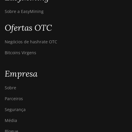
Sobre a EasyMining
Ofertas OTC
Negócios de hashrate OTC
Bitcoins Virgens
Empresa
Sobre
Parceiros
Segurança
Média
Blogue