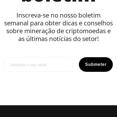
Inscreva-se no nosso boletim
semanal para obter dicas e conselhos
sobre mineração de criptomoedas e
as últimas notícias do setor!
Submeter