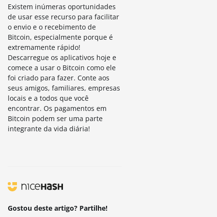
Existem inúmeras oportunidades
de usar esse recurso para facilitar
o envio e o recebimento de
Bitcoin, especialmente porque é
extremamente rápido!
Descarregue os aplicativos hoje e
comece a usar o Bitcoin como ele
foi criado para fazer. Conte aos
seus amigos, familiares, empresas
locais e a todos que você
encontrar. Os pagamentos em
Bitcoin podem ser uma parte
integrante da vida diária!
Gostou deste artigo? Partilhe!