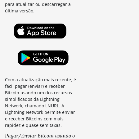
para atualizar ou descarregar a
última versão.
Com a atualização mais recente, é
fácil pagar (enviar) e receber
Bitcoin usando um dos recursos
simplificados da Lightning
Network, chamado LNURL. A
Lightning Network permite enviar
e receber Bitcoins com mais
rapidez e quase sem taxas.
Pagar/Enviar Bitcoin usando o