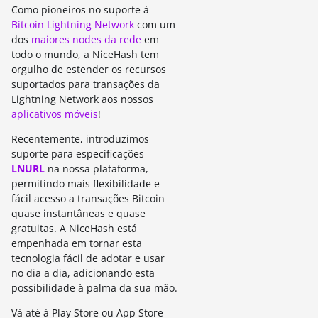
Como pioneiros no suporte à
Bitcoin Lightning Network
com um
dos
maiores nodes da rede
em
todo o mundo, a NiceHash tem
orgulho de estender os recursos
suportados para transações da
Lightning Network aos nossos
aplicativos móveis
!
Recentemente, introduzimos
suporte para especificações
LNURL
na nossa plataforma,
permitindo mais flexibilidade e
fácil acesso a transações Bitcoin
quase instantâneas e quase
gratuitas. A NiceHash está
empenhada em tornar esta
tecnologia fácil de adotar e usar
no dia a dia, adicionando esta
possibilidade à palma da sua mão.
Vá até à Play Store ou App Store