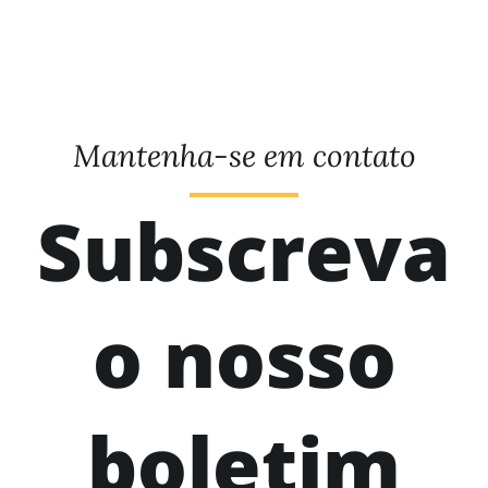
Mantenha-se em contato
Subscreva
o nosso
boletim