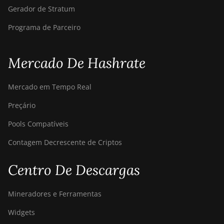
Gerador de Stratum
Programa de Parceiro
Mercado De Hashrate
Mercado em Tempo Real
Preçário
Pools Compatíveis
Contagem Decrescente de Criptos
Centro De Descargas
Mineradores e Ferramentas
Widgets