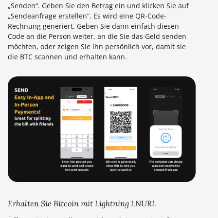
„Senden“. Geben Sie den Betrag ein und klicken Sie auf
„Sendeanfrage erstellen“. Es wird eine QR-Code-
Rechnung generiert. Geben Sie dann einfach diesen
Code an die Person weiter, an die Sie das Geld senden
möchten, oder zeigen Sie ihn persönlich vor, damit sie
die BTC scannen und erhalten kann.
Erhalten Sie Bitcoin mit Lightning LNURL