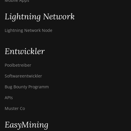
Mobile Apps
Lightning Network
Lightning Network Node
Entwickler
Poolbetreiber
Softwareentwickler
Bug Bounty Programm
APIs
Muster Co
EasyMining