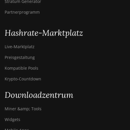
Stratum Generator
Partnerprogramm
Hashrate-Marktplatz
Live-Marktplatz
Preisgestaltung
Kompatible Pools
Krypto-Countdown
Downloadzentrum
Miner &amp; Tools
Widgets