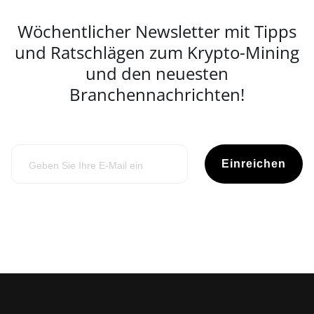
Wöchentlicher Newsletter mit Tipps
und Ratschlägen zum Krypto-Mining
und den neuesten
Branchennachrichten!
Einreichen