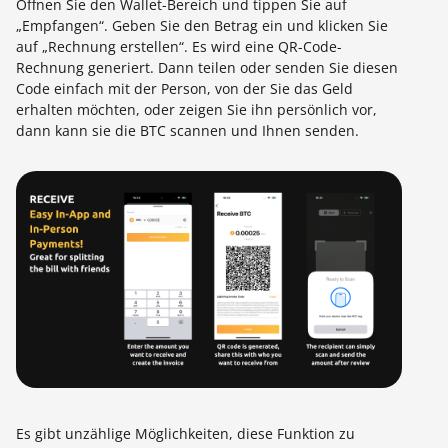
Öffnen Sie den Wallet-Bereich und tippen Sie auf
„Empfangen“. Geben Sie den Betrag ein und klicken Sie
auf „Rechnung erstellen“. Es wird eine QR-Code-
Rechnung generiert. Dann teilen oder senden Sie diesen
Code einfach mit der Person, von der Sie das Geld
erhalten möchten, oder zeigen Sie ihn persönlich vor,
dann kann sie die BTC scannen und Ihnen senden.
Es gibt unzählige Möglichkeiten, diese Funktion zu