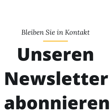
Bleiben Sie in Kontakt
Unseren
Newsletter
abonnieren