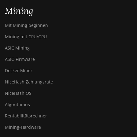
Mining
Mit Mining beginnen
Mining mit CPU/GPU
ASIC Mining
ASIC-Firmware
Docker Miner
NiceHash Zahlungsrate
NiceHash OS
Algorithmus
Rentabilitätsrechner
Mining-Hardware