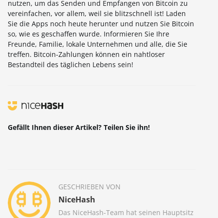
nutzen, um das Senden und Empfangen von Bitcoin zu
vereinfachen, vor allem, weil sie blitzschnell ist! Laden
Sie die Apps noch heute herunter und nutzen Sie Bitcoin
so, wie es geschaffen wurde. Informieren Sie Ihre
Freunde, Familie, lokale Unternehmen und alle, die Sie
treffen. Bitcoin-Zahlungen können ein nahtloser
Bestandteil des täglichen Lebens sein!
Gefällt Ihnen dieser Artikel? Teilen Sie ihn!
GESCHRIEBEN VON
NiceHash
Das NiceHash-Team hat seinen Hauptsitz