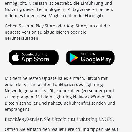
ermöglicht. NiceHash ist bestrebt, die Einführung und
Nutzung dieser Technologie im Alltag zu vereinfachen,
indem es Ihnen diese Möglichkeit in die Hand gib.
Gehen Sie zum Play Store oder App Store, um auf die
neueste Version zu aktualisieren oder sie
herunterzuladen.
Mit dem neuesten Update ist es einfach, Bitcoin mit
einer der vereinfachten Funktionen des Lightning
Network, genannt LNURL, zu bezahlen (zu senden) und
zu empfangen. Mit dem Lightning Network können Sie
Bitcoin schneller und nahezu gebührenfrei senden und
empfangens.
Bezahlen/senden Sie Bitcoin mit Lightning LNURL
Öffnen Sie einfach den Wallet-Bereich und tippen Sie auf