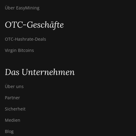
Über EasyMining
OTC-Geschäfte
OTC‑Hashrate‑Deals
Virgin Bitcoins
Das Unternehmen
Über uns
Partner
Sicherheit
Medien
Blog