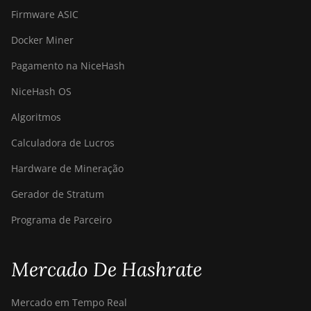
Firmware ASIC
Docker Miner
Pagamento na NiceHash
NiceHash OS
Algoritmos
Calculadora de Lucros
Hardware de Mineração
Gerador de Stratum
Programa de Parceiro
Mercado De Hashrate
Mercado em Tempo Real