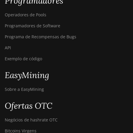
Programadores
Operadores de Pools
Programadores de Software
Programa de Recompensas de Bugs
API
Exemplo de código
EasyMining
Sobre a EasyMining
Ofertas OTC
Negócios de hashrate OTC
Bitcoins Virgens