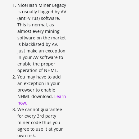
NiceHash Miner Legacy
is usually flagged by AV
(anti-virus) software.
This is normal, as
almost every mining
software on the market
is blacklisted by AV.
Just make an exception
in your AV software to
enable the proper
operation of NHML.
You may have to add
an exception in your
browser to enable
NHML download.
Learn
how.
We cannot guarantee
for every 3rd party
miner code thus you
agree to use it at your
own risk.