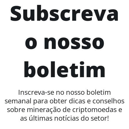
Subscreva
o nosso
boletim
Inscreva-se no nosso boletim
semanal para obter dicas e conselhos
sobre mineração de criptomoedas e
as últimas notícias do setor!