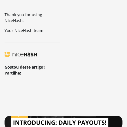
Thank you for using
NiceHash,
Your NiceHash team.
Gostou deste artigo?
Partilhe!