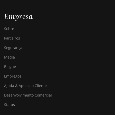
Empresa
Sobre
Parceiros
Segurança
Média
Blogue
Empregos
Ajuda & Apoio ao Cliente
Desenvolvimento Comercial
Status