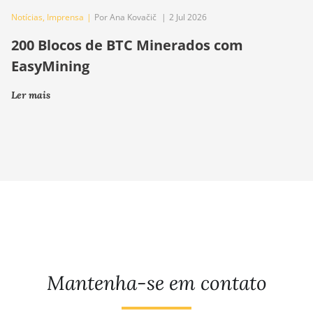
Notícias
,
Imprensa
|
Por Ana Kovačič
|
2 Jul 2026
200 Blocos de BTC Minerados com
EasyMining
Ler mais
Mantenha-se em contato