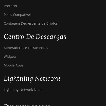
Preçário
Pools Compatíveis
Contagem Decrescente de Criptos
Centro De Descargas
Mineradores e Ferramentas
Widgets
Mobile Apps
Lightning Network
Lightning Network Node