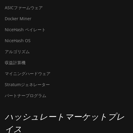
ASICファームウェア
Docker Miner
NiceHash ペイレート
NiceHash OS
アルゴリズム
収益計算機
マイニングハードウェア
Stratumジェネレーター
パートナープログラム
ハッシュレートマーケットプレ
イス