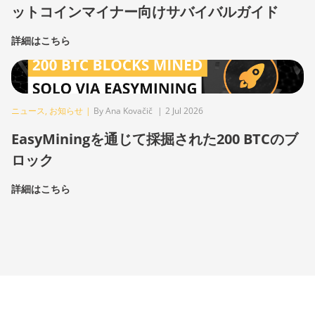
ットコインマイナー向けサバイバルガイド
詳細はこちら
ニュース
,
お知らせ
|
By Ana Kovačič
|
2 Jul 2026
EasyMiningを通じて採掘された200 BTCのブ
ロック
詳細はこちら