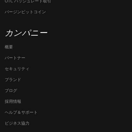
OTC ハッシュレート取引
バージンビットコイン
カンパニー
概要
パートナー
セキュリティ
ブランド
ブログ
採用情報
ヘルプ＆サポート
ビジネス協力