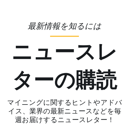
最新情報を知るには
ニュースレ
ターの購読
マイニングに関するヒントやアドバ
イス、業界の最新ニュースなどを毎
週お届けするニュースレター！