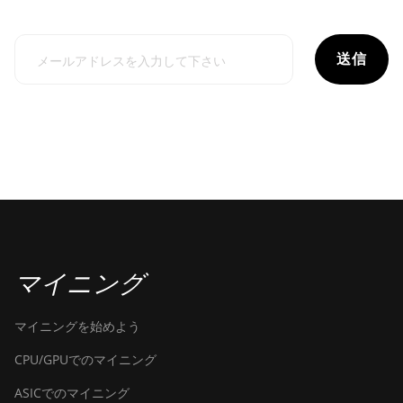
送信
マイニング
マイニングを始めよう
CPU/GPUでのマイニング
ASICでのマイニング