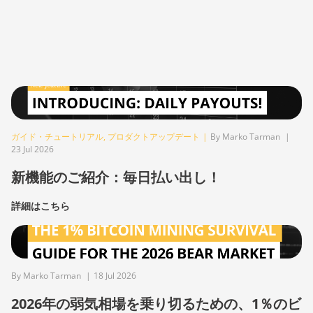
ガイド・チュートリアル
,
プロダクトアップデート
|
By Marko Tarman
|
23 Jul 2026
新機能のご紹介：毎日払い出し！
詳細はこちら
By Marko Tarman
|
18 Jul 2026
2026年の弱気相場を乗り切るための、1％のビ