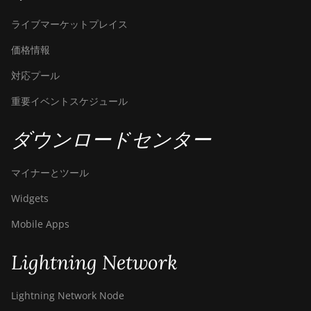
ライブマーケットプレイス
価格情報
対応プール
重要イベントスケジュール
ダウンロードセンター
マイナーとツール
Widgets
Mobile Apps
Lightning Network
Lightning Network Node