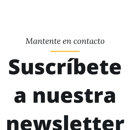
Mantente en contacto
Suscríbete
a nuestra
newsletter