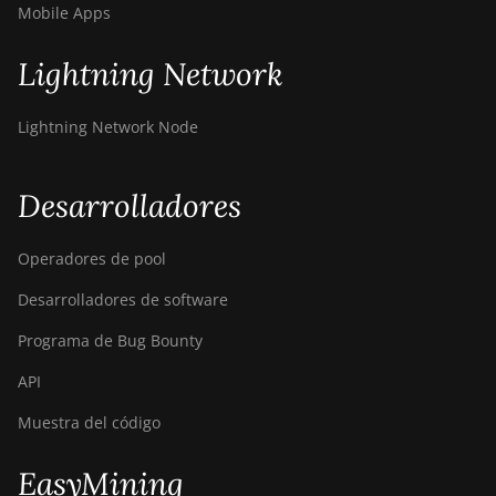
Mobile Apps
Lightning Network
Lightning Network Node
Desarrolladores
Operadores de pool
Desarrolladores de software
Programa de Bug Bounty
API
Muestra del código
EasyMining