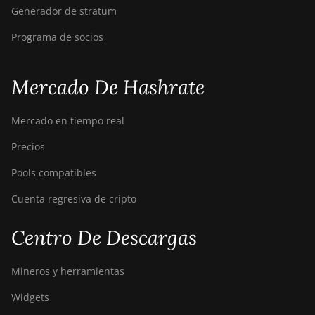
Generador de stratum
Programa de socios
Mercado De Hashrate
Mercado en tiempo real
Precios
Pools compatibles
Cuenta regresiva de cripto
Centro De Descargas
Mineros y herramientas
Widgets