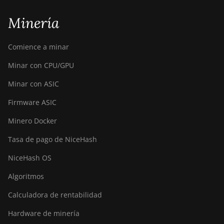
Minería
Comience a minar
Minar con CPU/GPU
Minar con ASIC
Firmware ASIC
Minero Docker
Tasa de pago de NiceHash
NiceHash OS
Algoritmos
Calculadora de rentabilidad
Hardware de minería