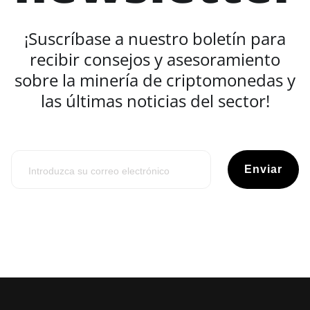
¡Suscríbase a nuestro boletín para
recibir consejos y asesoramiento
sobre la minería de criptomonedas y
las últimas noticias del sector!
Enviar