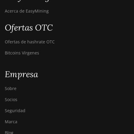
Acerca de EasyMining
Ofertas OTC
Ofertas de hashrate OTC
Bitcoins Vírgenes
Empresa
Sobre
Socios
Seguridad
Marca
Blog