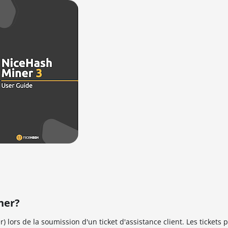
ner?
r) lors de la soumission d'un ticket d'assistance client. Les tickets 