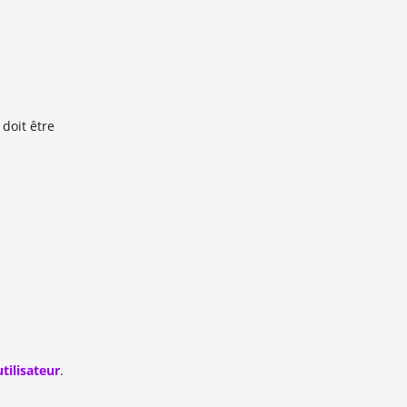
 doit être
tilisateur
.