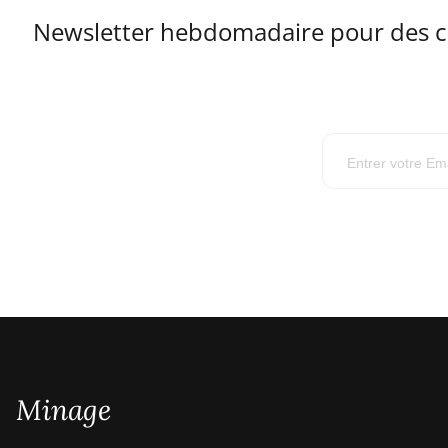
Newsletter hebdomadaire pour des con
Minage