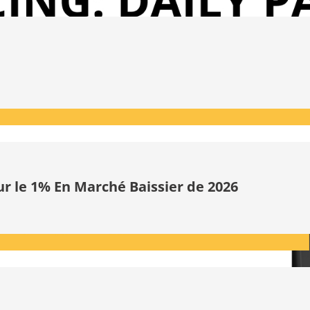
ur le 1% En Marché Baissier de 2026