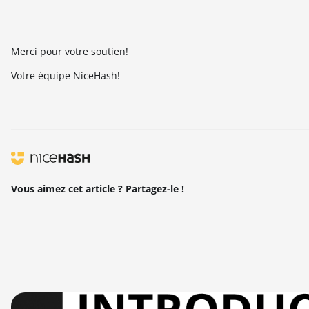
Merci pour votre soutien!
Votre équipe NiceHash!
Vous aimez cet article ? Partagez-le !