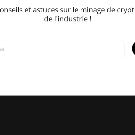
seils et astuces sur le minage de crypt
de l'industrie !