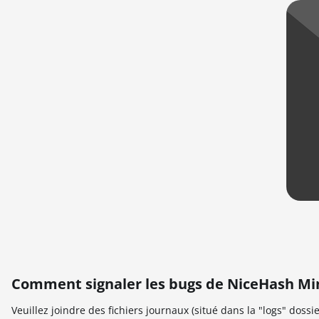
Comment signaler les bugs de NiceHash Mi
Veuillez joindre des fichiers journaux (situé dans la "logs" dossie