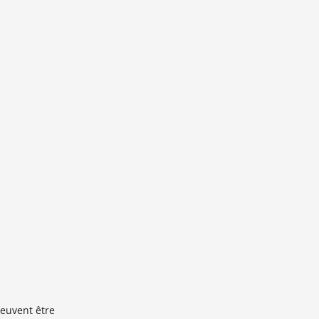
peuvent être