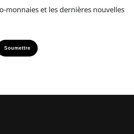
o-monnaies et les dernières nouvelles
Soumettre