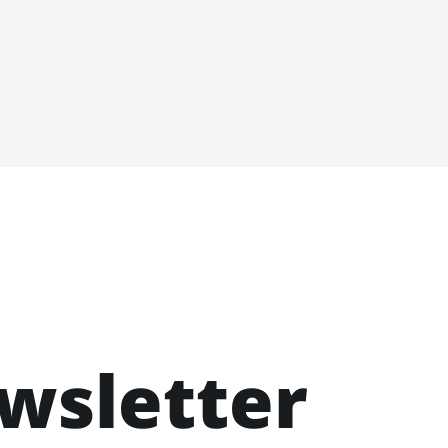
ewsletter