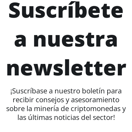
Suscríbete
a nuestra
newsletter
¡Suscríbase a nuestro boletín para
recibir consejos y asesoramiento
sobre la minería de criptomonedas y
las últimas noticias del sector!