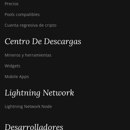
Precios
Pools compatibles
Cuenta regresiva de cripto
Centro De Descargas
Mineros y herramientas
Widgets
Mobile Apps
Lightning Network
Lightning Network Node
Desarrolladores