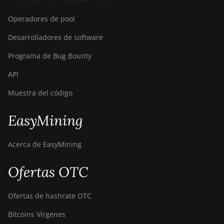
Operadores de pool
Desarrolladores de software
Programa de Bug Bounty
API
Muestra del código
EasyMining
Acerca de EasyMining
Ofertas OTC
Ofertas de hashrate OTC
Bitcoins Vírgenes