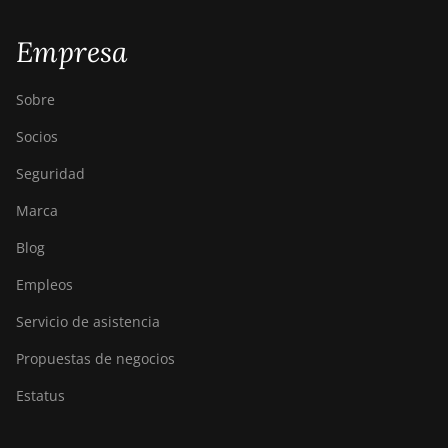
Empresa
Sobre
Socios
Seguridad
Marca
Blog
Empleos
Servicio de asistencia
Propuestas de negocios
Estatus