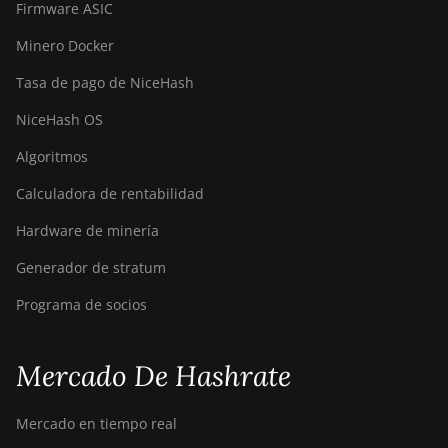
Firmware ASIC
Minero Docker
Tasa de pago de NiceHash
NiceHash OS
Algoritmos
Calculadora de rentabilidad
Hardware de minería
Generador de stratum
Programa de socios
Mercado De Hashrate
Mercado en tiempo real