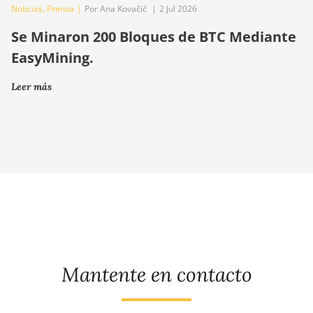
Noticias
,
Prensa
|
Por Ana Kovačič
|
2 Jul 2026
Se Minaron 200 Bloques de BTC Mediante
EasyMining.
Leer más
Mantente en contacto