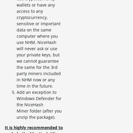
wallets or have any
access to any
cryptocurrency,
sensitive or important
data on the same
computer where you
use NHM. NiceHash
will never ask or use
your private keys, but
we cannot guarantee
the same for the 3rd
party miners included
in NHM now or any
time in the future.
Add an exception to
Windows Defender for
the NiceHash
Miner folder (after you
unzip the package).
It is highly recommended to