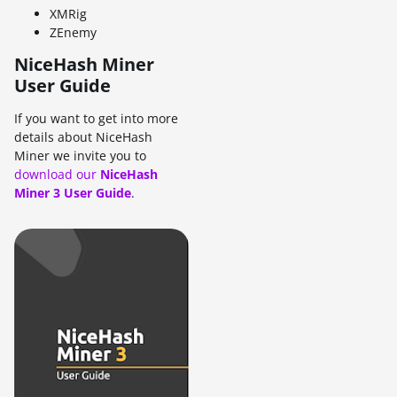
XMRig
ZEnemy
NiceHash Miner
User Guide
If you want to get into more
details about NiceHash
Miner we invite you to
download our
NiceHash
Miner 3 User Guide
.