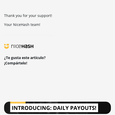
Thank you for your support!
Your NiceHash team!
¿Te gusta este artículo?
¡Compártelo!