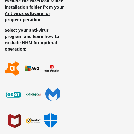
exclude the NiceHash Miner
installation folder from your
Antivirus software for
proper operation.
Select your anti-virus
program and learn how to
exclude NHM for optimal
operation: