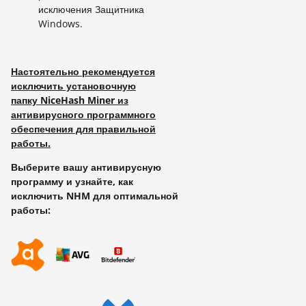
исключения Защитника
Windows.
Настоятельно рекомендуется
исключить установочную
папку NiceHash Miner из
антивирусного программного
обеспечения для правильной
работы.
Выберите вашу антивирусную
программу и узнайте, как
исключить NHM для оптимальной
работы: