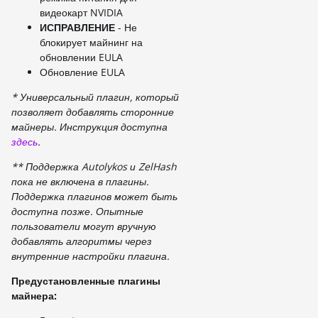
видеокарт NVIDIA
ИСПРАВЛЕНИЕ
- Не
блокирует майнинг на
обновлении EULA
Обновление EULA
* Универсальный плагин, который
позволяет добавлять сторонние
майнеры. Инструкция доступна
здесь
.
** Поддержка Autolykos и ZelHash
пока не включена в плагины.
Поддержка плагинов может быть
доступна позже. Опытные
пользователи могут вручную
добавлять алгоритмы через
внутренние настройки плагина.
Предустановленные плагины
майнера: