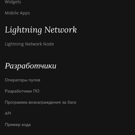
Widgets
Mobile Apps
Lightning Network
Lightning Network Node
Разработчики
Операторы пулов
Разработчики ПО
Программа вознаграждения за баги
API
Пример кода