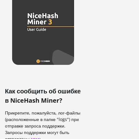
Как сообщить об ошибке
в NiceHash Miner?
Прикрепите, пожалуйста, лог-файлы
(расположенные в папке "logs") при
отправке запроса поддержки.
Запросы поддержки могут быть
отправлены
здесь
.