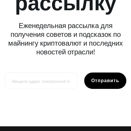
рассылку
Еженедельная рассылка для
получения советов и подсказок по
майнингу криптовалют и последних
новостей отрасли!
Отправить