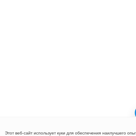
Этот веб-сайт использует куки для обеспечения наилучшего опы