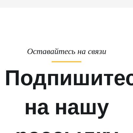
Оставайтесь на связи
Подпишите
на нашу