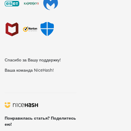
Спасибо за Вашу поддержку!
Ваша команда NiceHash!
Понравилась статья? Поделитесь
ею!