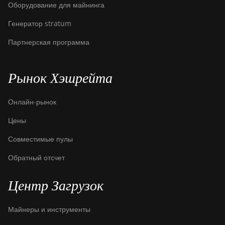
Оборудование для майнинга
Генератор stratum
Партнерская программа
Рынок Хэшрейта
Онлайн-рынок
Цены
Совместимые пулы
Обратный отсчет
Центр Загрузок
Майнеры и инструменты