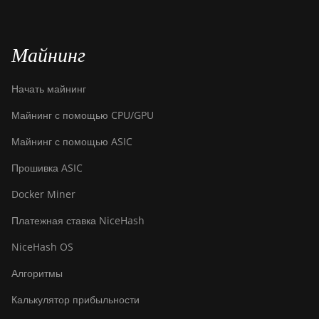
Майнинг
Начать майнинг
Майнинг с помощью CPU/GPU
Майнинг с помощью ASIC
Прошивка ASIC
Docker Miner
Платежная ставка NiceHash
NiceHash OS
Алгоритмы
Калькулятор прибыльности