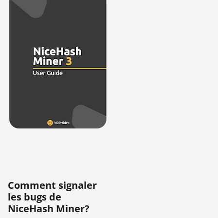
Comment signaler
les bugs de
NiceHash Miner?