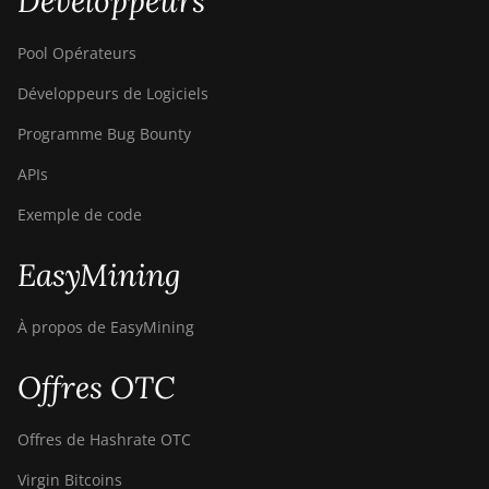
Développeurs
Pool Opérateurs
Développeurs de Logiciels
Programme Bug Bounty
APIs
Exemple de code
EasyMining
À propos de EasyMining
Offres OTC
Offres de Hashrate OTC
Virgin Bitcoins