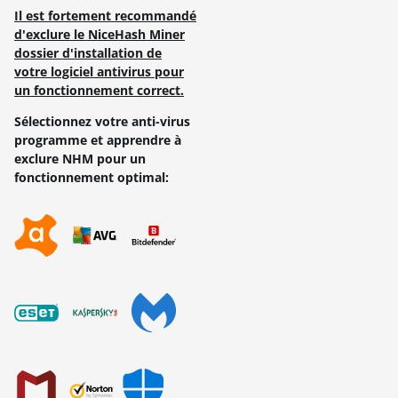
Il est fortement recommandé
d'exclure le NiceHash Miner
dossier d'installation de
votre logiciel antivirus pour
un fonctionnement correct.
Sélectionnez votre anti-virus
programme et apprendre à
exclure NHM pour un
fonctionnement optimal: