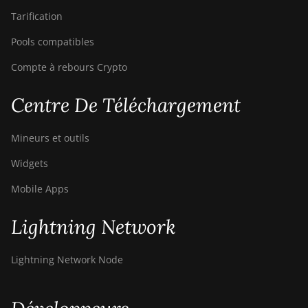
Tarification
Pools compatibles
Compte à rebours Crypto
Centre De Téléchargement
Mineurs et outils
Widgets
Mobile Apps
Lightning Network
Lightning Network Node