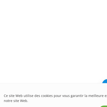
Ce site Web utilise des cookies pour vous garantir la meilleure 
notre site Web.