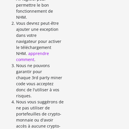
permettre le bon
fonctionnement de
NHM.
Vous devrez peut-être
ajouter une exception
dans votre
navigateur pour activer
le téléchargement
NHM.
apprendre
comment
.
Nous ne pouvons
garantir pour
chaque 3rd party miner
code vous acceptez
donc de l'utiliser à vos
risques.
Nous vous suggérons de
ne pas utiliser de
portefeuilles de crypto-
monnaie ou d'avoir
accès à aucune crypto-