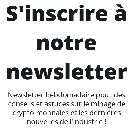
S'inscrire à
notre
newsletter
Newsletter hebdomadaire pour des
conseils et astuces sur le minage de
crypto-monnaies et les dernières
nouvelles de l'industrie !