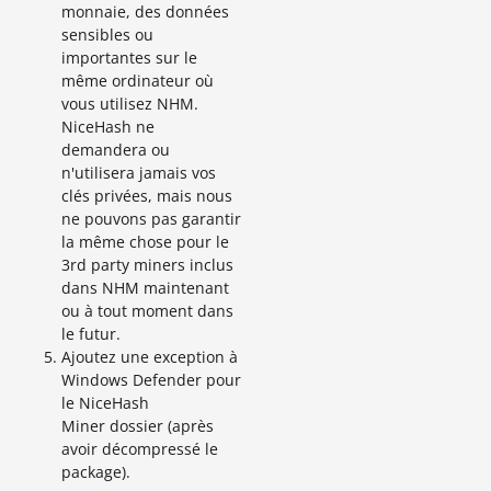
monnaie, des données
sensibles ou
importantes sur le
même ordinateur où
vous utilisez NHM.
NiceHash ne
demandera ou
n'utilisera jamais vos
clés privées, mais nous
ne pouvons pas garantir
la même chose pour le
3rd party miners inclus
dans NHM maintenant
ou à tout moment dans
le futur.
Ajoutez une exception à
Windows Defender pour
le NiceHash
Miner dossier (après
avoir décompressé le
package).