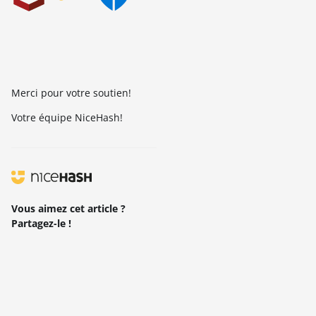
Merci pour votre soutien!
Votre équipe NiceHash!
Vous aimez cet article ?
Partagez-le !