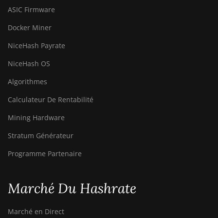
ASIC Firmware
Docker Miner
NiceHash Payrate
NiceHash OS
Algorithmes
Calculateur De Rentabilité
Mining Hardware
Stratum Générateur
Programme Partenaire
Marché Du Hashrate
Marché en Direct