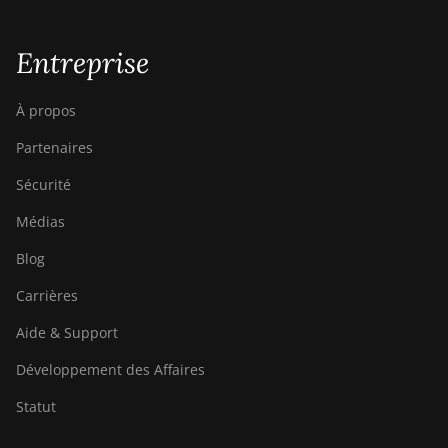
Entreprise
À propos
Partenaires
Sécurité
Médias
Blog
Carrières
Aide & Support
Développement des Affaires
Statut