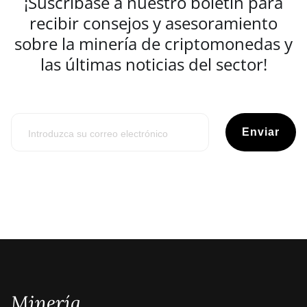
¡Suscríbase a nuestro boletín para
recibir consejos y asesoramiento
sobre la minería de criptomonedas y
las últimas noticias del sector!
Enviar
Minería