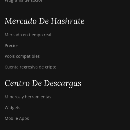
Programa de socios
Mercado De Hashrate
Mercado en tiempo real
Precios
Pools compatibles
Cuenta regresiva de cripto
Centro De Descargas
Mineros y herramientas
Widgets
Mobile Apps