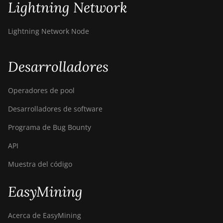
Lightning Network
Lightning Network Node
Desarrolladores
Operadores de pool
Desarrolladores de software
Programa de Bug Bounty
API
Muestra del código
EasyMining
Acerca de EasyMining