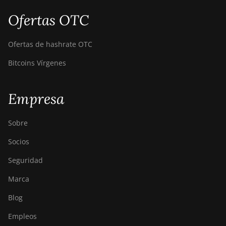
Ofertas OTC
Ofertas de hashrate OTC
Bitcoins Vírgenes
Empresa
Sobre
Socios
Seguridad
Marca
Blog
Empleos