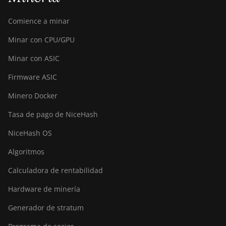
Comience a minar
Minar con CPU/GPU
Minar con ASIC
Firmware ASIC
Minero Docker
Tasa de pago de NiceHash
NiceHash OS
Algoritmos
Calculadora de rentabilidad
Hardware de minería
Generador de stratum