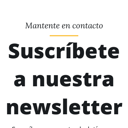
Mantente en contacto
Suscríbete
a nuestra
newsletter