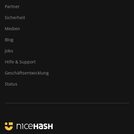
Partner
Sicherheit
Medien
Blog
Jobs
Hilfe & Support
Geschäftsentwicklung
Status