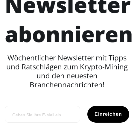
Newsletter
abonnieren
Wöchentlicher Newsletter mit Tipps
und Ratschlägen zum Krypto-Mining
und den neuesten
Branchennachrichten!
Einreichen