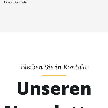
Lesen Sie mehr
Bleiben Sie in Kontakt
Unseren