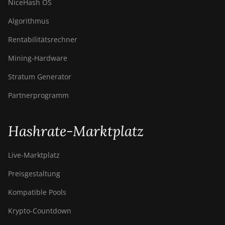
NiceHash OS
Algorithmus
Rentabilitätsrechner
Mining-Hardware
Stratum Generator
Partnerprogramm
Hashrate-Marktplatz
Live-Marktplatz
Preisgestaltung
Kompatible Pools
Krypto-Countdown