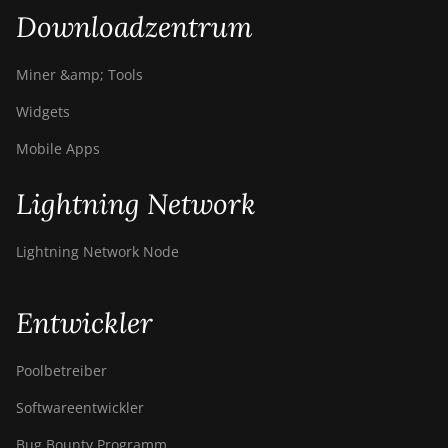
Downloadzentrum
Miner &amp; Tools
Widgets
Mobile Apps
Lightning Network
Lightning Network Node
Entwickler
Poolbetreiber
Softwareentwickler
Bug Bounty Programm