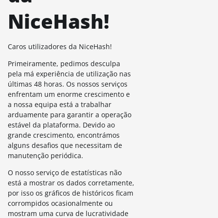
NiceHash!
Caros utilizadores da NiceHash!
Primeiramente, pedimos desculpa
pela má experiência de utilização nas
últimas 48 horas.
Os nossos serviços
enfrentam um enorme crescimento e
a nossa equipa está a trabalhar
arduamente para garantir a operação
estável da plataforma.
Devido ao
grande crescimento, encontrámos
alguns desafios que necessitam de
manutenção periódica.
O nosso serviço de estatísticas não
está a mostrar os dados corretamente,
por isso os gráficos de históricos ficam
corrompidos ocasionalmente ou
mostram uma curva de lucratividade