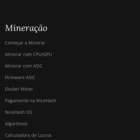
Mineração
Começar a Minerar
Minerar com CPU/GPU
Minerar com ASIC
Firmware ASIC
Docker Miner
Pagamento na NiceHash
NiceHash OS
Algoritmos
Calculadora de Lucros