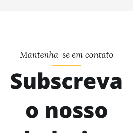
Mantenha-se em contato
Subscreva
o nosso