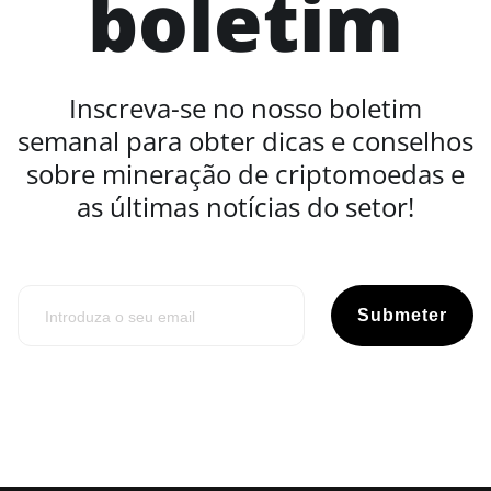
boletim
Inscreva-se no nosso boletim
semanal para obter dicas e conselhos
sobre mineração de criptomoedas e
as últimas notícias do setor!
Submeter