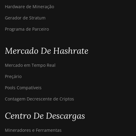
Hardware de Mineração
Gerador de Stratum
Programa de Parceiro
Mercado De Hashrate
Mercado em Tempo Real
Preçário
Pools Compatíveis
Contagem Decrescente de Criptos
Centro De Descargas
Mineradores e Ferramentas