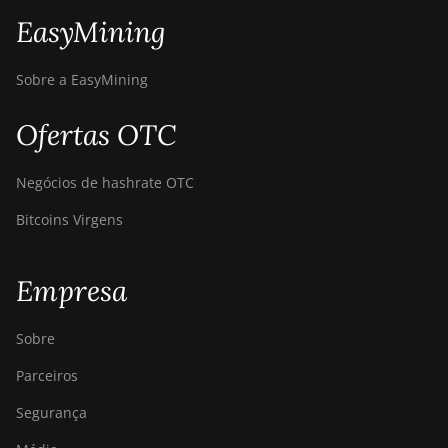
EasyMining
Sobre a EasyMining
Ofertas OTC
Negócios de hashrate OTC
Bitcoins Virgens
Empresa
Sobre
Parceiros
Segurança