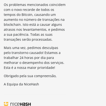
Os problemas mencionados coincidem
com o novo recorde de todos os
tempos do Bitcoin, causando um
aumento no número de transações na
blockchain.
Isto está a causar alguns
atrasos nos levantamentos, e pedimos
a sua paciência.
Todas as suas
transações serão processadas.
Mais uma vez, pedimos desculpas
pelo transtorno causado!
Estamos a
trabalhar 24 horas por dia para
melhorar o desempenho dos serviços.
Esta é a nossa maior prioridade!
Obrigado pela sua compreensão,
A Equipa da NiceHash