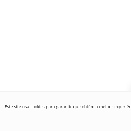
Este site usa cookies para garantir que obtém a melhor experiên