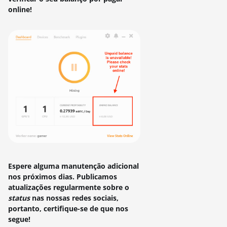
online!
Espere alguma manutenção adicional
nos próximos dias.
Publicamos
atualizações regularmente sobre o
status
nas nossas redes sociais,
portanto, certifique-se de que nos
segue!