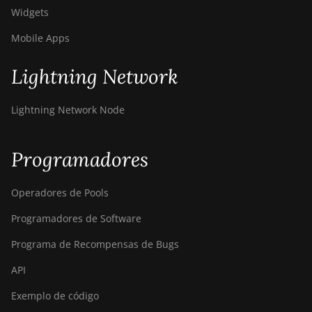
Widgets
Mobile Apps
Lightning Network
Lightning Network Node
Programadores
Operadores de Pools
Programadores de Software
Programa de Recompensas de Bugs
API
Exemplo de código