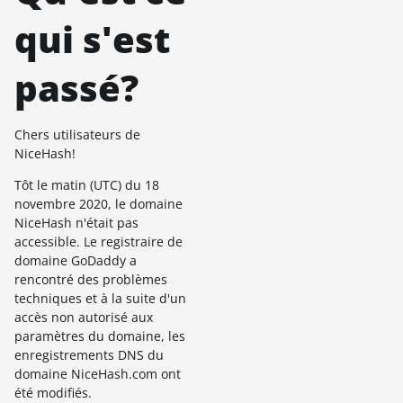
qui s'est
passé?
Chers utilisateurs de
NiceHash!
Tôt le matin (UTC) du 18
novembre 2020, le domaine
NiceHash n'était pas
accessible. Le registraire de
domaine GoDaddy a
rencontré des problèmes
techniques et à la suite d'un
accès non autorisé aux
paramètres du domaine, les
enregistrements DNS du
domaine NiceHash.com ont
été modifiés.