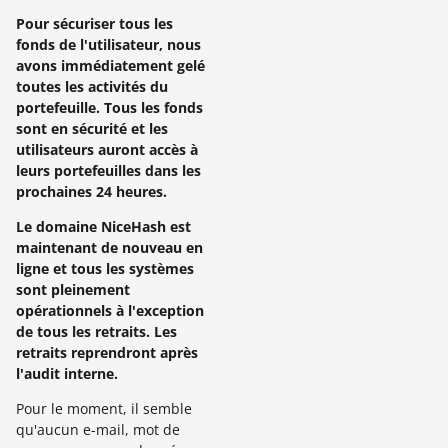
Pour sécuriser tous les
fonds de l'utilisateur, nous
avons immédiatement gelé
toutes les activités du
portefeuille. Tous les fonds
sont en sécurité et les
utilisateurs auront accès à
leurs portefeuilles dans les
prochaines 24 heures.
Le domaine NiceHash est
maintenant de nouveau en
ligne et tous les systèmes
sont pleinement
opérationnels à l'exception
de tous les retraits. Les
retraits reprendront après
l'audit interne.
Pour le moment, il semble
qu'aucun e-mail, mot de