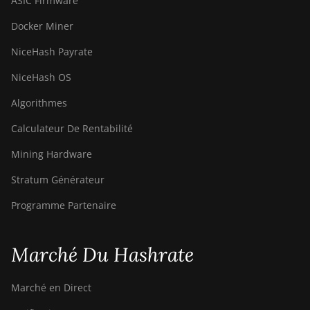
ASIC Firmware
Docker Miner
NiceHash Payrate
NiceHash OS
Algorithmes
Calculateur De Rentabilité
Mining Hardware
Stratum Générateur
Programme Partenaire
Marché Du Hashrate
Marché en Direct