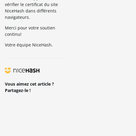
vérifier le certificat du site
NiceHash dans différents
navigateurs.
Merci pour votre soutien
continu!
Votre équipe NiceHash.
Vous aimez cet article ?
Partagez-le !