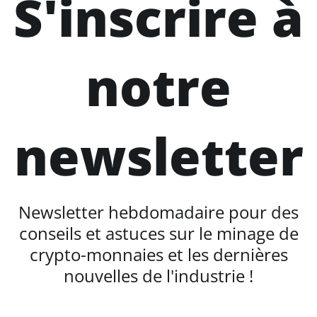
S'inscrire à
notre
newsletter
Newsletter hebdomadaire pour des
conseils et astuces sur le minage de
crypto-monnaies et les dernières
nouvelles de l'industrie !