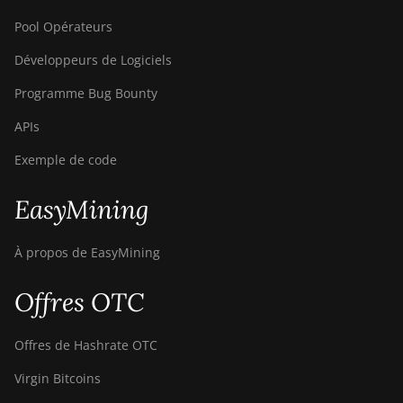
Pool Opérateurs
Développeurs de Logiciels
Programme Bug Bounty
APIs
Exemple de code
EasyMining
À propos de EasyMining
Offres OTC
Offres de Hashrate OTC
Virgin Bitcoins