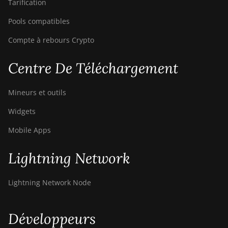
Tarification
Pools compatibles
Compte à rebours Crypto
Centre De Téléchargement
Mineurs et outils
Widgets
Mobile Apps
Lightning Network
Lightning Network Node
Développeurs