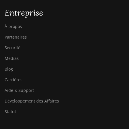
Entreprise
À propos
Partenaires
Sécurité
Médias
Blog
Carrières
Aide & Support
Développement des Affaires
Statut