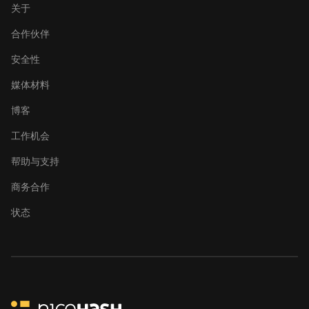
关于
合作伙伴
安全性
媒体材料
博客
工作机会
帮助与支持
商务合作
状态