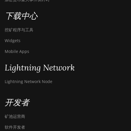
下载中心
挖矿程序与工具
Widgets
Mobile Apps
Lightning Network
Lightning Network Node
开发者
矿池运营商
软件开发者