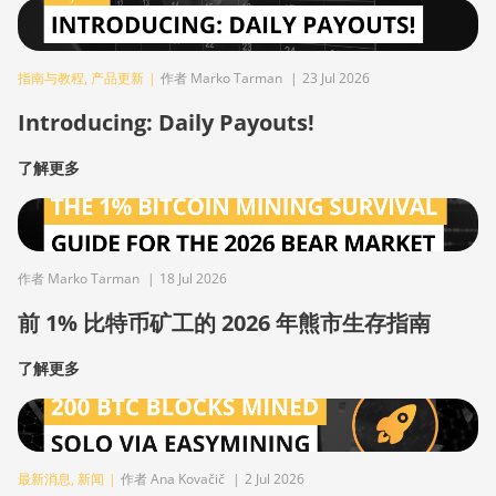
指南与教程
,
产品更新
|
作者 Marko Tarman
|
23 Jul 2026
Introducing: Daily Payouts!
了解更多
作者 Marko Tarman
|
18 Jul 2026
前 1% 比特币矿工的 2026 年熊市生存指南
了解更多
最新消息
,
新闻
|
作者 Ana Kovačič
|
2 Jul 2026