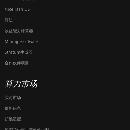
NiceHash OS
算法
收益能力计算器
Mining Hardware
Stratum生成器
合作伙伴项目
算力市场
实时市场
价格信息
矿池适配
加密货币重大事件倒计时