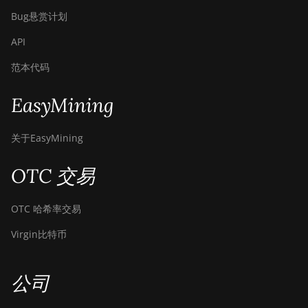
Bug悬赏计划
API
范本代码
EasyMining
关于EasyMining
OTC 交易
OTC 哈希率交易
Virgin比特币
公司