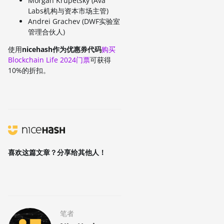
Morgan Krupetsky (Ava
Labs机构与资本市场主管)
Andrei Grachev (DWF实验室
管理合伙人)
使用
nicehash作为优惠券代码
购买
Blockchain Life 2024门票
可获得
10%的折扣。
喜欢这篇文章？分享给其他人！
笔者