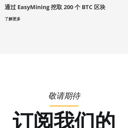
通过 EasyMining 挖取 200 个 BTC 区块
了解更多
敬请期待
订阅我们的