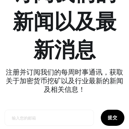
新闻以及最
新消息
注册并订阅我们的每周时事通讯，获取
关于加密货币挖矿以及行业最新的新闻
及相关信息！
提交