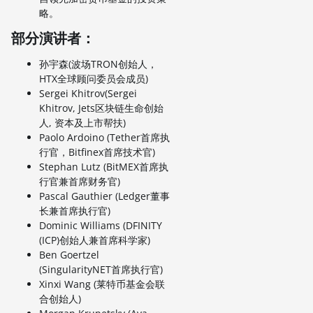
略。
部分演讲者：
孙宇森(波场TRON创始人，
HTX全球顾问委员会成员)
Sergei Khitrov(Sergei
Khitrov, Jets区块链生命创始
人, 资本及上市帮扶)
Paolo Ardoino (Tether首席执
行官，Bitfinex首席技术官)
Stephan Lutz (BitMEX首席执
行官兼首席财务官)
Pascal Gauthier (Ledger董事
长兼首席执行官)
Dominic Williams (DFINITY
(ICP)创始人兼首席科学家)
Ben Goertzel
(SingularityNET首席执行官)
Xinxi Wang (莱特币基金会联
合创始人)