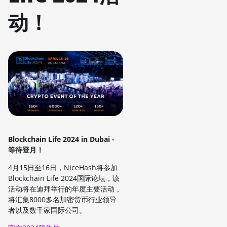
动！
Blockchain Life 2024 in Dubai -
等待登月！
4月15日至16日，NiceHash将参加
Blockchain Life 2024国际论坛，该
活动将在迪拜举行的年度主要活动，
将汇集8000多名加密货币行业领导
者以及数千家国际公司。