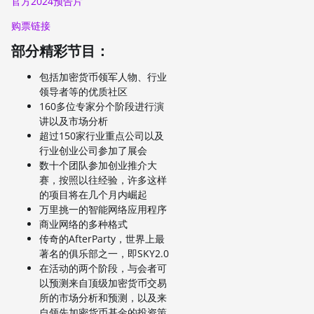
官方2024预告片
购票链接
部分精彩节目：
包括加密货币领军人物、行业
领导者等的优质社区
160多位专家分个阶段进行演
讲以及市场分析
超过150家行业重点公司以及
行业创业公司参加了展会
数十个团队参加创业推介大
赛，按照以往经验，许多这样
的项目将在几个月内崛起
万里挑一的智能网络应用程序
商业网络的多种格式
传奇的AfterParty，世界上最
著名的俱乐部之一，即SKY2.0
在活动的两个阶段，与会者可
以预测来自顶级加密货币交易
所的市场分析和预测，以及来
自领先加密货币基金的投资策