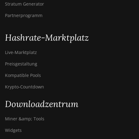
Stratum Generator
Partnerprogramm
Hashrate-Marktplatz
Live-Marktplatz
Preisgestaltung
Kompatible Pools
Krypto-Countdown
Downloadzentrum
Miner &amp; Tools
Widgets