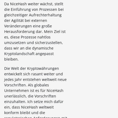
Da NiceHash weiter wächst, stellt
die Einführung von Prozessen bei
gleichzeitiger Aufrechterhaltung
der Agilität bei externen
Veränderungen eine große
Herausforderung dar. Mein Ziel ist
es, diese Prozesse nahtlos
umzusetzen und sicherzustellen,
dass wir an die dynamische
Kryptolandschaft angepasst
bleiben.
Die Welt der Kryptowährungen
entwickelt sich rasant weiter und
jedes Jahr entstehen weltweit neue
Vorschriften. Als globales
Unternehmen ist es für NiceHash
unerlässlich, die Vorschriften
einzuhalten. Ich setze mich dafür
ein, dass NiceHash weltweit
konform bleibt und die