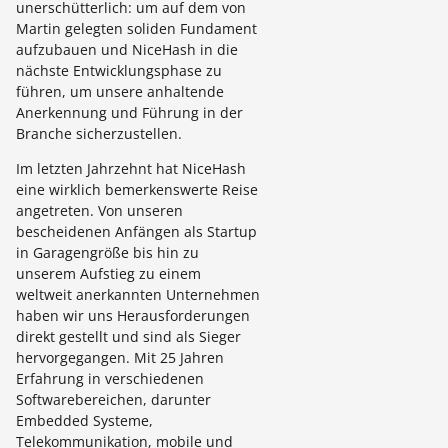
unerschütterlich: um auf dem von
Martin gelegten soliden Fundament
aufzubauen und NiceHash in die
nächste Entwicklungsphase zu
führen, um unsere anhaltende
Anerkennung und Führung in der
Branche sicherzustellen.
Im letzten Jahrzehnt hat NiceHash
eine wirklich bemerkenswerte Reise
angetreten. Von unseren
bescheidenen Anfängen als Startup
in Garagengröße bis hin zu
unserem Aufstieg zu einem
weltweit anerkannten Unternehmen
haben wir uns Herausforderungen
direkt gestellt und sind als Sieger
hervorgegangen. Mit 25 Jahren
Erfahrung in verschiedenen
Softwarebereichen, darunter
Embedded Systeme,
Telekommunikation, mobile und