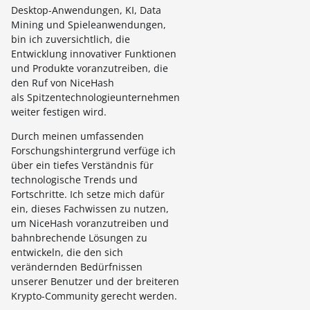
Desktop-Anwendungen, KI, Data
Mining und Spieleanwendungen,
bin ich zuversichtlich, die
Entwicklung innovativer Funktionen
und Produkte voranzutreiben, die
den Ruf von NiceHash
als Spitzentechnologieunternehmen
weiter festigen wird.
Durch meinen umfassenden
Forschungshintergrund verfüge ich
über ein tiefes Verständnis für
technologische Trends und
Fortschritte. Ich setze mich dafür
ein, dieses Fachwissen zu nutzen,
um NiceHash voranzutreiben und
bahnbrechende Lösungen zu
entwickeln, die den sich
verändernden Bedürfnissen
unserer Benutzer und der breiteren
Krypto-Community gerecht werden.