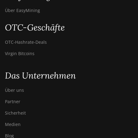
Über EasyMining
OTC-Geschäfte
OTC‑Hashrate‑Deals
Virgin Bitcoins
Das Unternehmen
Über uns
Partner
Sicherheit
Medien
Blog