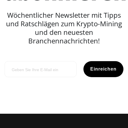
Wöchentlicher Newsletter mit Tipps
und Ratschlägen zum Krypto-Mining
und den neuesten
Branchennachrichten!
Einreichen