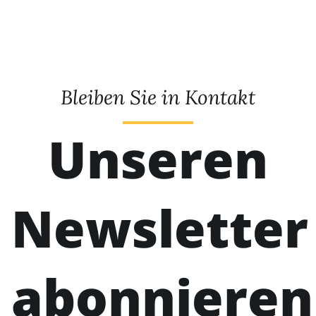
Bleiben Sie in Kontakt
Unseren
Newsletter
abonnieren