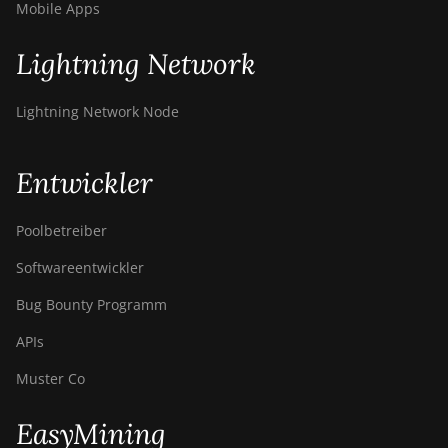
Mobile Apps
Lightning Network
Lightning Network Node
Entwickler
Poolbetreiber
Softwareentwickler
Bug Bounty Programm
APIs
Muster Co
EasyMining