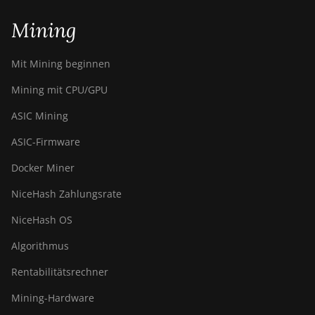
Mining
Mit Mining beginnen
Mining mit CPU/GPU
ASIC Mining
ASIC-Firmware
Docker Miner
NiceHash Zahlungsrate
NiceHash OS
Algorithmus
Rentabilitätsrechner
Mining-Hardware