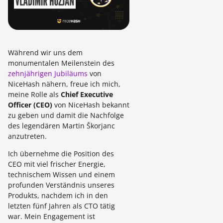
Während wir uns dem
monumentalen Meilenstein des
zehnjährigen Jubiläums
von
NiceHash nähern, freue ich mich,
meine Rolle als
Chief Executive
Officer (CEO)
von NiceHash bekannt
zu geben und damit die Nachfolge
des legendären Martin Škorjanc
anzutreten.
Ich übernehme die Position des
CEO mit viel frischer Energie,
technischem Wissen und einem
profunden Verständnis unseres
Produkts, nachdem ich in den
letzten fünf Jahren als CTO tätig
war. Mein Engagement ist