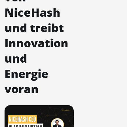
NiceHash
und treibt
Innovation
und
Energie
voran