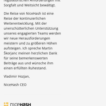
regulatorischen Anforderungen mit
Sorgfalt und Weitsicht bewältigt.
Die Reise von NiceHash ist eine
Reise der kontinuierlichen
Weiterentwicklung. Mit der
unerschütterlichen Unterstützung
unseres engagierten Teams werden
wir neue Herausforderungen
meistern und zu größeren Höhen
aufsteigen. Ich spreche Martin
Škorjanc meinen herzlichen Dank
für seine bemerkenswerten
Beiträge aus und wünsche ihm
einen erfüllten Ruhestand.
Vladimir Hozjan,
NiceHash CEO