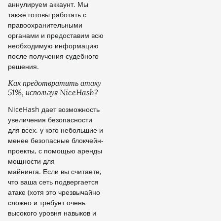
аннулируем аккаунт. Мы
также готовы работать с
правоохранительными
органами и предоставим всю
необходимую информацию
после получения судебного
решения.
Как предотвратить атаку
51%, используя NiceHash?
NiceHash дает возможность
увеличения безопасности
для всех, у кого небольшие и
менее безопасные блокчейн-
проекты, с помощью аренды
мощности для
майнинга. Если вы считаете,
что ваша сеть подвергается
атаке (хотя это чрезвычайно
сложно и требует очень
высокого уровня навыков и