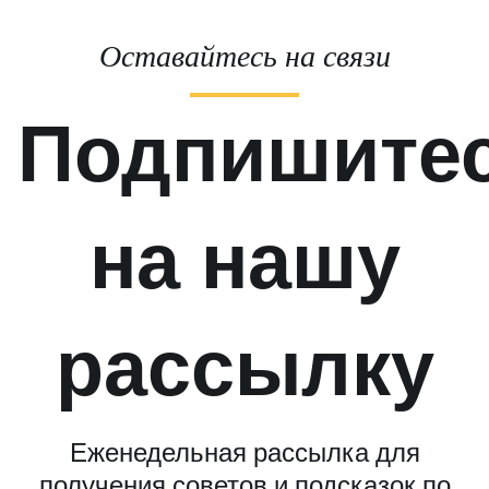
Оставайтесь на связи
Подпишите
на нашу
рассылку
Еженедельная рассылка для
получения советов и подсказок по