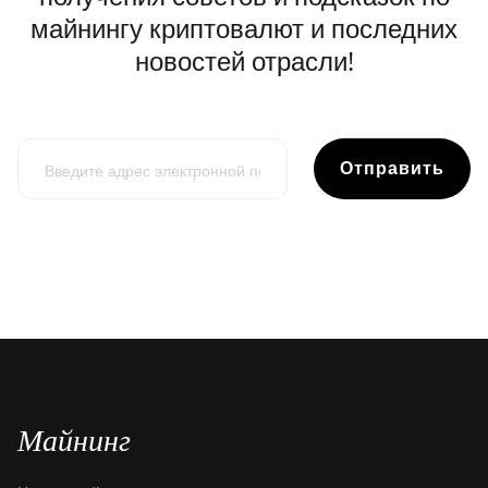
майнингу криптовалют и последних
новостей отрасли!
Отправить
Майнинг