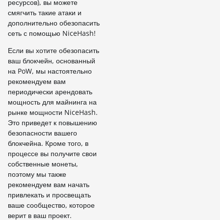
ресурсов), вы можете
смягчить такие атаки и
дополнительно обезопасить
сеть с помощью NiceHash!
Если вы хотите обезопасить
ваш блокчейн, основанный
на PoW, мы настоятельно
рекомендуем вам
периодически арендовать
мощность для майнинга на
рынке мощности NiceHash.
Это приведет к повышению
безопасности вашего
блокчейна. Кроме того, в
процессе вы получите свои
собственные монеты,
поэтому мы также
рекомендуем вам начать
привлекать и просвещать
ваше сообщество, которое
верит в ваш проект.