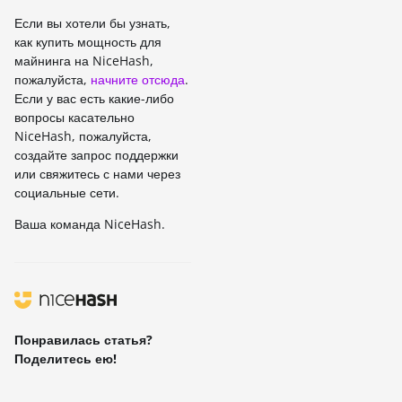
Если вы хотели бы узнать,
как купить мощность для
майнинга на NiceHash,
пожалуйста,
начните отсюда
.
Если у вас есть какие-либо
вопросы касательно
NiceHash, пожалуйста,
создайте запрос поддержки
или свяжитесь с нами через
социальные сети.
Ваша команда NiceHash.
Понравилась статья?
Поделитесь ею!