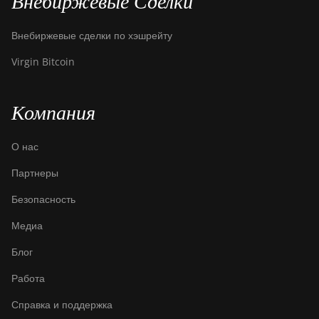
Внебиржевые Сделки
Внебиржевые сделки по хэшрейту
Virgin Bitcoin
Компания
О нас
Партнеры
Безопасность
Медиа
Блог
Работа
Справка и поддержка