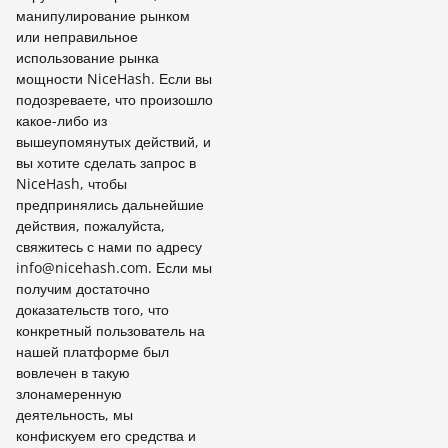
манипулирование рынком
или неправильное
использование рынка
мощности NiceHash. Если вы
подозреваете, что произошло
какое-либо из
вышеупомянутых действий, и
вы хотите сделать запрос в
NiceHash, чтобы
предпринялись дальнейшие
действия, пожалуйста,
свяжитесь с нами по адресу
info@nicehash.com. Если мы
получим достаточно
доказательств того, что
конкретный пользователь на
нашей платформе был
вовлечен в такую
злонамеренную
деятельность, мы
конфискуем его средства и