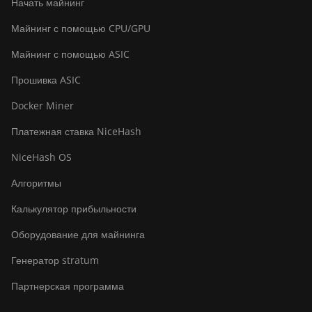
Начать майнинг
Майнинг с помощью CPU/GPU
Майнинг с помощью ASIC
Прошивка ASIC
Docker Miner
Платежная ставка NiceHash
NiceHash OS
Алгоритмы
Калькулятор прибыльности
Оборудование для майнинга
Генератор stratum
Партнерская программа