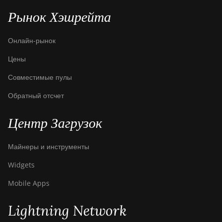
Рынок Хэшрейта
Онлайн-рынок
Цены
Совместимые пулы
Обратный отсчет
Центр Загрузок
Майнеры и инструменты
Widgets
Mobile Apps
Lightning Network