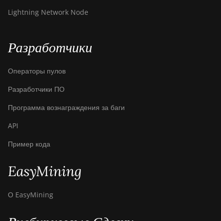
Lightning Network Node
Разработчики
Операторы пулов
Разработчики ПО
Программа вознаграждения за баги
API
Пример кода
EasyMining
О EasyMining