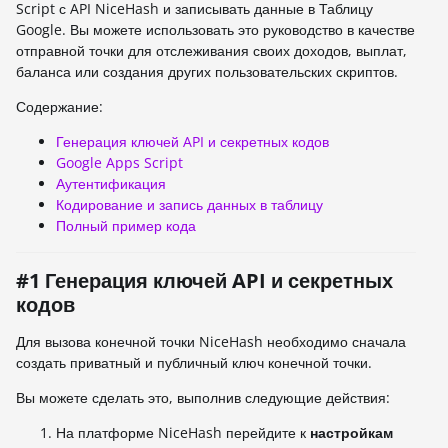
Script с API NiceHash и записывать данные в Таблицу
Google. Вы можете использовать это руководство в качестве
отправной точки для отслеживания своих доходов, выплат,
баланса или создания других пользовательских скриптов.
Содержание:
Генерация ключей API и секретных кодов
Google Apps Script
Аутентификация
Кодирование и запись данных в таблицу
Полный пример кода
#1 Генерация ключей API и секретных
кодов
Для вызова конечной точки NiceHash необходимо сначала
создать приватный и публичный ключ конечной точки.
Вы можете сделать это, выполнив следующие действия:
На платформе NiceHash перейдите к
настройкам