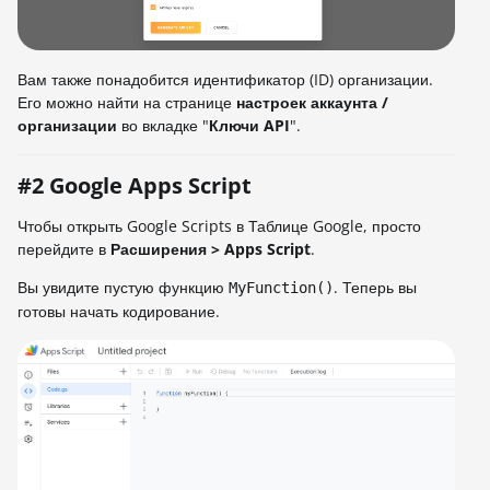
Вам также понадобится идентификатор (ID) организации.
Его можно найти на странице
настроек аккаунта /
организации
во вкладке "
Ключи API
".
#2 Google Apps Script
Чтобы открыть Google Scripts в Таблице Google, просто
перейдите в
Расширения > Apps Script
.
Вы увидите пустую функцию
. Теперь вы
MyFunction()
готовы начать кодирование.