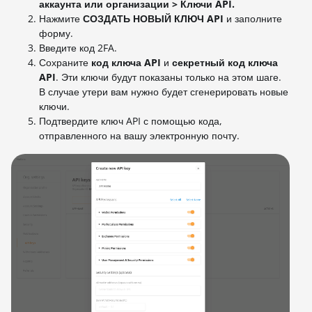
аккаунта или организации > Ключи API.
Нажмите
СОЗДАТЬ НОВЫЙ КЛЮЧ API
и заполните
форму.
Введите код 2FA.
Сохраните
код ключа API
и
секретный код ключа
API
. Эти ключи будут показаны только на этом шаге.
В случае утери вам нужно будет сгенерировать новые
ключи.
Подтвердите ключ API с помощью кода,
отправленного на вашу электронную почту.