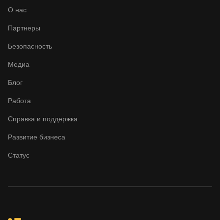
О нас
Партнеры
Безопасность
Медиа
Блог
Работа
Справка и поддержка
Развитие бизнеса
Статус