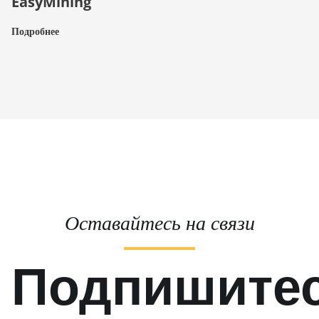
EasyMining
Подробнее
Оставайтесь на связи
Подпишите