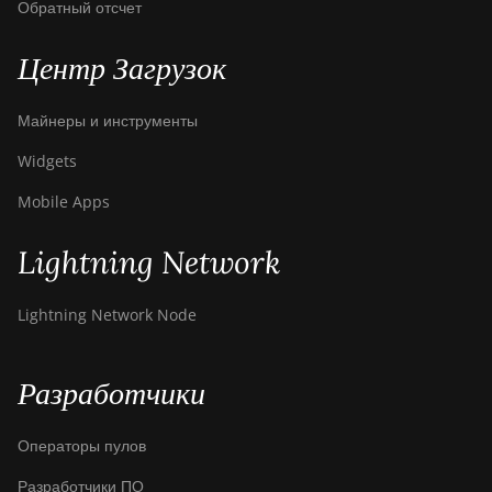
Обратный отсчет
Центр Загрузок
Майнеры и инструменты
Widgets
Mobile Apps
Lightning Network
Lightning Network Node
Разработчики
Операторы пулов
Разработчики ПО