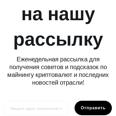
на нашу
рассылку
Еженедельная рассылка для
получения советов и подсказок по
майнингу криптовалют и последних
новостей отрасли!
Отправить