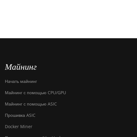
Майнинг
Начать майнинг
Майнинг с помощью CPU/GPU
Майнинг с помощью ASIC
Прошивка ASIC
Docker Miner