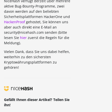
NiceHash verfügt derzeit über mehrere
aktive Bug-Bounty-Programme, zwei
davon werden auf den beliebten
Sicherheitsplattformen HackerOne und
HackenProof
gehostet, Sie können uns
aber auch direkt eine E-Mail an
security@nicehash.com senden (bitte
lesen Sie
hier
zuerst die Regeln für die
Meldung).
Vielen Dank, dass Sie uns dabei helfen,
weiterhin zu den sichersten
Kryptowährungsplattformen zu
gehören!
Gefällt Ihnen dieser Artikel? Teilen Sie
ihn!