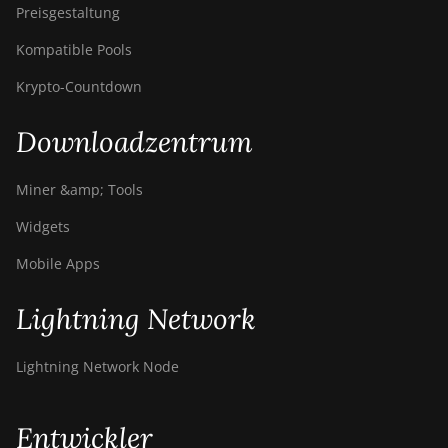
Preisgestaltung
Kompatible Pools
Krypto-Countdown
Downloadzentrum
Miner &amp; Tools
Widgets
Mobile Apps
Lightning Network
Lightning Network Node
Entwickler