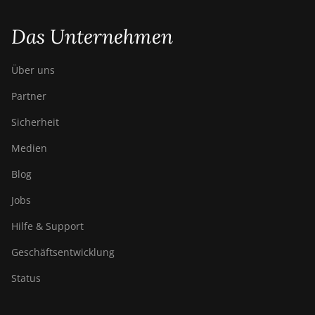
Das Unternehmen
Über uns
Partner
Sicherheit
Medien
Blog
Jobs
Hilfe & Support
Geschäftsentwicklung
Status