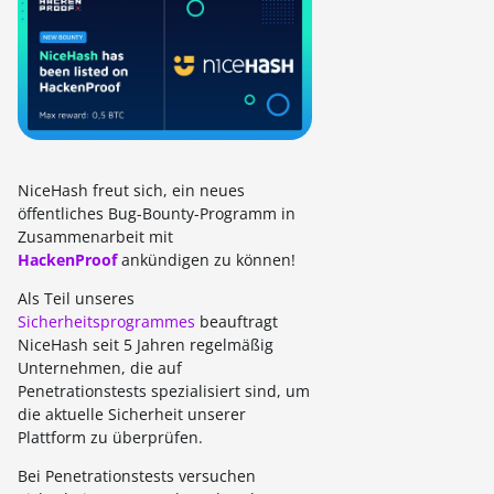
NiceHash freut sich, ein neues
öffentliches Bug-Bounty-Programm in
Zusammenarbeit mit
HackenProof
ankündigen zu können!
Als Teil unseres
Sicherheitsprogrammes
beauftragt
NiceHash seit 5 Jahren regelmäßig
Unternehmen, die auf
Penetrationstests spezialisiert sind, um
die aktuelle Sicherheit unserer
Plattform zu überprüfen.
Bei Penetrationstests versuchen