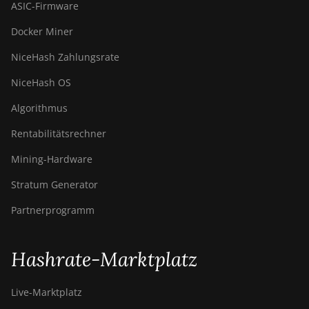
ASIC-Firmware
Docker Miner
NiceHash Zahlungsrate
NiceHash OS
Algorithmus
Rentabilitätsrechner
Mining-Hardware
Stratum Generator
Partnerprogramm
Hashrate-Marktplatz
Live-Marktplatz