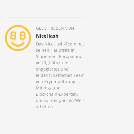
GESCHRIEBEN VON
NiceHash
Das NiceHash-Team hat
seinen Hauptsitz in
Slowenien, Europa und
verfügt über ein
engagiertes und
leidenschaftliches Team
von Kryptowährungs-,
Mining- und
Blockchain-Experten,
die auf der ganzen Welt
arbeiten.