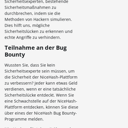
Sicherheitsexperten, bestehende
Sicherheitsmaßnahmen zu
durchbrechen, indem sie die
Methoden von Hackern simulieren.
Dies hilft uns, mögliche
Sicherheitslücken zu erkennen und
echte Angriffe zu verhindern.
Teilnahme an der Bug
Bounty
Wussten Sie, dass Sie kein
Sicherheitsexperte sein müssen, um
die Sicherheit der NiceHash-Plattform
zu verbessern? Jeder kann etwas Geld
verdienen, wenn er eine tatsächliche
Sicherheitslücke entdeckt. Wenn Sie
eine Schwachstelle auf der NiceHash-
Plattform entdecken, können Sie diese
über eines der NiceHash Bug Bounty-
Programme melden.