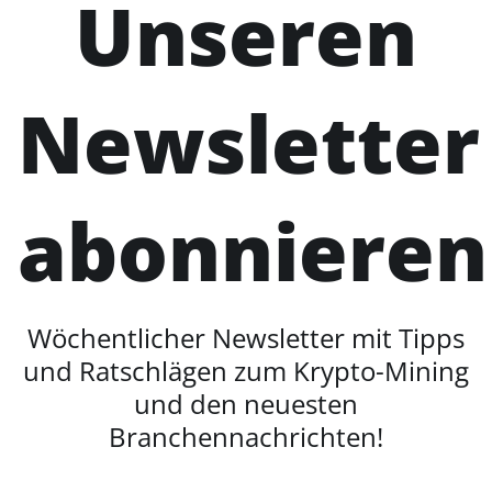
Unseren
Newsletter
abonnieren
Wöchentlicher Newsletter mit Tipps
und Ratschlägen zum Krypto-Mining
und den neuesten
Branchennachrichten!