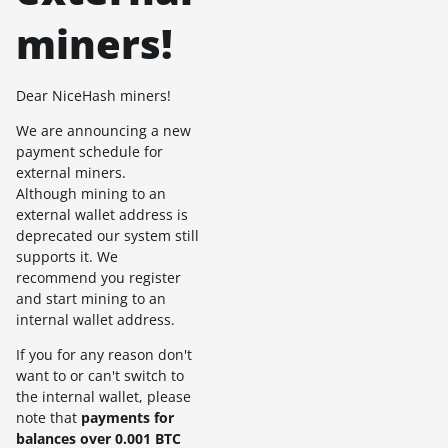
miners!
Dear NiceHash miners!
We are announcing a new
payment schedule for
external miners.
Although mining to an
external wallet address is
deprecated our system still
supports it. We
recommend you register
and start mining to an
internal wallet address.
If you for any reason don't
want to or can't switch to
the internal wallet, please
note that
payments for
balances over 0.001 BTC