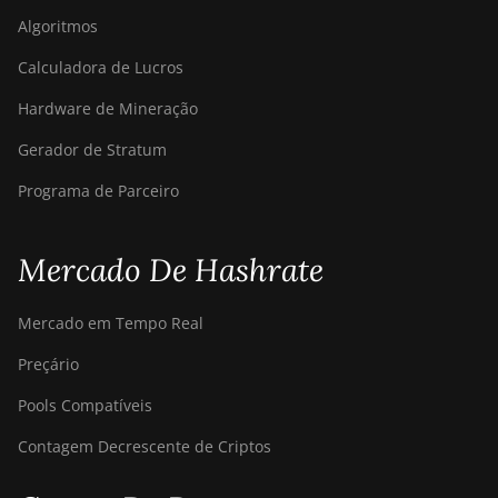
Algoritmos
Calculadora de Lucros
Hardware de Mineração
Gerador de Stratum
Programa de Parceiro
Mercado De Hashrate
Mercado em Tempo Real
Preçário
Pools Compatíveis
Contagem Decrescente de Criptos