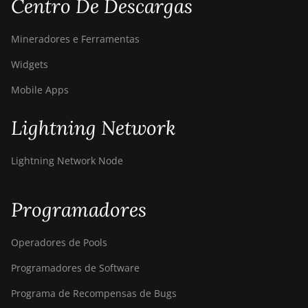
Centro De Descargas
Mineradores e Ferramentas
Widgets
Mobile Apps
Lightning Network
Lightning Network Node
Programadores
Operadores de Pools
Programadores de Software
Programa de Recompensas de Bugs