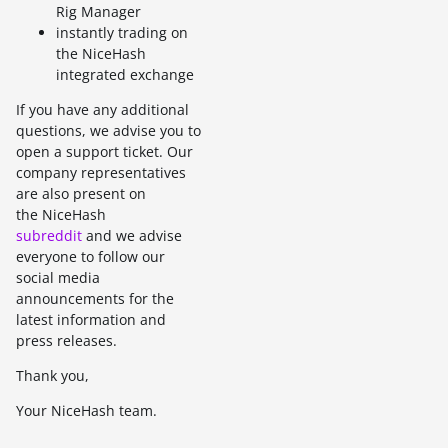
Rig Manager
instantly trading on
the NiceHash
integrated exchange
If you have any additional
questions, we advise you to
open a support ticket. Our
company representatives
are also present on
the NiceHash
subreddit
and we advise
everyone to follow our
social media
announcements for the
latest information and
press releases.
Thank you,
Your NiceHash team.