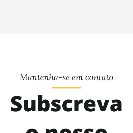
Mantenha-se em contato
Subscreva
o nosso