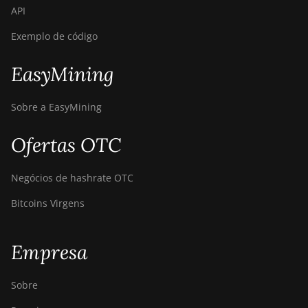
API
Exemplo de código
EasyMining
Sobre a EasyMining
Ofertas OTC
Negócios de hashrate OTC
Bitcoins Virgens
Empresa
Sobre