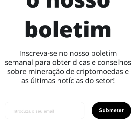
boletim
Inscreva-se no nosso boletim
semanal para obter dicas e conselhos
sobre mineração de criptomoedas e
as últimas notícias do setor!
Submeter