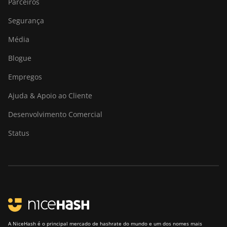
Parceiros
Segurança
Média
Blogue
Empregos
Ajuda & Apoio ao Cliente
Desenvolvimento Comercial
Status
A NiceHash é o principal mercado de hashrate do mundo e um dos nomes mais