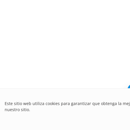
Este sitio web utiliza cookies para garantizar que obtenga la me
nuestro sitio.