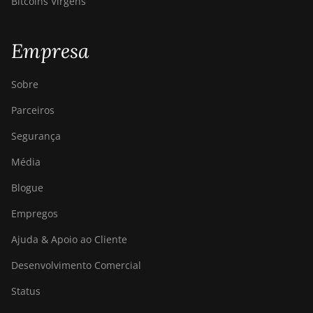
Bitcoins Virgens
Empresa
Sobre
Parceiros
Segurança
Média
Blogue
Empregos
Ajuda & Apoio ao Cliente
Desenvolvimento Comercial
Status