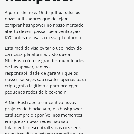
A partir de hoje, 15 de julho, todos os
novos utilizadores que desejam
comprar hashpower no nosso mercado
aberto devem passar pela verificação
KYC antes de usar a nossa plataforma.
Esta medida visa evitar o uso indevido
da nossa plataforma, visto que a
NiceHash oferece grandes quantidades
de hashpower, temos a
responsabilidade de garantir que os
nossos serviços são usados apenas para
criptografia legítima e para proteger
pequenas redes de blockchain.
A NiceHash apoia e incentiva novos
projetos de blockchain, e o hashpower
está sempre disponível nos momentos
em que as novas redes não são
totalmente descentralizadas nos seus
primeiros dias e exigem proteção extra