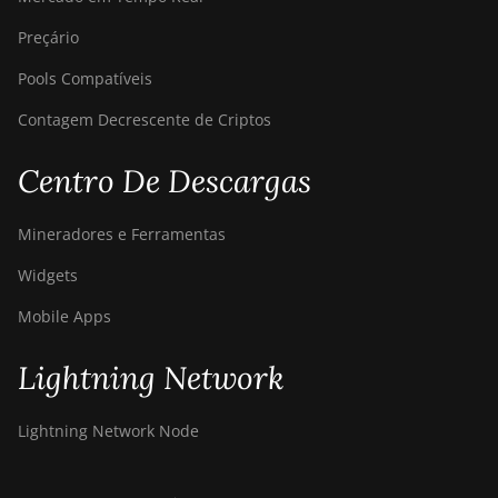
Preçário
Pools Compatíveis
Contagem Decrescente de Criptos
Centro De Descargas
Mineradores e Ferramentas
Widgets
Mobile Apps
Lightning Network
Lightning Network Node