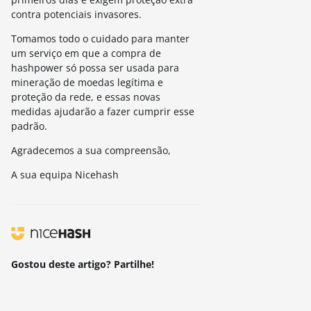
contra potenciais invasores.
Tomamos todo o cuidado para manter
um serviço em que a compra de
hashpower só possa ser usada para
mineração de moedas legítima e
proteção da rede, e essas novas
medidas ajudarão a fazer cumprir esse
padrão.
Agradecemos a sua compreensão,
A sua equipa Nicehash
Gostou deste artigo? Partilhe!