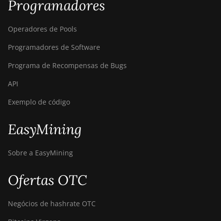
Programadores
Operadores de Pools
Programadores de Software
Programa de Recompensas de Bugs
API
Exemplo de código
EasyMining
Sobre a EasyMining
Ofertas OTC
Negócios de hashrate OTC