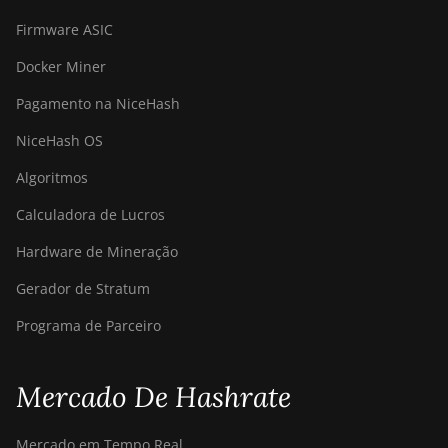
Firmware ASIC
Docker Miner
Pagamento na NiceHash
NiceHash OS
Algoritmos
Calculadora de Lucros
Hardware de Mineração
Gerador de Stratum
Programa de Parceiro
Mercado De Hashrate
Mercado em Tempo Real