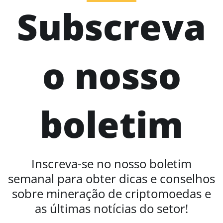
Subscreva
o nosso
boletim
Inscreva-se no nosso boletim
semanal para obter dicas e conselhos
sobre mineração de criptomoedas e
as últimas notícias do setor!