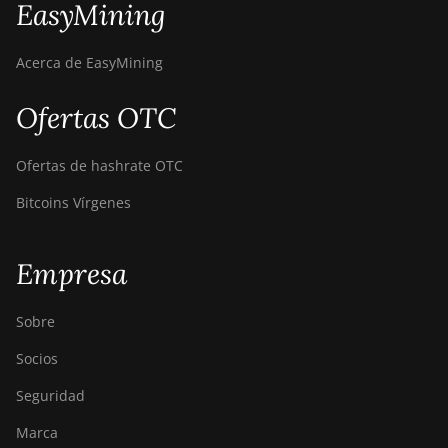
EasyMining
Acerca de EasyMining
Ofertas OTC
Ofertas de hashrate OTC
Bitcoins Vírgenes
Empresa
Sobre
Socios
Seguridad
Marca