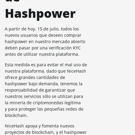
Hashpower
A partir de hoy, 15 de julio, todos los
nuevos usuarios que deseen comprar
hashpower en nuestro mercado abierto
deben pasar por una verificación KYC
antes de utilizar nuestra plataforma.
Esta medida es para evitar el mal uso de
nuestra plataforma, dado que NiceHash
ofrece grandes cantidades de
hashpower bajo demanda, tenemos la
responsabilidad de garantizar que
nuestros servicios sólo se utilizan para
la minería de criptomonedas legítima
y para proteger las pequeñas redes de
blockchain.
NiceHash apoya y fomenta nuevos
proyectos de blockchain, y el hashpower