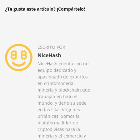
¿Te gusta este artículo? ¡Compártelo!
ESCRITO POR
NiceHash
NiceHash cuenta con un
equipo dedicado y
apasionado de expertos
en criptomoneda,
minería y blockchain que
trabajan en todo el
mundo, y tiene su sede
en las Islas Vírgenes
Británicas. Somos la
plataforma líder de
criptodivisas para la
minería y el comercio y