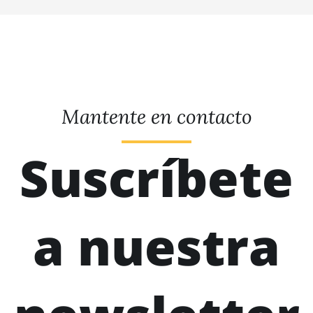
Mantente en contacto
Suscríbete
a nuestra