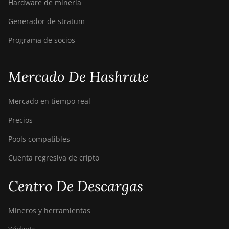
Hardware de minería
Generador de stratum
Programa de socios
Mercado De Hashrate
Mercado en tiempo real
Precios
Pools compatibles
Cuenta regresiva de cripto
Centro De Descargas
Mineros y herramientas