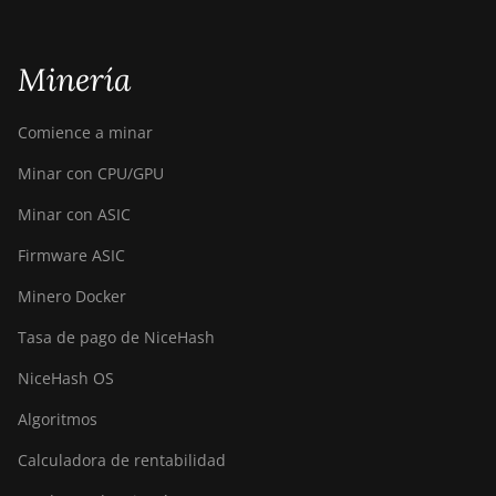
Minería
Comience a minar
Minar con CPU/GPU
Minar con ASIC
Firmware ASIC
Minero Docker
Tasa de pago de NiceHash
NiceHash OS
Algoritmos
Calculadora de rentabilidad