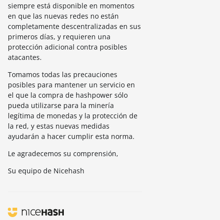
siempre está disponible en momentos
en que las nuevas redes no están
completamente descentralizadas en sus
primeros días, y requieren una
protección adicional contra posibles
atacantes.
Tomamos todas las precauciones
posibles para mantener un servicio en
el que la compra de hashpower sólo
pueda utilizarse para la minería
legítima de monedas y la protección de
la red, y estas nuevas medidas
ayudarán a hacer cumplir esta norma.
Le agradecemos su comprensión,
Su equipo de Nicehash