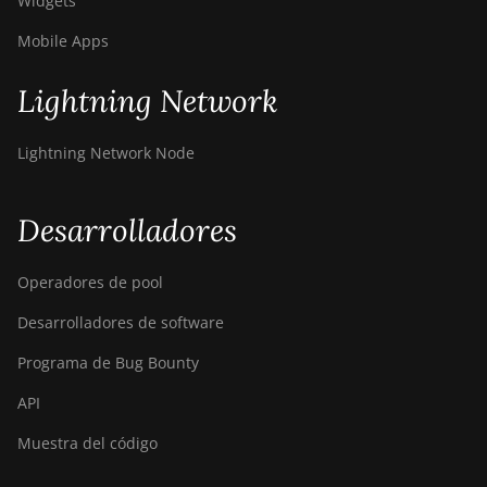
Widgets
Mobile Apps
Lightning Network
Lightning Network Node
Desarrolladores
Operadores de pool
Desarrolladores de software
Programa de Bug Bounty
API
Muestra del código