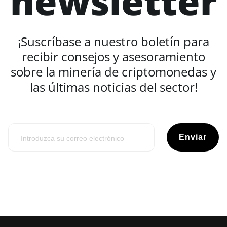
newsletter
¡Suscríbase a nuestro boletín para
recibir consejos y asesoramiento
sobre la minería de criptomonedas y
las últimas noticias del sector!
Enviar