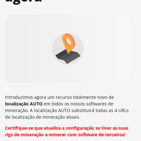
Introduzimos agora um recurso totalmente novo de
localização AUTO
em todos os nossos softwares de
mineração. A localização AUTO substituirá todas as 4 URLs
de localização de mineração atuais.
Certifique-se que atualiza a configuração se tiver as suas
rigs de mineração a minerar com software de terceiros!