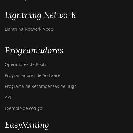
Lightning Network
Lightning Network Node
Programadores
Operadores de Pools
Programadores de Software
Programa de Recompensas de Bugs
API
Exemplo de código
EasyMining