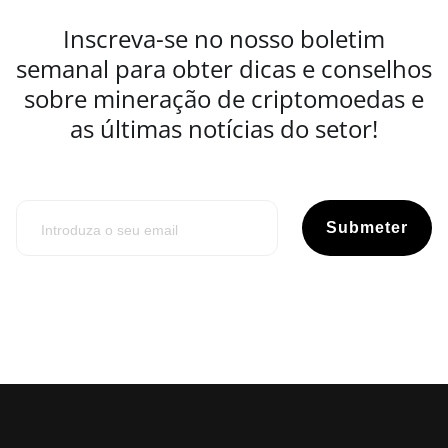
Inscreva-se no nosso boletim
semanal para obter dicas e conselhos
sobre mineração de criptomoedas e
as últimas notícias do setor!
Submeter