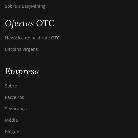
Sobre a EasyMining
Ofertas OTC
Negócios de hashrate OTC
Bitcoins Virgens
Empresa
Sobre
Parceiros
Segurança
Média
Blogue