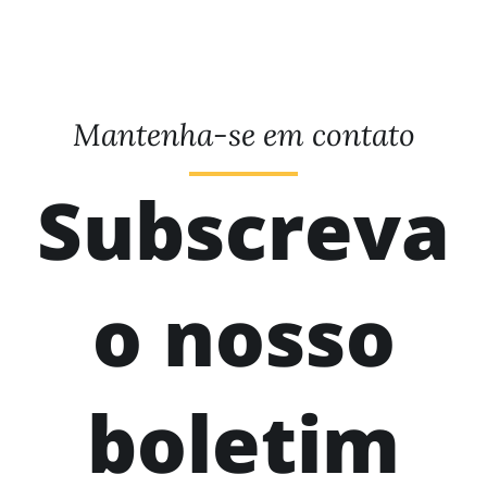
Mantenha-se em contato
Subscreva
o nosso
boletim