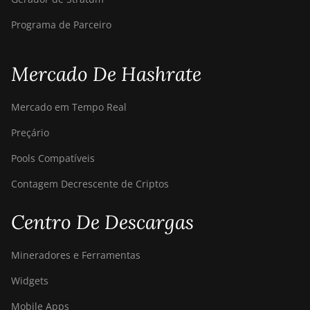
Programa de Parceiro
Mercado De Hashrate
Mercado em Tempo Real
Preçário
Pools Compatíveis
Contagem Decrescente de Criptos
Centro De Descargas
Mineradores e Ferramentas
Widgets
Mobile Apps