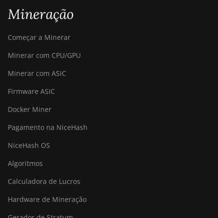
Mineração
Começar a Minerar
Minerar com CPU/GPU
Minerar com ASIC
Firmware ASIC
Docker Miner
Pagamento na NiceHash
NiceHash OS
Algoritmos
Calculadora de Lucros
Hardware de Mineração
Gerador de Stratum