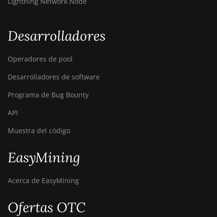
Lightning Network Node
Desarrolladores
Operadores de pool
Desarrolladores de software
Programa de Bug Bounty
API
Muestra del código
EasyMining
Acerca de EasyMining
Ofertas OTC