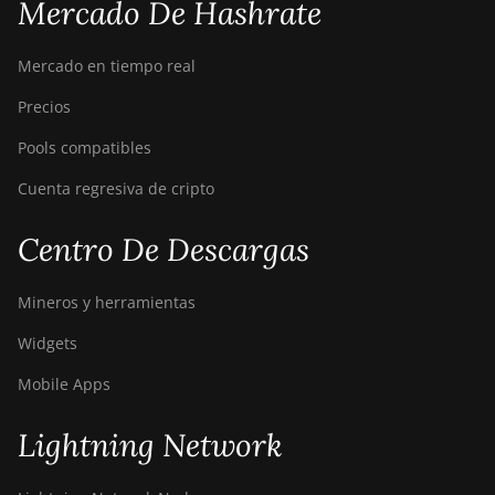
Mercado De Hashrate
Mercado en tiempo real
Precios
Pools compatibles
Cuenta regresiva de cripto
Centro De Descargas
Mineros y herramientas
Widgets
Mobile Apps
Lightning Network