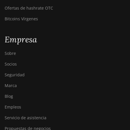
Ofertas de hashrate OTC
Bitcoins Vírgenes
Empresa
Sobre
Socios
Seguridad
Marca
Blog
Empleos
Servicio de asistencia
Propuestas de negocios