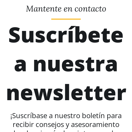
Mantente en contacto
Suscríbete
a nuestra
newsletter
¡Suscríbase a nuestro boletín para
recibir consejos y asesoramiento