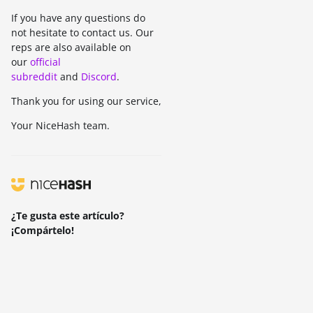
If you have any questions do
not hesitate to contact us. Our
reps are also available on
our
official
subreddit
and
Discord
.
Thank you for using our service,
Your NiceHash team.
¿Te gusta este artículo?
¡Compártelo!