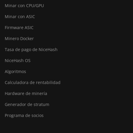
Minar con CPU/GPU
Minar con ASIC
Firmware ASIC
Minero Docker
Tasa de pago de NiceHash
NiceHash OS
Algoritmos
Calculadora de rentabilidad
Hardware de minería
Generador de stratum
Programa de socios