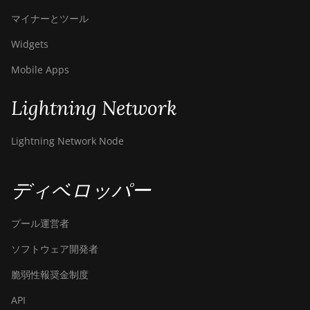
マイナーとツール
Widgets
Mobile Apps
Lightning Network
Lightning Network Node
ディベロッパー
プール運営者
ソフトウェア開発者
脆弱性報奨金制度
API