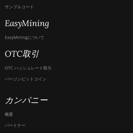
サンプルコード
EasyMining
EasyMiningについて
OTC取引
OTC ハッシュレート取引
バージンビットコイン
カンパニー
概要
パートナー