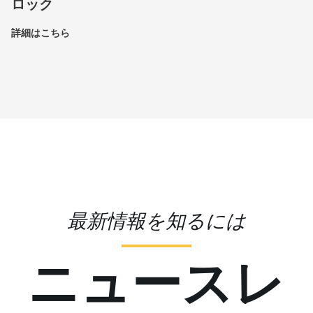
ロック
詳細はこちら
最新情報を知るには
ニュースレ