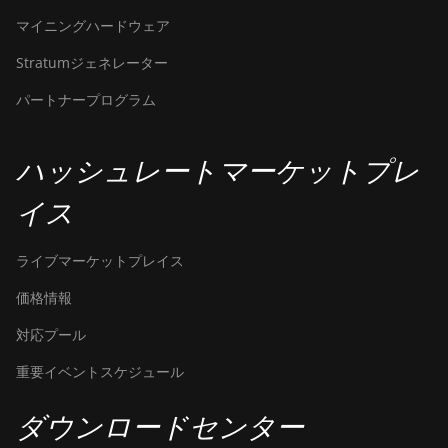
マイニングハードウェア
Stratumジェネレーター
パートナープログラム
ハッシュレートマーケットプレ
イス
ライブマーケットプレイス
価格情報
対応プール
重要イベントスケジュール
ダウンロードセンター