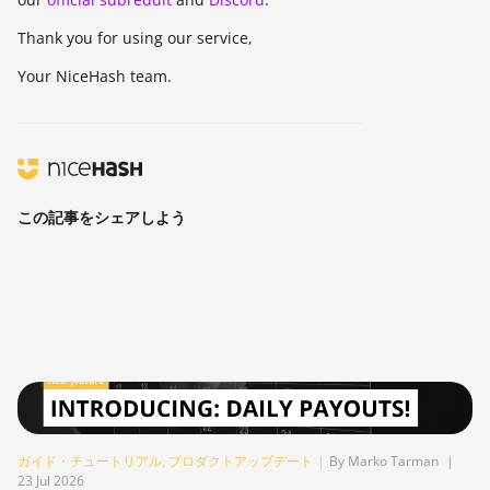
Thank you for using our service,
Your NiceHash team.
この記事をシェアしよう
ガイド・チュートリアル
,
プロダクトアップデート
|
By Marko Tarman
|
23 Jul 2026