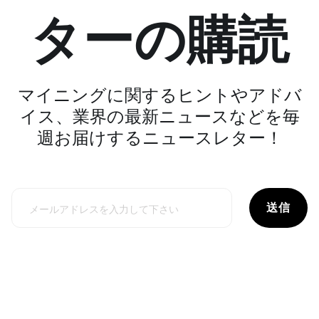
ターの購読
マイニングに関するヒントやアドバ
イス、業界の最新ニュースなどを毎
週お届けするニュースレター！
送信