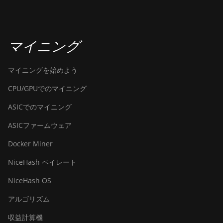
マイニング
マイニングを始めよう
CPU/GPUでのマイニング
ASICでのマイニング
ASICファームウェア
Docker Miner
NiceHash ペイレート
NiceHash OS
アルゴリズム
収益計算機