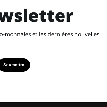
ewsletter
o-monnaies et les dernières nouvelles
Soumettre