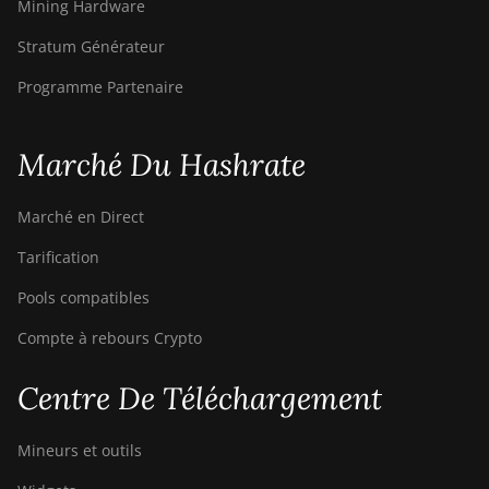
Mining Hardware
Stratum Générateur
Programme Partenaire
Marché Du Hashrate
Marché en Direct
Tarification
Pools compatibles
Compte à rebours Crypto
Centre De Téléchargement
Mineurs et outils