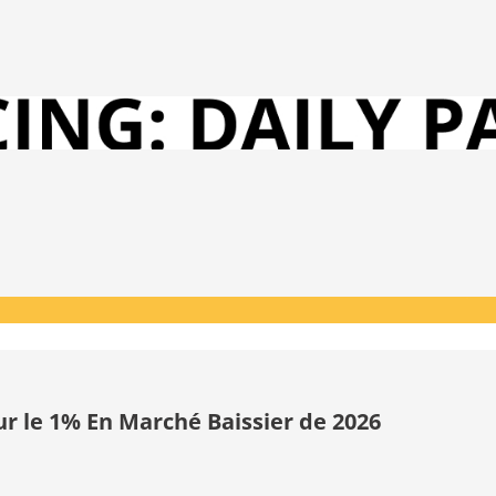
ur le 1% En Marché Baissier de 2026