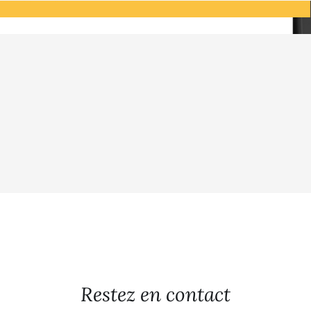
Restez en contact