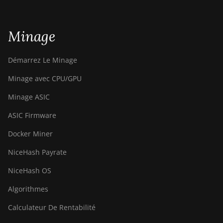
Minage
Démarrez Le Minage
Minage avec CPU/GPU
Minage ASIC
ASIC Firmware
Docker Miner
NiceHash Payrate
NiceHash OS
Algorithmes
Calculateur De Rentabilité