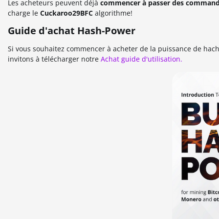
Les acheteurs peuvent déjà
commencer à passer des comman
charge le
Cuckaroo29BFC
algorithme!
Guide d'achat Hash-Power
Si vous souhaitez commencer à acheter de la puissance de hac
invitons à télécharger notre
Achat guide d'utilisation.