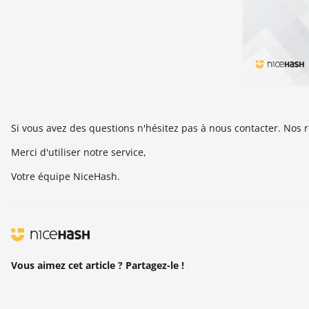
Si vous avez des questions n'hésitez pas à nous contacter. Nos
Merci d'utiliser notre service,
Votre équipe NiceHash.
Vous aimez cet article ? Partagez-le !