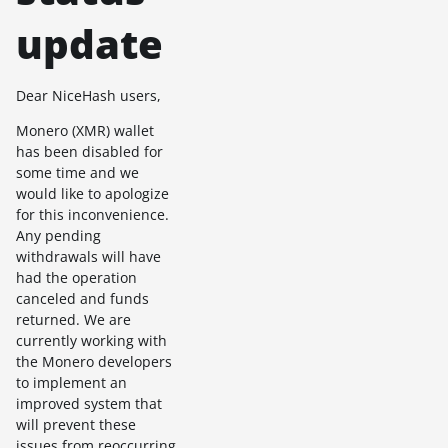
update
Dear NiceHash users,
Monero (XMR) wallet
has been disabled for
some time and we
would like to apologize
for this inconvenience.
Any pending
withdrawals will have
had the operation
canceled and funds
returned. We are
currently working with
the Monero developers
to implement an
improved system that
will prevent these
issues from reoccurring