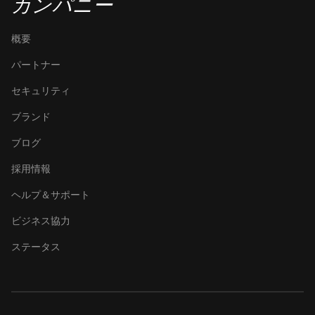
カンパニー
概要
パートナー
セキュリティ
ブランド
ブログ
採用情報
ヘルプ＆サポート
ビジネス協力
ステータス