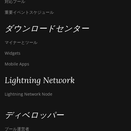
対応プール
重要イベントスケジュール
ダウンロードセンター
マイナーとツール
Widgets
Mobile Apps
Lightning Network
Lightning Network Node
ディベロッパー
プール運営者