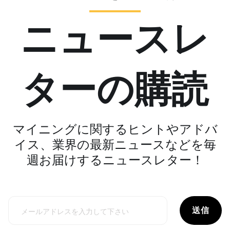
ニュースレ
ターの購読
マイニングに関するヒントやアドバ
イス、業界の最新ニュースなどを毎
週お届けするニュースレター！
送信