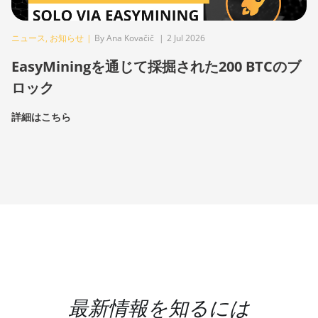
ニュース
,
お知らせ
|
By Ana Kovačič
|
2 Jul 2026
EasyMiningを通じて採掘された200 BTCのブ
ロック
詳細はこちら
最新情報を知るには