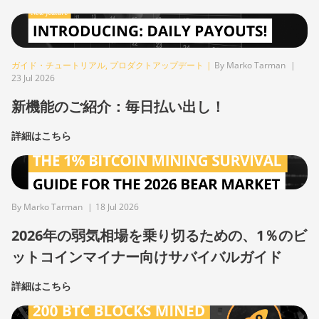
ガイド・チュートリアル
,
プロダクトアップデート
|
By Marko Tarman
|
23 Jul 2026
新機能のご紹介：毎日払い出し！
詳細はこちら
By Marko Tarman
|
18 Jul 2026
2026年の弱気相場を乗り切るための、1％のビ
ットコインマイナー向けサバイバルガイド
詳細はこちら