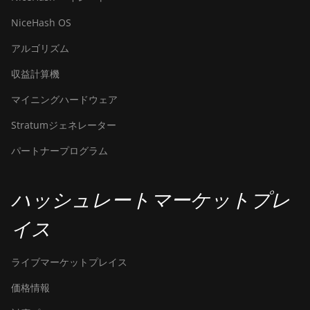
NiceHash OS
アルゴリズム
収益計算機
マイニングハードウェア
Stratumジェネレーター
パートナープログラム
ハッシュレートマーケットプレ
イス
ライブマーケットプレイス
価格情報