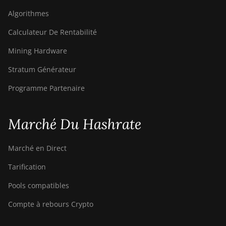
Algorithmes
Calculateur De Rentabilité
Mining Hardware
Stratum Générateur
Programme Partenaire
Marché Du Hashrate
Marché en Direct
Tarification
Pools compatibles
Compte à rebours Crypto