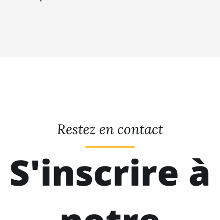
Restez en contact
S'inscrire à