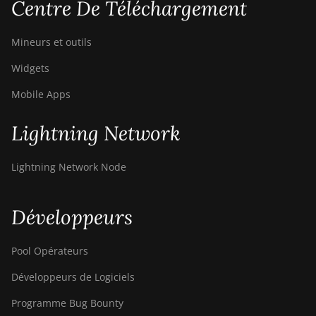
Centre De Téléchargement
Mineurs et outils
Widgets
Mobile Apps
Lightning Network
Lightning Network Node
Développeurs
Pool Opérateurs
Développeurs de Logiciels
Programme Bug Bounty