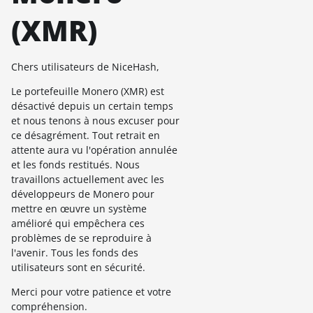
(XMR)
Chers utilisateurs de NiceHash,
Le portefeuille Monero (XMR) est
désactivé depuis un certain temps
et nous tenons à nous excuser pour
ce désagrément. Tout retrait en
attente aura vu l'opération annulée
et les fonds restitués. Nous
travaillons actuellement avec les
développeurs de Monero pour
mettre en œuvre un système
amélioré qui empêchera ces
problèmes de se reproduire à
l'avenir. Tous les fonds des
utilisateurs sont en sécurité.
Merci pour votre patience et votre
compréhension.