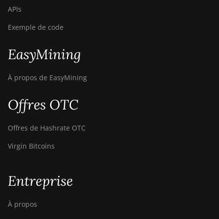
APIs
Exemple de code
EasyMining
À propos de EasyMining
Offres OTC
Offres de Hashrate OTC
Virgin Bitcoins
Entreprise
À propos