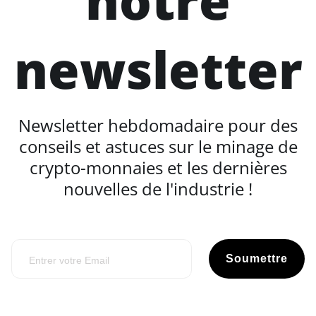
notre
newsletter
Newsletter hebdomadaire pour des
conseils et astuces sur le minage de
crypto-monnaies et les dernières
nouvelles de l'industrie !
Soumettre