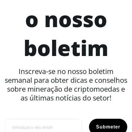
o nosso
boletim
Inscreva-se no nosso boletim
semanal para obter dicas e conselhos
sobre mineração de criptomoedas e
as últimas notícias do setor!
Submeter