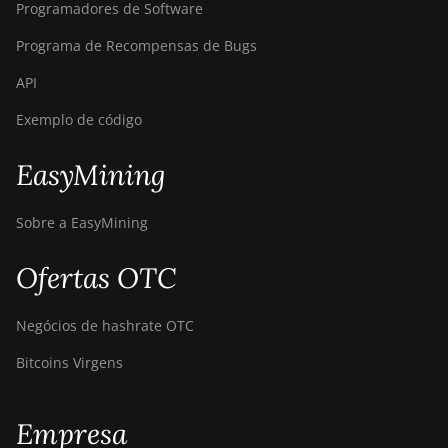
Programadores de Software
Programa de Recompensas de Bugs
API
Exemplo de código
EasyMining
Sobre a EasyMining
Ofertas OTC
Negócios de hashrate OTC
Bitcoins Virgens
Empresa