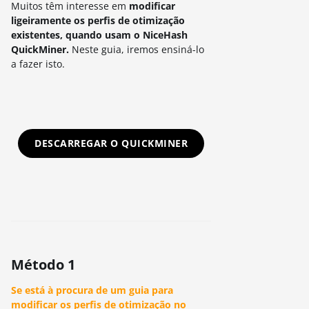
Muitos têm interesse em
modificar
ligeiramente os perfis de otimização
existentes, quando usam o NiceHash
QuickMiner.
Neste guia, iremos ensiná-lo
a fazer isto.
DESCARREGAR O QUICKMINER
Método 1
Se está à procura de um guia para
modificar os perfis de otimização no