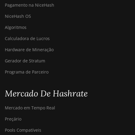
Pagamento na NiceHash
NiceHash OS
Algoritmos
Calculadora de Lucros
Hardware de Mineração
Gerador de Stratum
Programa de Parceiro
Mercado De Hashrate
Mercado em Tempo Real
Preçário
Pools Compatíveis