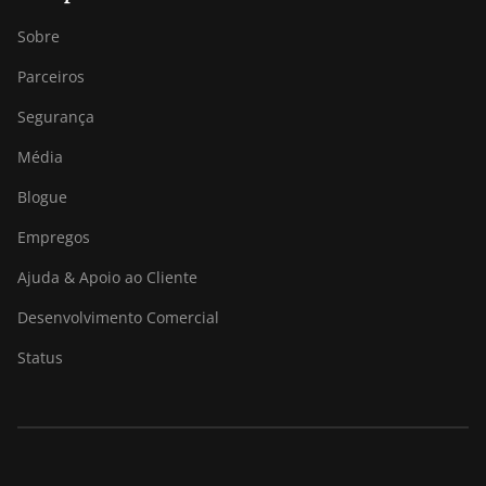
Sobre
Parceiros
Segurança
Média
Blogue
Empregos
Ajuda & Apoio ao Cliente
Desenvolvimento Comercial
Status