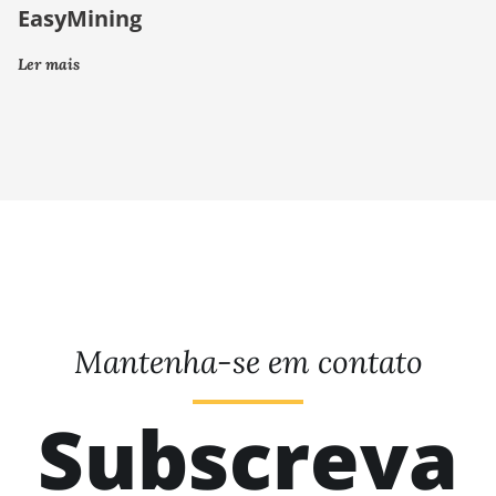
EasyMining
Ler mais
Mantenha-se em contato
Subscreva