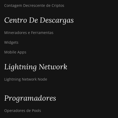
Contagem Decrescente de Criptos
Centro De Descargas
Mineradores e Ferramentas
Widgets
Mobile Apps
Lightning Network
Lightning Network Node
Programadores
Operadores de Pools