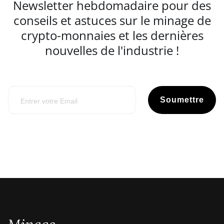
Newsletter hebdomadaire pour des
conseils et astuces sur le minage de
crypto-monnaies et les dernières
nouvelles de l'industrie !
Soumettre