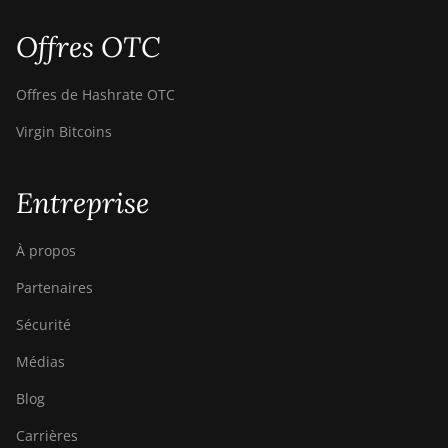
Offres OTC
Offres de Hashrate OTC
Virgin Bitcoins
Entreprise
À propos
Partenaires
Sécurité
Médias
Blog
Carrières