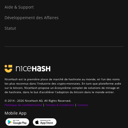
Aide & Support
Développement des Affaires
Statut
NiceHash est la première place de marché de hashrate au monde, et l'un des noms
les plus reconnus dans l'industrie des crypto-monnaies. En tant que plateforme axée
sur le bitcoin, NiceHash propose un écosystème complet de solutions de minage et
de hashrate, dans le but d’accélérer l’adoption du bitcoin dans le monde entier.
© 2014 - 2026 NiceHash AG. All Rights Reserved.
Politique de confidentialité
|
Termes & Conditions
|
Contact
Mobile App