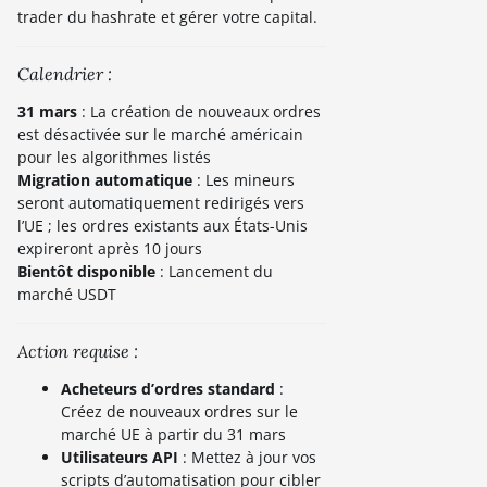
trader du hashrate et gérer votre capital.
Calendrier :
31 mars
: La création de nouveaux ordres
est désactivée sur le marché américain
pour les algorithmes listés
Migration automatique
: Les mineurs
seront automatiquement redirigés vers
l’UE ; les ordres existants aux États-Unis
expireront après 10 jours
Bientôt disponible
: Lancement du
marché USDT
Action requise :
Acheteurs d’ordres standard
:
Créez de nouveaux ordres sur le
marché UE à partir du 31 mars
Utilisateurs API
: Mettez à jour vos
scripts d’automatisation pour cibler