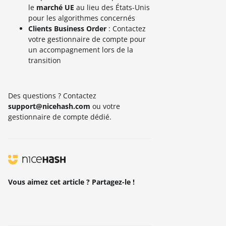
le
marché UE
au lieu des États-Unis
pour les algorithmes concernés
Clients Business Order
: Contactez
votre gestionnaire de compte pour
un accompagnement lors de la
transition
Des questions ? Contactez
support@nicehash.com
ou votre
gestionnaire de compte dédié.
Vous aimez cet article ? Partagez-le !