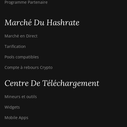
Programme Partenaire
Marché Du Hashrate
Marché en Direct
Tarification
Pools compatibles
Compte à rebours Crypto
Centre De Téléchargement
Mineurs et outils
Widgets
Mobile Apps