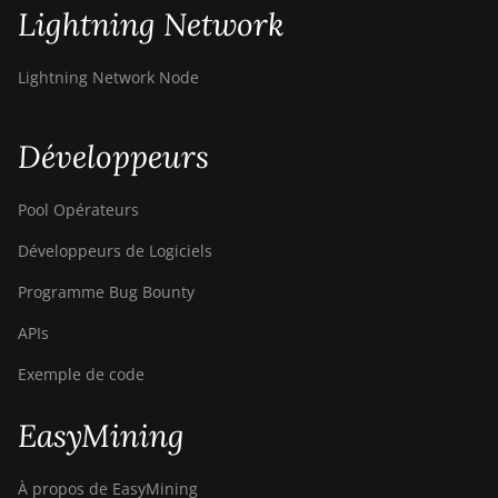
Lightning Network
Lightning Network Node
Développeurs
Pool Opérateurs
Développeurs de Logiciels
Programme Bug Bounty
APIs
Exemple de code
EasyMining
À propos de EasyMining