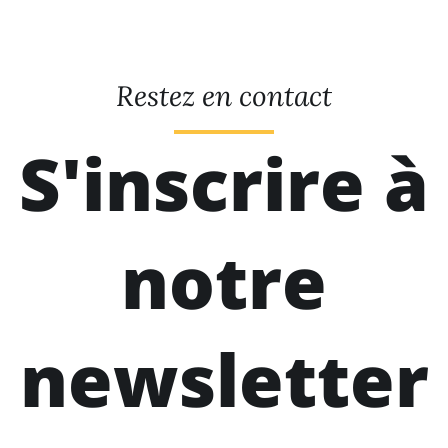
Restez en contact
S'inscrire à
notre
newsletter