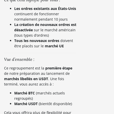
Les ordres existants aux États-Unis
continuent de fonctionner
normalement pendant 10 jours
La création de nouveaux ordres est
désactivée
sur le marché américain
(tous types d’ordres)
Tous les nouveaux ordres
doivent
être placés sur le
marché UE
Vue d’ensemble :
Ce regroupement est la
première étape
de notre préparation au lancement de
marchés libellés en USDT
. Une fois
terminé, vous aurez accès à :
Marché BTC
(marchés actuels
regroupés)
Marché USDT
(bientôt disponible)
Cela vous offrira plus de flexibilité pour