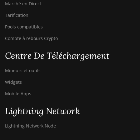
Marché en Direct
Tarification
Pools compatibles
Compte à rebours Crypto
Centre De Téléchargement
Mineurs et outils
Widgets
Mobile Apps
Lightning Network
Lightning Network Node