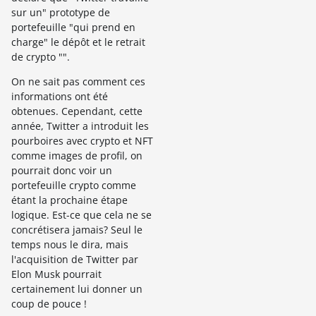
sur un" prototype de
portefeuille "qui prend en
charge" le dépôt et le retrait
de crypto "".
On ne sait pas comment ces
informations ont été
obtenues. Cependant, cette
année, Twitter a introduit les
pourboires avec crypto et NFT
comme images de profil, on
pourrait donc voir un
portefeuille crypto comme
étant la prochaine étape
logique. Est-ce que cela ne se
concrétisera jamais? Seul le
temps nous le dira, mais
l'acquisition de Twitter par
Elon Musk pourrait
certainement lui donner un
coup de pouce !