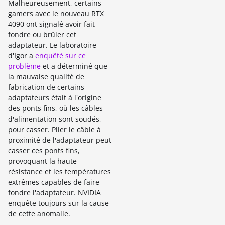
Malheureusement, certains
gamers avec le nouveau RTX
4090 ont signalé avoir fait
fondre ou brûler cet
adaptateur. Le laboratoire
d'Igor a
enquêté sur ce
problème
et a déterminé que
la mauvaise qualité de
fabrication de certains
adaptateurs était à l'origine
des ponts fins, où les câbles
d'alimentation sont soudés,
pour casser. Plier le câble à
proximité de l'adaptateur peut
casser ces ponts fins,
provoquant la haute
résistance et les températures
extrêmes capables de faire
fondre l'adaptateur. NVIDIA
enquête toujours sur la cause
de cette anomalie.