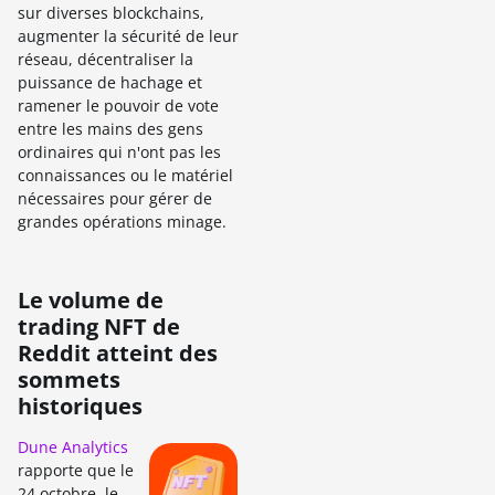
sur diverses blockchains,
augmenter la sécurité de leur
réseau, décentraliser la
puissance de hachage et
ramener le pouvoir de vote
entre les mains des gens
ordinaires qui n'ont pas les
connaissances ou le matériel
nécessaires pour gérer de
grandes opérations minage.
Le volume de
trading NFT de
Reddit atteint des
sommets
historiques
Dune Analytics
rapporte que le
24 octobre, le