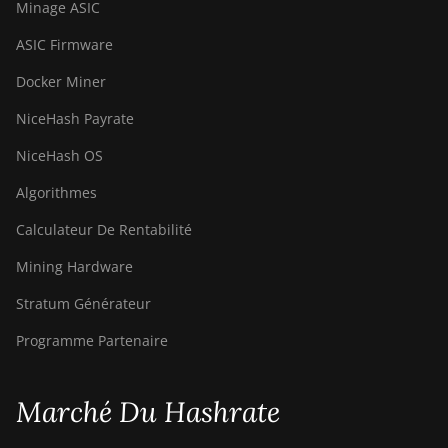
Minage ASIC
ASIC Firmware
Docker Miner
NiceHash Payrate
NiceHash OS
Algorithmes
Calculateur De Rentabilité
Mining Hardware
Stratum Générateur
Programme Partenaire
Marché Du Hashrate