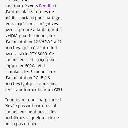
sont tournés vers
Reddit
et
d'autres plates-formes de
médias sociaux pour partager
leurs expériences négatives
avec le propre adaptateur de
NVIDIA pour le connecteur
d'alimentation 12 VHPWR à 12
broches, qui a été introduit
avec la série RTX 3000. Ce
connecteur est conçu pour
supporter 600W, et il
remplace les 3 connecteurs
d'alimentation PCI-E à 8
broches typiques que vous
verriez autrement sur un GPU.
Cependant, une charge aussi
élevée passant par un seul
connecteur peut poser des
problèmes si quelque chose
ne va pas un peu.