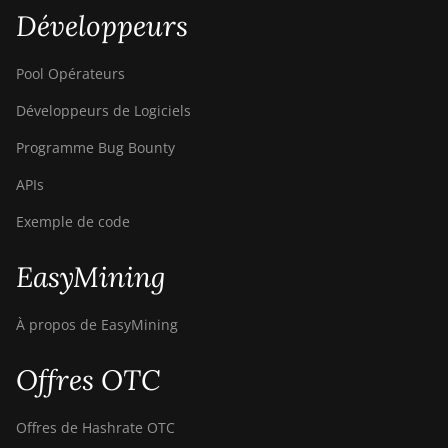
Développeurs
Pool Opérateurs
Développeurs de Logiciels
Programme Bug Bounty
APIs
Exemple de code
EasyMining
À propos de EasyMining
Offres OTC
Offres de Hashrate OTC