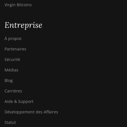
Virgin Bitcoins
Entreprise
À propos
Partenaires
Sécurité
Médias
Blog
Carrières
Aide & Support
Développement des Affaires
Statut