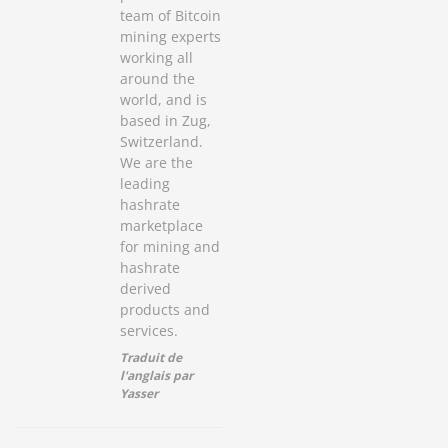
team of Bitcoin
mining experts
working all
around the
world, and is
based in Zug,
Switzerland.
We are the
leading
hashrate
marketplace
for mining and
hashrate
derived
products and
services.
Traduit de
l'anglais par
Yasser