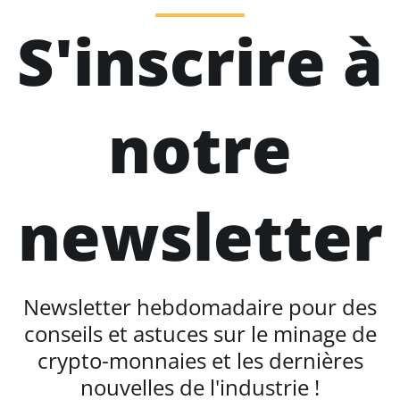
S'inscrire à
notre
newsletter
Newsletter hebdomadaire pour des
conseils et astuces sur le minage de
crypto-monnaies et les dernières
nouvelles de l'industrie !