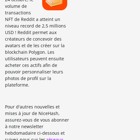
volume de
transactions
NFT de Reddit a atteint un
niveau record de 2,5 millions
USD ! Reddit permet aux
créateurs de concevoir des
avatars et de les créer sur la
blockchain Polygon. Les
utilisateurs peuvent ensuite
acheter ces actifs afin de
pouvoir personnaliser leurs
photos de profil sur la
plateforme.
Pour d'autres nouvelles et
mises à jour de NiceHash,
assurez-vous de vous abonner
à notre newsletter
hebdomadaire ci-dessous et
suivez-nous sur les
réseaux