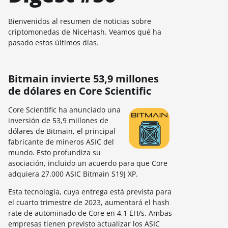
Bienvenidos al resumen de noticias sobre
criptomonedas de NiceHash. Veamos qué ha
pasado estos últimos días.
Bitmain invierte 53,9 millones
de dólares en Core Scientific
Core Scientific ha anunciado una
inversión de 53,9 millones de
dólares de Bitmain, el principal
fabricante de mineros ASIC del
mundo. Esto profundiza su
asociación, incluido un acuerdo para que Core
adquiera 27.000 ASIC Bitmain S19J XP.
Esta tecnología, cuya entrega está prevista para
el cuarto trimestre de 2023, aumentará el hash
rate de autominado de Core en 4,1 EH/s. Ambas
empresas tienen previsto actualizar los ASIC