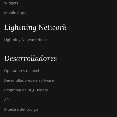
Widgets
Mobile Apps
Lightning Network
Lightning Network Node
Desarrolladores
Operadores de pool
Desarrolladores de software
Programa de Bug Bounty
API
Muestra del código