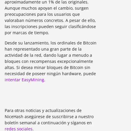
aproximadamente un 1% de las originales.
Aunque muchos apoyan el cambio, surgen
preocupaciones para los usuarios que
valoraban números concretos. A pesar de ello,
las inscripciones pueden seguir clasificándose
por marcas de tiempo.
Desde su lanzamiento, los ordinales de Bitcoin
han representado una gran parte de la
actividad de la red, dando lugar a menudo a
bloques con recompensas excepcionalmente
altas. Si desea minar bloques de Bitcoin sin
necesidad de poseer ningún hardware, puede
intentar EasyMining
.
Para otras noticias y actualizaciones de
NiceHash asegúrese de suscribirse a nuestro
boletín semanal a continuación y síganos en
redes sociales
.