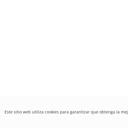
Este sitio web utiliza cookies para garantizar que obtenga la mej