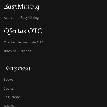
EasyMining
Acerca de EasyMining
Ofertas OTC
Ofertas de hashrate OTC
Bitcoins Vírgenes
Empresa
Sobre
Socios
Seguridad
Marca