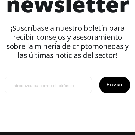
newsletter
¡Suscríbase a nuestro boletín para
recibir consejos y asesoramiento
sobre la minería de criptomonedas y
las últimas noticias del sector!
Enviar