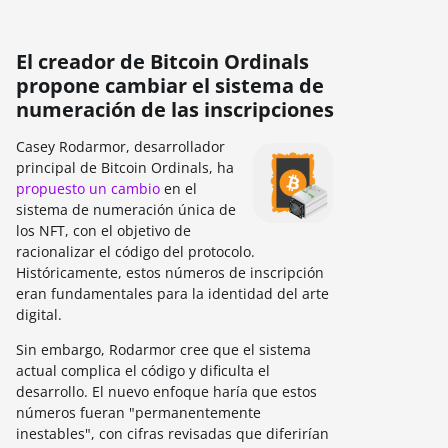
El creador de Bitcoin Ordinals
propone cambiar el sistema de
numeración de las inscripciones
Casey Rodarmor, desarrollador
principal de Bitcoin Ordinals, ha
propuesto un cambio
en el
sistema de numeración única de
los NFT, con el objetivo de
racionalizar el código del protocolo.
Históricamente, estos números de inscripción
eran fundamentales para la identidad del arte
digital.
Sin embargo, Rodarmor cree que el sistema
actual complica el código y dificulta el
desarrollo. El nuevo enfoque haría que estos
números fueran "permanentemente
inestables", con cifras revisadas que diferirían