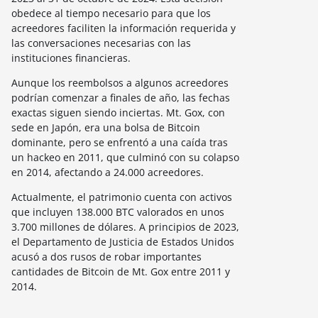
obedece al tiempo necesario para que los
acreedores faciliten la información requerida y
las conversaciones necesarias con las
instituciones financieras.
Aunque los reembolsos a algunos acreedores
podrían comenzar a finales de año, las fechas
exactas siguen siendo inciertas. Mt. Gox, con
sede en Japón, era una bolsa de Bitcoin
dominante, pero se enfrentó a una caída tras
un hackeo en 2011, que culminó con su colapso
en 2014, afectando a 24.000 acreedores.
Actualmente, el patrimonio cuenta con activos
que incluyen 138.000 BTC valorados en unos
3.700 millones de dólares. A principios de 2023,
el Departamento de Justicia de Estados Unidos
acusó a dos rusos de robar importantes
cantidades de Bitcoin de Mt. Gox entre 2011 y
2014.