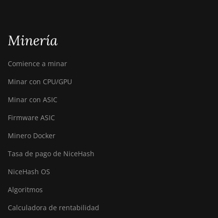
Minería
Comience a minar
Minar con CPU/GPU
Minar con ASIC
Firmware ASIC
Minero Docker
Tasa de pago de NiceHash
NiceHash OS
Algoritmos
Calculadora de rentabilidad