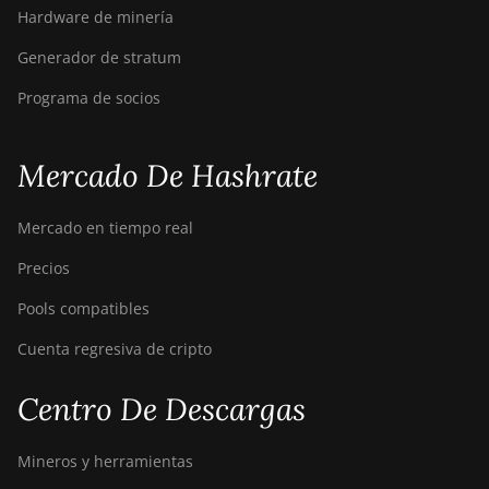
Hardware de minería
Generador de stratum
Programa de socios
Mercado De Hashrate
Mercado en tiempo real
Precios
Pools compatibles
Cuenta regresiva de cripto
Centro De Descargas
Mineros y herramientas