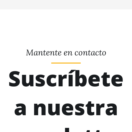
Mantente en contacto
Suscríbete
a nuestra