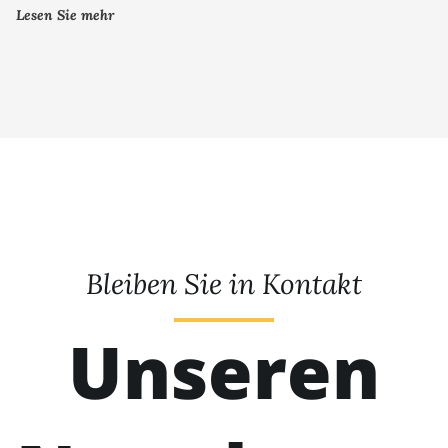
Lesen Sie mehr
Bleiben Sie in Kontakt
Unseren