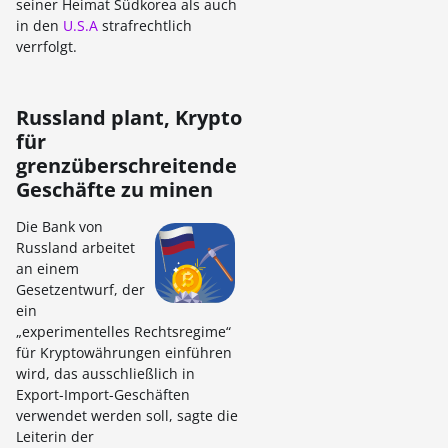
seiner Heimat Südkorea als auch
in den
U.S.A
strafrechtlich
verrfolgt.
Russland plant, Krypto
für
grenzüberschreitende
Geschäfte zu minen
Die Bank von
Russland arbeitet
an einem
Gesetzentwurf, der
ein
„experimentelles Rechtsregime“
für Kryptowährungen einführen
wird, das ausschließlich in
Export-Import-Geschäften
verwendet werden soll, sagte die
Leiterin der