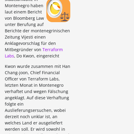
Montenegro haben
laut einem Bericht
von Bloomberg Law
unter Berufung auf
Berichte der montenegrinischen
Zeitung Vijesti einen
Anklagevorschlag für den
Mitbegründer von
Terraform
Labs
, Do Kwon, eingereicht
Kwon wurde zusammen mit Han
Chang-joon, Chief Financial
Officer von Terraform Labs,
letzten Monat in Montenegro
verhaftet und wegen Fälschung
angeklagt. Auf diese Verhaftung
folgte ein
Auslieferungsersuchen, wobei
derzeit noch unklar ist, an
welches Land er ausgeliefert
werden soll. Er wird sowohl in