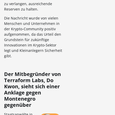
zu verlangen, ausreichende
Reserven zu halten.
Die Nachricht wurde von vielen
Menschen und Unternehmen in
der Krypto-Community positiv
aufgenommen, da das Urteil den
Grundstein für zukünftige
Innovationen im Krypto-Sektor
legt und Kleinanlegern Sicherheit
gibt.
Der Mitbegründer von
Terraform Labs, Do
Kwon, sieht sich einer
Anklage gegen
Montenegro
gegenüber
Staatsanwälte in