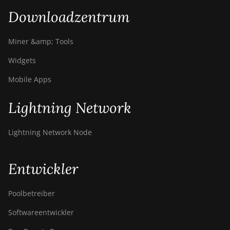
Downloadzentrum
Miner &amp; Tools
Widgets
Mobile Apps
Lightning Network
Lightning Network Node
Entwickler
Poolbetreiber
Softwareentwickler