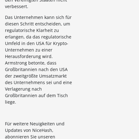
verbessert.
Das Unternehmen kann sich für
diesen Schritt entscheiden, um
regulatorische Klarheit zu
erlangen, da das regulatorische
Umfeld in den USA für Krypto-
Unternehmen zu einer
Herausforderung wird.
Armstrong betonte, dass
Großbritannien nach den USA
der zweitgrößte Umsatzmarkt
des Unternehmens sei und eine
Verlagerung nach
Großbritannien auf dem Tisch
liege.
Für weitere Neuigkeiten und
Updates von NiceHash,
abonnieren Sie unseren