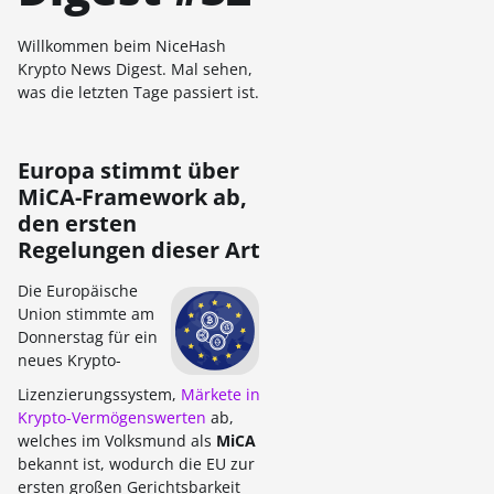
Willkommen beim NiceHash
Krypto News Digest. Mal sehen,
was die letzten Tage passiert ist.
Europa stimmt über
MiCA-Framework ab,
den ersten
Regelungen dieser Art
Die Europäische
Union stimmte am
Donnerstag für ein
neues Krypto-
Lizenzierungssystem,
Märkete in
Krypto-Vermögenswerten
ab,
welches im Volksmund als
MiCA
bekannt ist, wodurch die EU zur
ersten großen Gerichtsbarkeit