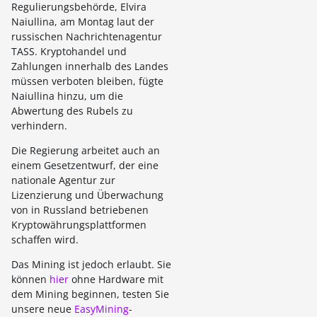
Regulierungsbehörde, Elvira
Naiullina, am Montag laut der
russischen Nachrichtenagentur
TASS. Kryptohandel und
Zahlungen innerhalb des Landes
müssen verboten bleiben, fügte
Naiullina hinzu, um die
Abwertung des Rubels zu
verhindern.
Die Regierung arbeitet auch an
einem Gesetzentwurf, der eine
nationale Agentur zur
Lizenzierung und Überwachung
von in Russland betriebenen
Kryptowährungsplattformen
schaffen wird.
Das Mining ist jedoch erlaubt. Sie
können
hier
ohne Hardware mit
dem Mining beginnen, testen Sie
unsere neue
EasyMining
-