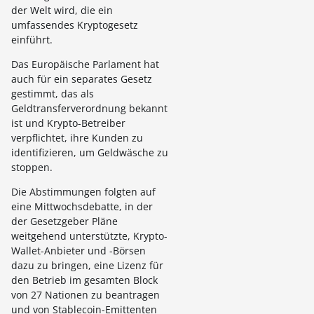
der Welt wird, die ein
umfassendes Kryptogesetz
einführt.
Das Europäische Parlament hat
auch für ein separates Gesetz
gestimmt, das als
Geldtransferverordnung bekannt
ist und Krypto-Betreiber
verpflichtet, ihre Kunden zu
identifizieren, um Geldwäsche zu
stoppen.
Die Abstimmungen folgten auf
eine Mittwochsdebatte, in der
der Gesetzgeber Pläne
weitgehend unterstützte, Krypto-
Wallet-Anbieter und -Börsen
dazu zu bringen, eine Lizenz für
den Betrieb im gesamten Block
von 27 Nationen zu beantragen
und von Stablecoin-Emittenten