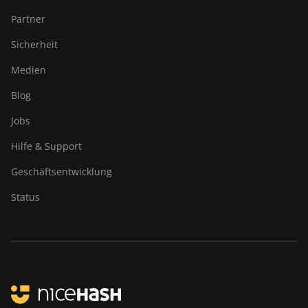
Partner
Sicherheit
Medien
Blog
Jobs
Hilfe & Support
Geschäftsentwicklung
Status