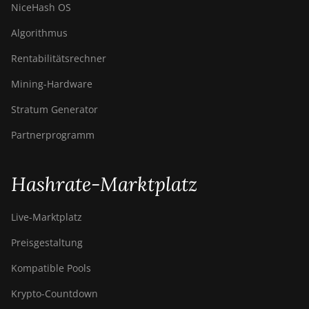
NiceHash OS
Algorithmus
Rentabilitätsrechner
Mining-Hardware
Stratum Generator
Partnerprogramm
Hashrate-Marktplatz
Live-Marktplatz
Preisgestaltung
Kompatible Pools
Krypto-Countdown