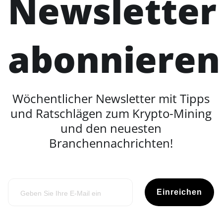
Newsletter
abonnieren
Wöchentlicher Newsletter mit Tipps
und Ratschlägen zum Krypto-Mining
und den neuesten
Branchennachrichten!
Einreichen