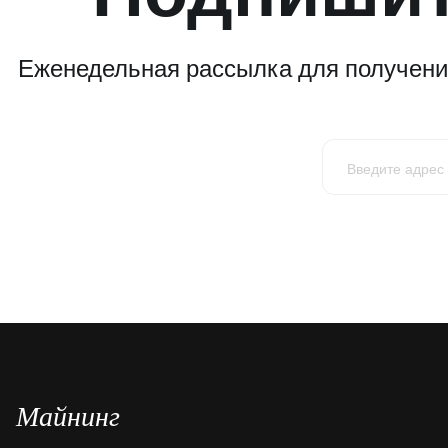
Еженедельная рассылка для получения
Майнинг