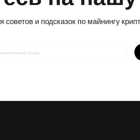
 советов и подсказок по майнингу крипт