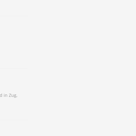
d in Zug,