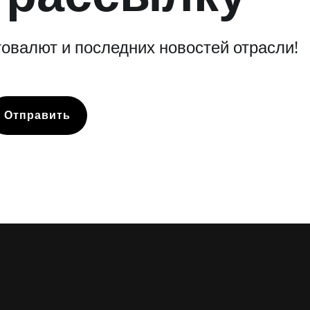
овалют и последних новостей отрасли!
Отправить