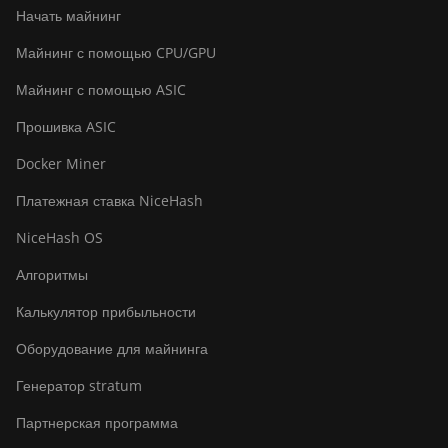
Начать майнинг
Майнинг с помощью CPU/GPU
Майнинг с помощью ASIC
Прошивка ASIC
Docker Miner
Платежная ставка NiceHash
NiceHash OS
Алгоритмы
Калькулятор прибыльности
Оборудование для майнинга
Генератор stratum
Партнерская программа