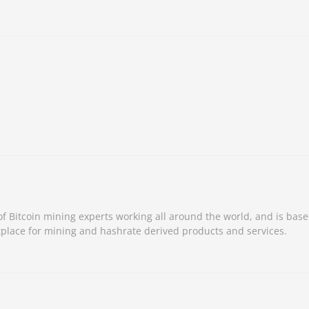
 Bitcoin mining experts working all around the world, and is base
place for mining and hashrate derived products and services.