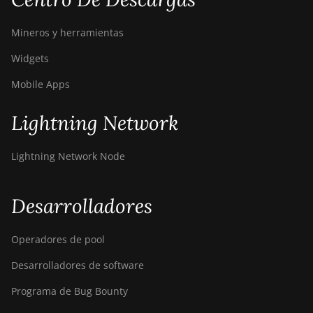
Mineros y herramientas
Widgets
Mobile Apps
Lightning Network
Lightning Network Node
Desarrolladores
Operadores de pool
Desarrolladores de software
Programa de Bug Bounty