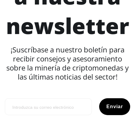
newsletter
¡Suscríbase a nuestro boletín para
recibir consejos y asesoramiento
sobre la minería de criptomonedas y
las últimas noticias del sector!
Enviar