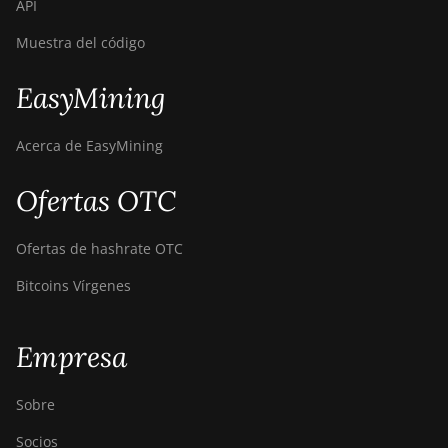
API
Muestra del código
EasyMining
Acerca de EasyMining
Ofertas OTC
Ofertas de hashrate OTC
Bitcoins Vírgenes
Empresa
Sobre
Socios