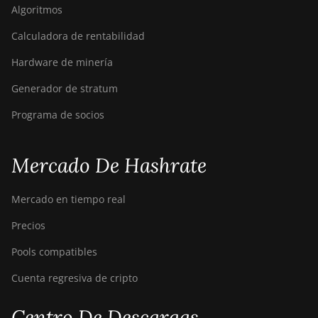
Algoritmos
Calculadora de rentabilidad
Hardware de minería
Generador de stratum
Programa de socios
Mercado De Hashrate
Mercado en tiempo real
Precios
Pools compatibles
Cuenta regresiva de cripto
Centro De Descargas