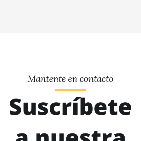
Mantente en contacto
Suscríbete
a nuestra