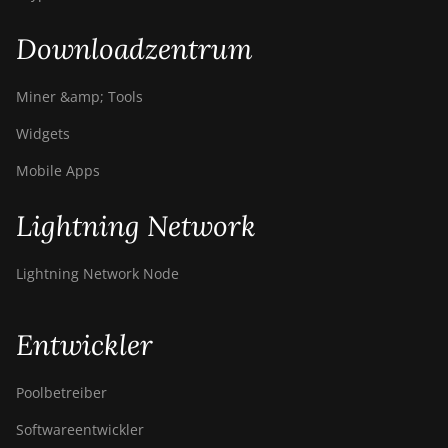
Downloadzentrum
Miner &amp; Tools
Widgets
Mobile Apps
Lightning Network
Lightning Network Node
Entwickler
Poolbetreiber
Softwareentwickler