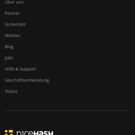
Über uns
Partner
Sicherheit
Medien
Blog
Jobs
Hilfe & Support
Geschäftsentwicklung
Status