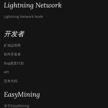
Lightning Network
Lightning Network Node
开发者
矿池运营商
软件开发者
Bug悬赏计划
API
范本代码
EasyMining
关于EasyMining