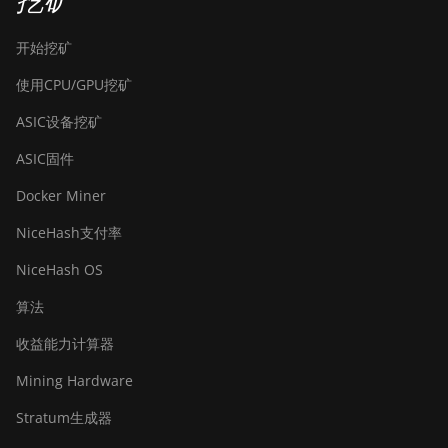
挖矿
开始挖矿
使用CPU/GPU挖矿
ASIC设备挖矿
ASIC固件
Docker Miner
NiceHash支付率
NiceHash OS
算法
收益能力计算器
Mining Hardware
Stratum生成器