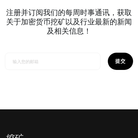
注册并订阅我们的每周时事通讯，获取
关于加密货币挖矿以及行业最新的新闻
及相关信息！
提交