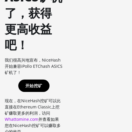
了，获得
更高收益
吧！
我们很高兴地宣布，NiceHash
开始兼容iPollo ETChash ASICS
矿机了！
开始挖矿
现在，在NiceHash挖矿可以比
直接在Ethereum Classic上挖
矿赚取更多的利润，访问
Whattomine.com
并查看如果
您在NiceHash挖矿可以赚取多
少的收益。