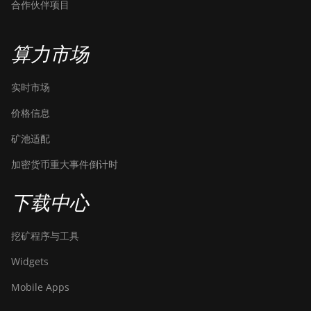
合作伙伴项目
算力市场
实时市场
价格信息
矿池适配
加密货币重大事件倒计时
下载中心
挖矿程序与工具
Widgets
Mobile Apps