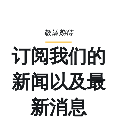
敬请期待
订阅我们的
新闻以及最
新消息