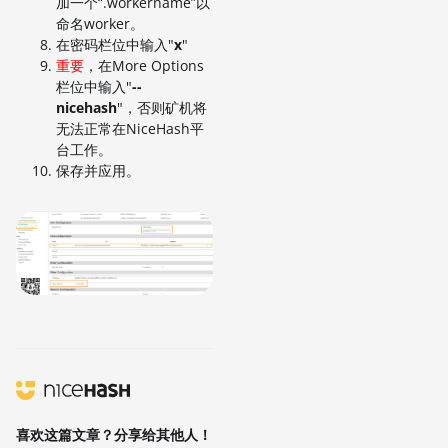
加一个“.workername”以
命名worker。
在密码栏位中输入"
x
"
重要
，在More Options
栏位中输入"
--
nicehash
"，否则矿机将
无法正常在NiceHash平
台工作。
保存并应用。
喜欢这篇文章？分享给其他人！