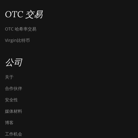
OTC 交易
OTC 哈希率交易
Virgin比特币
公司
关于
合作伙伴
安全性
媒体材料
博客
工作机会