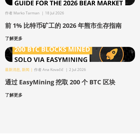
作者 Marko Tarman
|
18 Jul 2026
前 1% 比特币矿工的 2026 年熊市生存指南
了解更多
最新消息
,
新闻
|
作者 Ana Kovačič
|
2 Jul 2026
通过 EasyMining 挖取 200 个 BTC 区块
了解更多