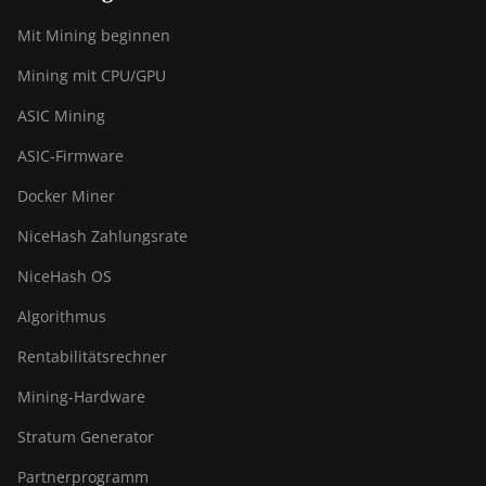
Mit Mining beginnen
Mining mit CPU/GPU
ASIC Mining
ASIC-Firmware
Docker Miner
NiceHash Zahlungsrate
NiceHash OS
Algorithmus
Rentabilitätsrechner
Mining-Hardware
Stratum Generator
Partnerprogramm