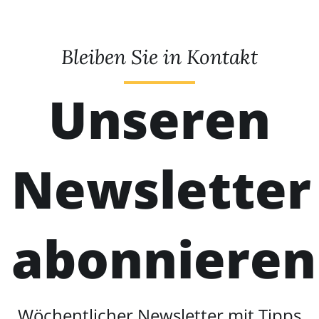
Bleiben Sie in Kontakt
Unseren
Newsletter
abonnieren
Wöchentlicher Newsletter mit Tipps