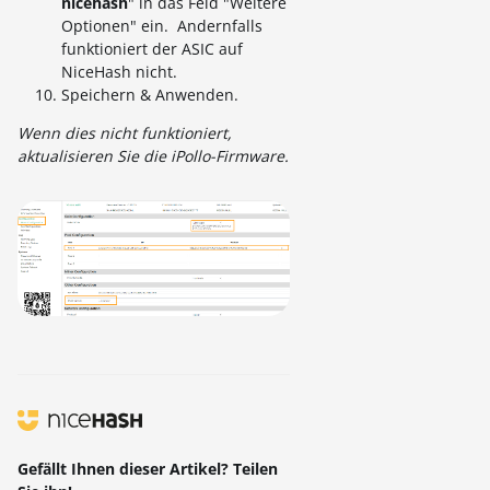
nicehash
" in das Feld "Weitere
Optionen" ein. Andernfalls
funktioniert der ASIC auf
NiceHash nicht.
Speichern & Anwenden.
Wenn dies nicht funktioniert,
aktualisieren Sie die iPollo-Firmware.
Gefällt Ihnen dieser Artikel? Teilen