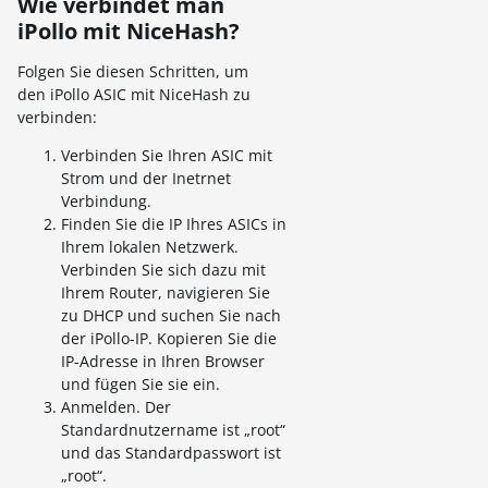
Wie verbindet man
iPollo mit NiceHash?
Folgen Sie diesen Schritten, um
den iPollo ASIC mit NiceHash zu
verbinden:
Verbinden Sie Ihren ASIC mit
Strom und der Inetrnet
Verbindung.
Finden Sie die IP Ihres ASICs in
Ihrem lokalen Netzwerk.
Verbinden Sie sich dazu mit
Ihrem Router, navigieren Sie
zu DHCP und suchen Sie nach
der iPollo-IP. Kopieren Sie die
IP-Adresse in Ihren Browser
und fügen Sie sie ein.
Anmelden. Der
Standardnutzername ist „root“
und das Standardpasswort ist
„root“.