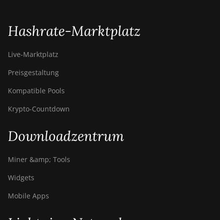
Hashrate-Marktplatz
Live-Marktplatz
Preisgestaltung
Kompatible Pools
Krypto-Countdown
Downloadzentrum
Miner &amp; Tools
Widgets
Mobile Apps