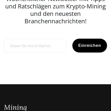
und Ratschlägen zum Krypto-Mining
und den neuesten
Branchennachrichten!
Einreichen
Mining