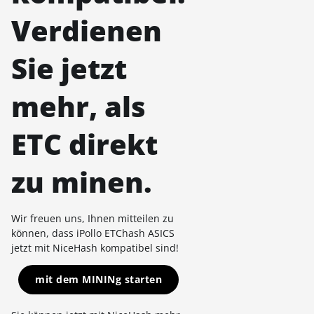
Verdienen
Sie jetzt
mehr, als
ETC direkt
zu minen.
Wir freuen uns, Ihnen mitteilen zu
können, dass iPollo ETChash ASICS
jetzt mit NiceHash kompatibel sind!
mit dem MININg starten