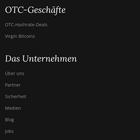
OTC-Geschäfte
OTC‑Hashrate‑Deals
Virgin Bitcoins
Das Unternehmen
Über uns
Partner
Sicherheit
Medien
Blog
Jobs