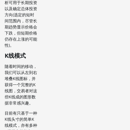
析可用于长期投资
以及确定总体投资
方向(选定的短时
间范围内，尽管长
期趋势显示价格会
下跌，但短期价格
仍存在上涨的可能
性)。
K线模式
随着时间的移动，
我们可以从左到右
堆叠K线图标，并
获得一个完整的K
线图，交易者对这
些K线成的图形数
据非常感兴趣。
目前有只基于一种
K线头寸的简单K
线模式，亦有多种