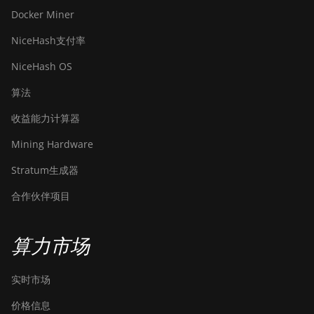
Docker Miner
NiceHash支付率
NiceHash OS
算法
收益能力计算器
Mining Hardware
Stratum生成器
合作伙伴项目
算力市场
实时市场
价格信息