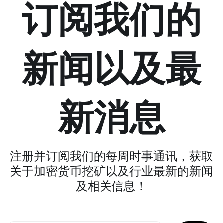
订阅我们的
新闻以及最
新消息
注册并订阅我们的每周时事通讯，获取
关于加密货币挖矿以及行业最新的新闻
及相关信息！