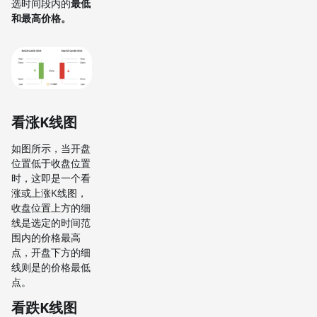
选时间段内的
最低
和最高价格。
看涨K线图
如图所示，当开盘
位置低于收盘位置
时，这即是一个看
涨或上涨K线图，
收盘位置上方的细
线是选定的时间范
围内的价格最高
点，开盘下方的细
线则是的价格最低
点。
看跌K线图