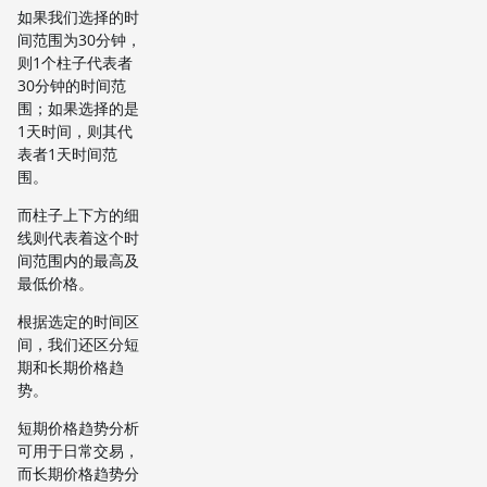
如果我们选择的时
间范围为30分钟，
则1个柱子代表者
30分钟的时间范
围；如果选择的是
1天时间，则其代
表者1天时间范
围。
而柱子上下方的细
线则代表着这个时
间范围内的最高及
最低价格。
根据选定的时间区
间，我们还区分短
期和长期价格趋
势。
短期价格趋势分析
可用于日常交易，
而长期价格趋势分