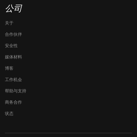
公司
关于
合作伙伴
安全性
媒体材料
博客
工作机会
帮助与支持
商务合作
状态