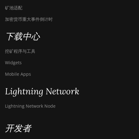
矿池适配
加密货币重大事件倒计时
下载中心
挖矿程序与工具
Widgets
Mobile Apps
Lightning Network
Lightning Network Node
开发者