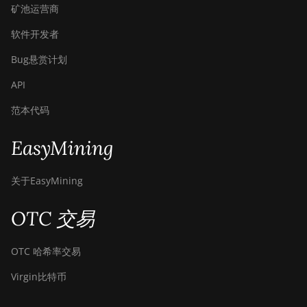
矿池运营商
软件开发者
Bug悬赏计划
API
范本代码
EasyMining
关于EasyMining
OTC 交易
OTC 哈希率交易
Virgin比特币