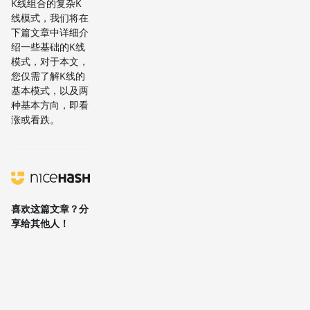
K线组合的复杂K
线模式，我们将在
下篇文章中详细介
绍一些基础的K线
模式，对于本文，
您仅需了解K线的
基本模式，以及两
种基本方向，即看
涨或看跌。
喜欢这篇文章？分
享给其他人！