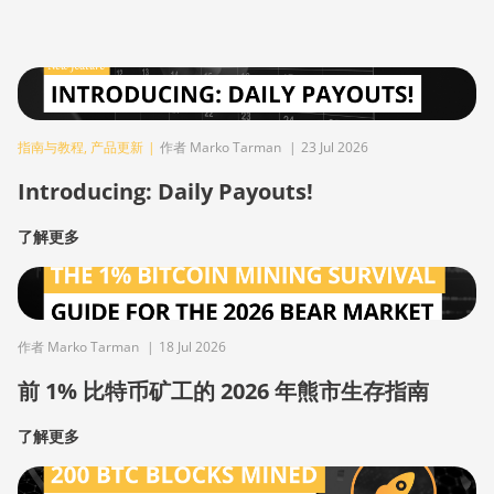
指南与教程
,
产品更新
|
作者 Marko Tarman
|
23 Jul 2026
Introducing: Daily Payouts!
了解更多
作者 Marko Tarman
|
18 Jul 2026
前 1% 比特币矿工的 2026 年熊市生存指南
了解更多