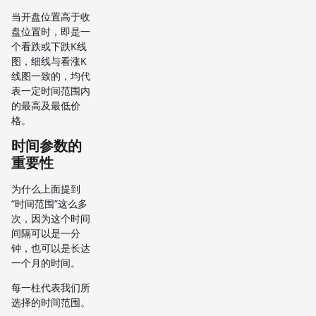
当开盘位置高于收
盘位置时，即是一
个看跌或下跌K线
图，细线与看涨K
线图一致的，均代
表一定时间范围内
的最高及最低价
格。
时间参数的
重要性
为什么上面提到
“时间范围”这么多
次，因为这个时间
间隔可以是一分
钟，也可以是长达
一个月的时间。
每一柱代表我们所
选择的时间范围。