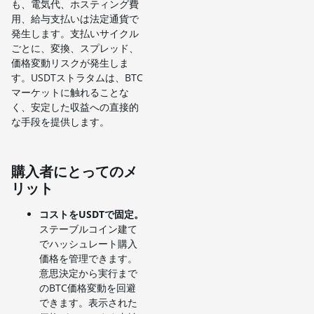
も、電気代、ホスティング費
用、給与支払いは法定通貨で
発生します。支払いサイクル
ごとに、変換、スプレッド、
価格変動リスクが発生しま
す。USDTストラタムは、BTC
マーケットに触れることな
く、安定した収益への直接的
な手段を提供します。
購入者にとってのメ
リット
コストをUSDTで固定。
ステーブルコイン建て
でハッシュレート購入
価格を管理できます。
意思決定から実行まで
のBTC価格変動を回避
できます。表示された