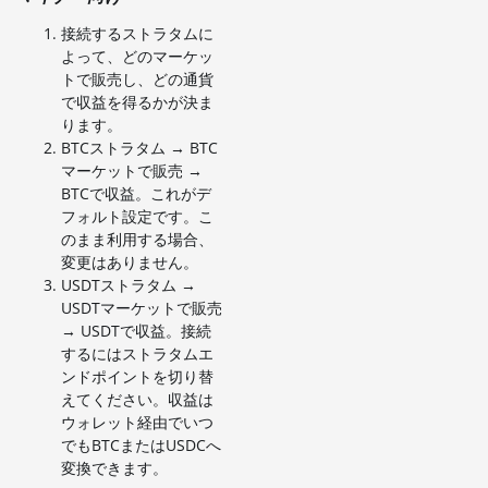
接続するストラタムに
よって、どのマーケッ
トで販売し、どの通貨
で収益を得るかが決ま
ります。
BTCストラタム → BTC
マーケットで販売 →
BTCで収益。これがデ
フォルト設定です。こ
のまま利用する場合、
変更はありません。
USDTストラタム →
USDTマーケットで販売
→ USDTで収益。接続
するにはストラタムエ
ンドポイントを切り替
えてください。収益は
ウォレット経由でいつ
でもBTCまたはUSDCへ
変換できます。