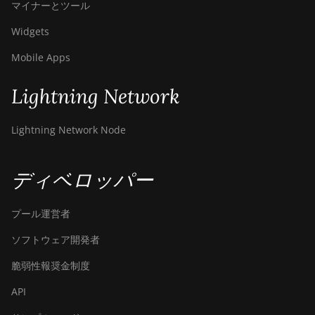
マイナーとツール
Widgets
Mobile Apps
Lightning Network
Lightning Network Node
ディベロッパー
プール運営者
ソフトウェア開発者
脆弱性報奨金制度
API