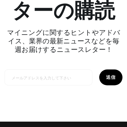
ターの購読
マイニングに関するヒントやアドバ
イス、業界の最新ニュースなどを毎
週お届けするニュースレター！
送信