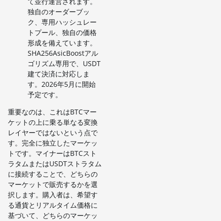
て並行運営されます。
独自のオーダーブッ
ク、専用ハッシュレー
トプール、独自の価格
形成を備えています。
SHA256AsicBoostアル
ゴリズム専用で、USDT
建て決済に対応しま
す。2026年5月に開始
予定です。
重要なのは、これはBTCマー
ケットの上に乗る単なる変換
レイヤーではないという点で
す。完全に独立したマーケッ
トです。マイナーはBTCスト
ラタムまたはUSDTストラタム
に接続することで、どちらの
マーケットで販売するかを選
択します。購入者は、希望す
る通貨とリアルタイム価格に
基づいて、どちらのマーケッ