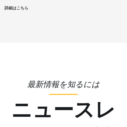
詳細はこちら
最新情報を知るには
ニュースレ