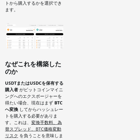
トから購入するかを選択でき
ます。
なぜこれを構築した
のか
USDTまたはUSDCを保有する
購入者
がビットコインマイニ
ングへのエクスポージャーを
得たい場合、現在はまず
BTC
へ変換
してからハッシュレー
トを購入する必要がありま
す。これは、
変換手数料、為
替スプレッド、BTC価格変動
リスク
を負うことを意味しま