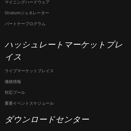
マイニングハードウェア
Stratumジェネレーター
パートナープログラム
ハッシュレートマーケットプレ
イス
ライブマーケットプレイス
価格情報
対応プール
重要イベントスケジュール
ダウンロードセンター