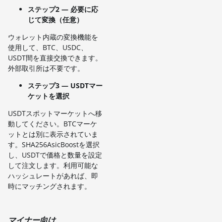
ステップ2 — 必要に応
じて変換（任意）
ウォレット内蔵の変換機能を
使用して、BTC、USDC、
USDT間を直接交換できます。
外部取引所は不要です。
ステップ3 — USDTマー
ケットを選択
USDTスポットマーケットへ移
動してください。BTCマーケ
ットとは別に表示されていま
す。SHA256AsicBoostを選択
し、USDTで価格と数量を設定
して注文します。利用可能な
ハッシュレートがあれば、即
時にマッチングされます。
マイナー向け