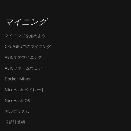
マイニング
マイニングを始めよう
CPU/GPUでのマイニング
ASICでのマイニング
ASICファームウェア
Docker Miner
NiceHash ペイレート
NiceHash OS
アルゴリズム
収益計算機