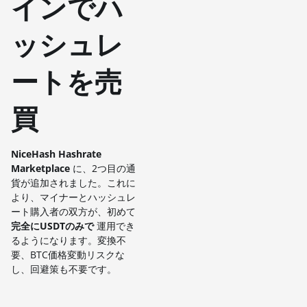
インでハ
ッシュレ
ートを売
買
NiceHash Hashrate
Marketplace
に、2つ目の通
貨が追加されました。これに
より、マイナーとハッシュレ
ート購入者の双方が、初めて
完全にUSDTのみで
運用でき
るようになります。変換不
要、BTC価格変動リスクな
し、回避策も不要です。