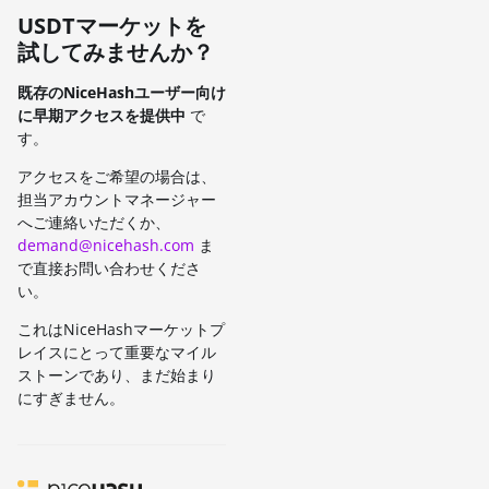
USDTマーケットを
試してみませんか？
既存のNiceHashユーザー向け
に早期アクセスを提供中
で
す。
アクセスをご希望の場合は、
担当アカウントマネージャー
へご連絡いただくか、
demand@nicehash.com
ま
で直接お問い合わせくださ
い。
これはNiceHashマーケットプ
レイスにとって重要なマイル
ストーンであり、まだ始まり
にすぎません。