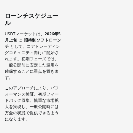
ローンチスケジュー
ル
USDTマーケットは、
2026年5
月上旬
に
招待制ソフトローン
チ
として、コアトレーディン
グコミュニティ向けに開始さ
れます。初期フェーズでは、
一般公開前に安定した運用を
確保することに重点を置きま
す。
このアプローチにより、パフ
ォーマンス検証、初期フィー
ドバック収集、慎重な市場拡
大を実現し、一般公開時には
万全の状態で提供できるよう
になります。