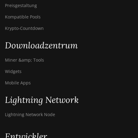
Preisgestaltung
Kompatible Pools
Krypto-Countdown
Downloadzentrum
Miner &amp; Tools
Widgets
Mobile Apps
Lightning Network
Lightning Network Node
Entwickler