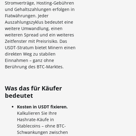
Stromverträge, Hosting-Gebühren
und Gehaltszahlungen erfolgen in
Fiatwährungen. Jeder
Auszahlungszyklus bedeutet eine
weitere Umwandlung, einen
weiteren Spread und ein weiteres
Zeitfenster mit Preisrisiko. Das
USDT-Stratum bietet Minern einen
direkten Weg zu stabilen
Einnahmen – ganz ohne
Berührung des BTC-Marktes.
Was das für Käufer
bedeutet
Kosten in USDT fixieren.
Kalkulieren Sie Ihre
Hashrate-Käufe in
Stablecoins – ohne BTC-
Schwankungen zwischen