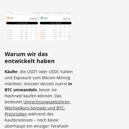
Warum wir das
entwickelt haben
Käufer
, die USDT oder USDC halten
und Exposure zum Bitcoin-Mining
möchten, müssen derzeit zuerst
in
BTC umwandeln
, bevor sie
Hashrate kaufen können. Das
bedeutet
Umrechnungsgebühren,
Wechselkurs-Spreads und BTC-
Preisrisiken
während des
Kaufprozesses – noch bevor
überhaupt ein einziger Terahash