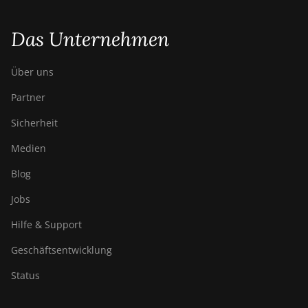
Das Unternehmen
Über uns
Partner
Sicherheit
Medien
Blog
Jobs
Hilfe & Support
Geschäftsentwicklung
Status