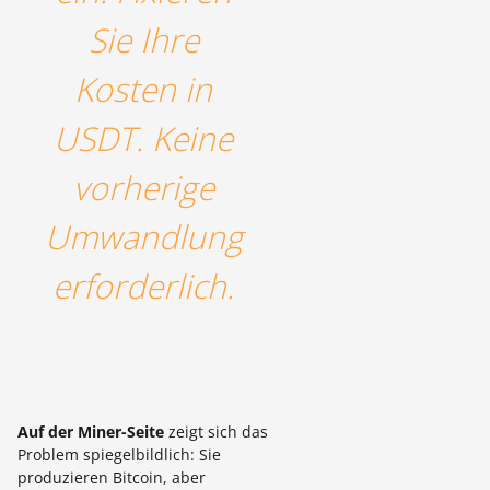
Sie Ihre
Kosten in
USDT. Keine
vorherige
Umwandlung
erforderlich.
Auf der Miner-Seite
zeigt sich das
Problem spiegelbildlich: Sie
produzieren Bitcoin, aber