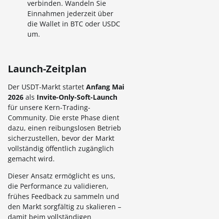
verbinden. Wandeln Sie
Einnahmen jederzeit über
die Wallet in BTC oder USDC
um.
Launch-Zeitplan
Der USDT-Markt startet
Anfang Mai
2026
als
Invite-Only-Soft-Launch
für unsere Kern-Trading-
Community. Die erste Phase dient
dazu, einen reibungslosen Betrieb
sicherzustellen, bevor der Markt
vollständig öffentlich zugänglich
gemacht wird.
Dieser Ansatz ermöglicht es uns,
die Performance zu validieren,
frühes Feedback zu sammeln und
den Markt sorgfältig zu skalieren –
damit beim vollständigen