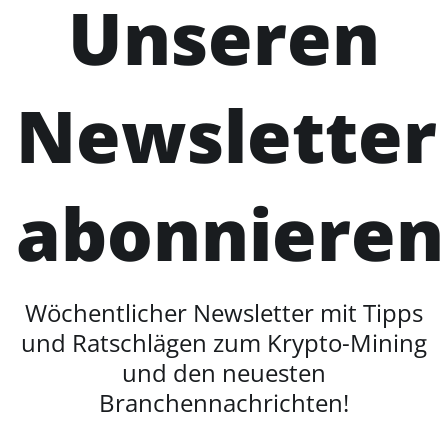
Unseren
Newsletter
abonnieren
Wöchentlicher Newsletter mit Tipps
und Ratschlägen zum Krypto-Mining
und den neuesten
Branchennachrichten!