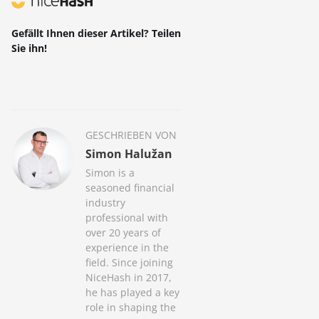
Gefällt Ihnen dieser Artikel? Teilen
Sie ihn!
GESCHRIEBEN VON
Simon Halužan
Simon is a
seasoned financial
industry
professional with
over 20 years of
experience in the
field. Since joining
NiceHash in 2017,
he has played a key
role in shaping the