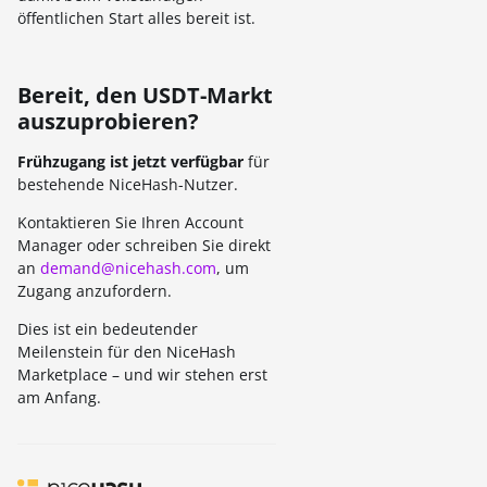
öffentlichen Start alles bereit ist.
Bereit, den USDT-Markt
auszuprobieren?
Frühzugang ist jetzt verfügbar
für
bestehende NiceHash-Nutzer.
Kontaktieren Sie Ihren Account
Manager oder schreiben Sie direkt
an
demand@nicehash.com
, um
Zugang anzufordern.
Dies ist ein bedeutender
Meilenstein für den NiceHash
Marketplace – und wir stehen erst
am Anfang.