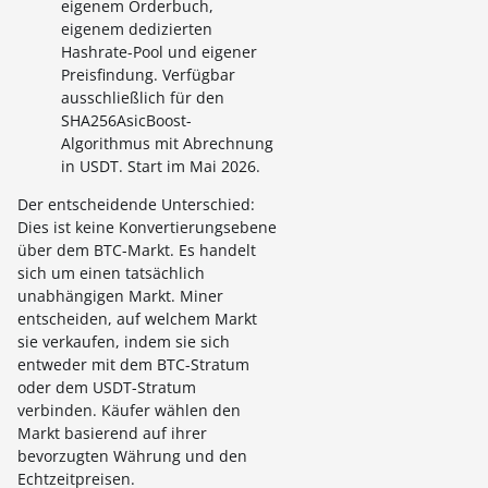
eigenem Orderbuch,
eigenem dedizierten
Hashrate-Pool und eigener
Preisfindung. Verfügbar
ausschließlich für den
SHA256AsicBoost-
Algorithmus mit Abrechnung
in USDT. Start im Mai 2026.
Der entscheidende Unterschied:
Dies ist keine Konvertierungsebene
über dem BTC-Markt. Es handelt
sich um einen tatsächlich
unabhängigen Markt. Miner
entscheiden, auf welchem Markt
sie verkaufen, indem sie sich
entweder mit dem BTC-Stratum
oder dem USDT-Stratum
verbinden. Käufer wählen den
Markt basierend auf ihrer
bevorzugten Währung und den
Echtzeitpreisen.