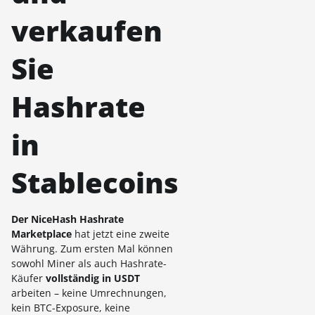
verkaufen
Sie
Hashrate
in
Stablecoins
Der NiceHash Hashrate
Marketplace
hat jetzt eine zweite
Währung. Zum ersten Mal können
sowohl Miner als auch Hashrate-
Käufer
vollständig in USDT
arbeiten – keine Umrechnungen,
kein BTC-Exposure, keine