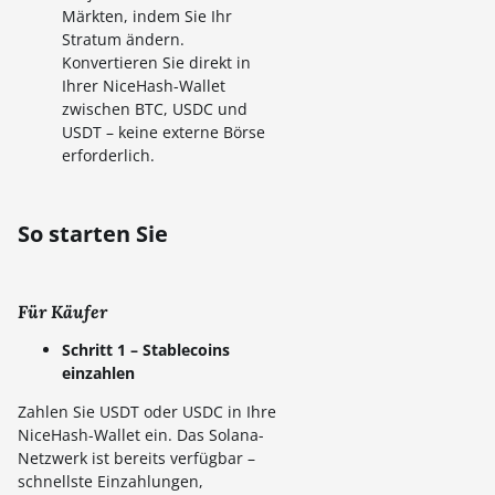
Märkten, indem Sie Ihr
Stratum ändern.
Konvertieren Sie direkt in
Ihrer NiceHash-Wallet
zwischen BTC, USDC und
USDT – keine externe Börse
erforderlich.
So starten Sie
Für Käufer
Schritt 1 – Stablecoins
einzahlen
Zahlen Sie USDT oder USDC in Ihre
NiceHash-Wallet ein. Das Solana-
Netzwerk ist bereits verfügbar –
schnellste Einzahlungen,