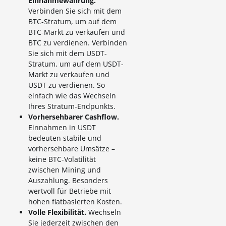
Einnahmewährung.
Verbinden Sie sich mit dem
BTC-Stratum, um auf dem
BTC-Markt zu verkaufen und
BTC zu verdienen. Verbinden
Sie sich mit dem USDT-
Stratum, um auf dem USDT-
Markt zu verkaufen und
USDT zu verdienen. So
einfach wie das Wechseln
Ihres Stratum-Endpunkts.
Vorhersehbarer Cashflow.
Einnahmen in USDT
bedeuten stabile und
vorhersehbare Umsätze –
keine BTC-Volatilität
zwischen Mining und
Auszahlung. Besonders
wertvoll für Betriebe mit
hohen fiatbasierten Kosten.
Volle Flexibilität.
Wechseln
Sie jederzeit zwischen den