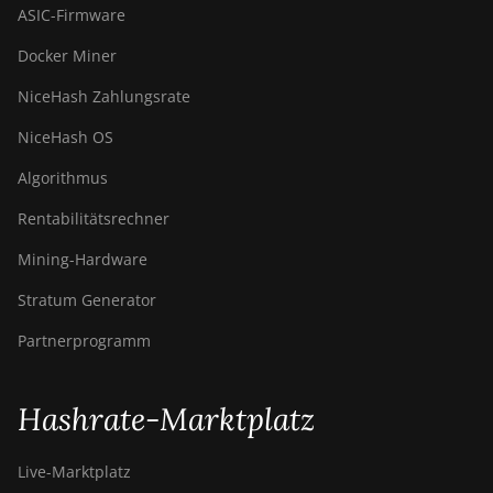
ASIC-Firmware
Docker Miner
NiceHash Zahlungsrate
NiceHash OS
Algorithmus
Rentabilitätsrechner
Mining-Hardware
Stratum Generator
Partnerprogramm
Hashrate-Marktplatz
Live-Marktplatz