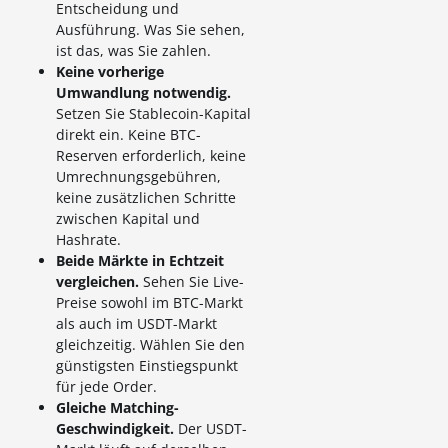
Entscheidung und
Ausführung. Was Sie sehen,
ist das, was Sie zahlen.
Keine vorherige
Umwandlung notwendig.
Setzen Sie Stablecoin-Kapital
direkt ein. Keine BTC-
Reserven erforderlich, keine
Umrechnungsgebühren,
keine zusätzlichen Schritte
zwischen Kapital und
Hashrate.
Beide Märkte in Echtzeit
vergleichen.
Sehen Sie Live-
Preise sowohl im BTC-Markt
als auch im USDT-Markt
gleichzeitig. Wählen Sie den
günstigsten Einstiegspunkt
für jede Order.
Gleiche Matching-
Geschwindigkeit.
Der USDT-