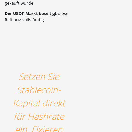
gekauft wurde.
Der USDT-Markt beseitigt
diese
Reibung vollständig.
Setzen Sie
Stablecoin-
Kapital direkt
für Hashrate
ein. Fixieren