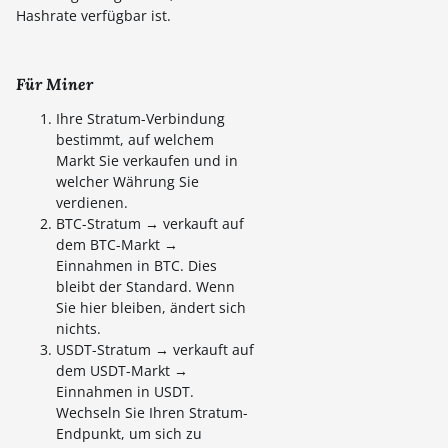
Hashrate verfügbar ist.
Für Miner
Ihre Stratum-Verbindung
bestimmt, auf welchem
Markt Sie verkaufen und in
welcher Währung Sie
verdienen.
BTC-Stratum → verkauft auf
dem BTC-Markt →
Einnahmen in BTC. Dies
bleibt der Standard. Wenn
Sie hier bleiben, ändert sich
nichts.
USDT-Stratum → verkauft auf
dem USDT-Markt →
Einnahmen in USDT.
Wechseln Sie Ihren Stratum-
Endpunkt, um sich zu