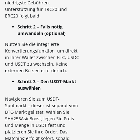
niedrigste Gebühren.
Unterstützung für TRC20 und
ERC20 folgt bald.
Schritt 2 – Falls nötig
umwandeln (optional)
Nutzen Sie die integrierte
Konvertierungsfunktion, um direkt
in Ihrer Wallet zwischen BTC, USDC
und USDT zu wechseln. Keine
externen Börsen erforderlich.
Schritt 3 – Den USDT-Markt
auswählen
Navigieren Sie zum USDT-
Spotmarkt – dieser ist separat vom
BTC-Markt gelistet. Wählen Sie
SHA256AsicBoost, legen Sie Preis
und Menge in USDT fest und
platzieren Sie Ihre Order. Das
Matching erfolgt sofort, sobald