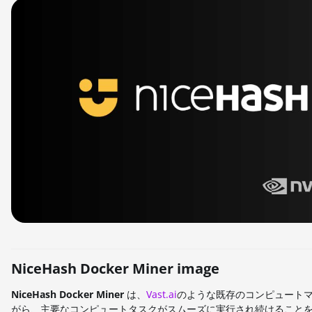
NiceHash Docker Miner image
NiceHash Docker Miner
は、
Vast.ai
のような既存のコンピュートマ
がら、主要なコンピュートタスクがスムーズに実行され続けることを保