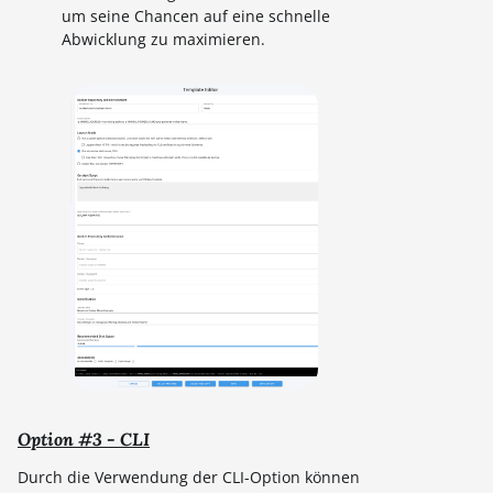
um seine Chancen auf eine schnelle
Abwicklung zu maximieren.
Option #3 - CLI
Durch die Verwendung der CLI-Option können