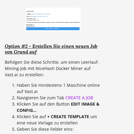
Option #2 - Erstellen Sie einen neuen Job
von Grund auf
Befolgen Sie diese Schritte, um einen Leerlauf-
Mining-Job mit NiceHash Docker Miner auf
Vast.ai zu erstellen:
Haben Sie mindestens 1 Maschine online
auf Vast.ai
Navigieren Sie zum Tab
CREATE A JOB
Klicken Sie auf den Button
EDIT IMAGE &
CONFIG...
Klicken Sie auf
+ CREATE TEMPLATE
um
eine neue Vorlage zu erstellen
Geben Sie diese Felder eins: