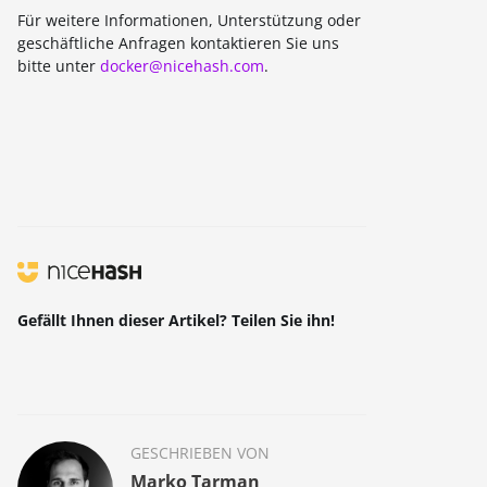
Für weitere Informationen, Unterstützung oder
geschäftliche Anfragen kontaktieren Sie uns
bitte unter
docker@nicehash.com
.
Gefällt Ihnen dieser Artikel? Teilen Sie ihn!
GESCHRIEBEN VON
Marko Tarman