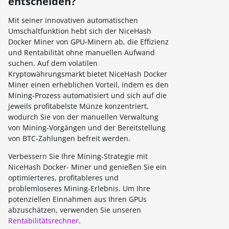
entscheiden?
Mit seiner innovativen automatischen
Umschaltfunktion hebt sich der NiceHash
Docker Miner von GPU-Minern ab, die Effizienz
und Rentabilität ohne manuellen Aufwand
suchen. Auf dem volatilen
Kryptowährungsmarkt bietet NiceHash Docker
Miner einen erheblichen Vorteil, indem es den
Mining-Prozess automatisiert und sich auf die
jeweils profitabelste Münze konzentriert,
wodurch Sie von der manuellen Verwaltung
von Mining-Vorgängen und der Bereitstellung
von BTC-Zahlungen befreit werden.
Verbessern Sie Ihre Mining-Strategie mit
NiceHash Docker- Miner und genießen Sie ein
optimierteres, profitableres und
problemloseres Mining-Erlebnis. Um Ihre
potenziellen Einnahmen aus Ihren GPUs
abzuschätzen, verwenden Sie unseren
Rentabilitätsrechner
.