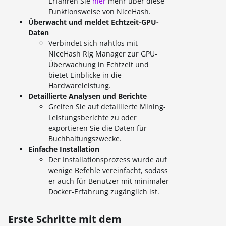
Erfahren Sie
hier
mehr über diese
Funktionsweise von NiceHash.
Überwacht und meldet Echtzeit-GPU-
Daten
Verbindet sich nahtlos mit
NiceHash Rig Manager zur GPU-
Überwachung in Echtzeit und
bietet Einblicke in die
Hardwareleistung.
Detaillierte Analysen und Berichte
Greifen Sie auf detaillierte Mining-
Leistungsberichte zu oder
exportieren Sie die Daten für
Buchhaltungszwecke.
Einfache Installation
Der Installationsprozess wurde auf
wenige Befehle vereinfacht, sodass
er auch für Benutzer mit minimaler
Docker-Erfahrung zugänglich ist.
Erste Schritte mit dem