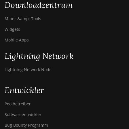
Downloadzentrum
Miner &amp; Tools
Widgets
Mobile Apps
Lightning Network
Lightning Network Node
Entwickler
Poolbetreiber
Softwareentwickler
Bug Bounty Programm