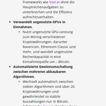
Frameworks wie
Vast.ai
ohne die
Hauptrechenaufgaben zu
unterbrechen und die Effizienz
aufrechtzuerhalten.
Verwandelt ungenutzte GPUs in
Einnahmen.
Nutzt ungenutzte GPU-Leistung
zum Mining verschiedener
Kryptowährungen, darunter
Ravencoin, Ethereum Classic und
mehr, und wandelt ungenutzte
Rechenkapazität in eine
Einnahmequelle um – Bitcoin.
Automatisierte Gewinnumschaltung
zwischen mehreren abbaubaren
Algorithmen.
Wechselt automatisch zwischen
sieben Algorithmen und über 20
Kryptowährungen und
gewährleistet so stabile
Auszahlungen nur in Bitcoin.