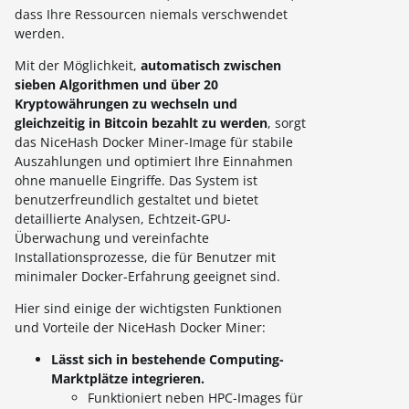
dass Ihre Ressourcen niemals verschwendet
werden.
Mit der Möglichkeit,
automatisch zwischen
sieben Algorithmen und über 20
Kryptowährungen zu wechseln und
gleichzeitig in Bitcoin bezahlt zu werden
, sorgt
das NiceHash Docker Miner-Image für stabile
Auszahlungen und optimiert Ihre Einnahmen
ohne manuelle Eingriffe. Das System ist
benutzerfreundlich gestaltet und bietet
detaillierte Analysen, Echtzeit-GPU-
Überwachung und vereinfachte
Installationsprozesse, die für Benutzer mit
minimaler Docker-Erfahrung geeignet sind.
Hier sind einige der wichtigsten Funktionen
und Vorteile der NiceHash Docker Miner:
Lässt sich in bestehende Computing-
Marktplätze integrieren.
Funktioniert neben HPC-Images für