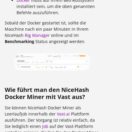
Docker
muss auf Ihrem Betriebssystem
installiert sein, um die oben genannten
Befehle auszuführen.
Sobald der Docker gestartet ist, sollte die
Maschine nach ein paar Minuten in Ihrem
NiceHash
Rig Manager
online und im
Benchmarking
Status angezeigt werden.
Wie führt man den NiceHash
Docker Miner mit Vast aus?
Sie können NiceHash Docker Miner als
Leerlaufjob innerhalb der
Vast.ai
Plattform
ausführen. Der Vorgang ist relativ einfach, da
Sie lediglich einen
Job
auf der Vast-Plattform