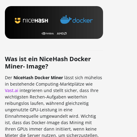
Was ist ein NiceHash Docker
Miner- Image?
Der
NiceHash Docker Miner
lässt sich mühelos
in bestehende Computing-Marktplätze wie
Vast.ai
integrieren und stellt sicher, dass Ihre
wichtigsten Rechen-Aufgaben weiterhin
reibungslos laufen, während gleichzeitig
ungenutzte GPU-Leistung in eine
Einnahmequelle umgewandelt wird. Wichtig
ist, dass das Docker-Image das Mining mit
Ihren GPUs immer dann initiiert, wenn keine
Mieter die Server nutzen, um sicherzustellen,