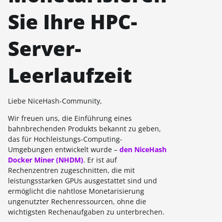
Sie Ihre HPC-
Server-
Leerlaufzeit
Liebe NiceHash-Community,
Wir freuen uns, die Einführung eines
bahnbrechenden Produkts bekannt zu geben,
das für Hochleistungs-Computing-
Umgebungen entwickelt wurde –
den NiceHash
Docker Miner (NHDM)
. Er ist auf
Rechenzentren zugeschnitten, die mit
leistungsstarken GPUs ausgestattet sind und
ermöglicht die nahtlose Monetarisierung
ungenutzter Rechenressourcen, ohne die
wichtigsten Rechenaufgaben zu unterbrechen.