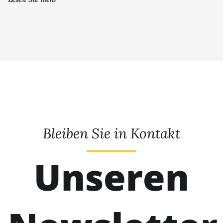
Bleiben Sie in Kontakt
Unseren