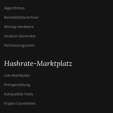
Algorithmus
Rentabilitätsrechner
Mining-Hardware
Stratum Generator
Partnerprogramm
Hashrate-Marktplatz
Live-Marktplatz
Preisgestaltung
Kompatible Pools
Krypto-Countdown