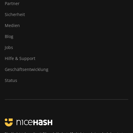
Partner
Sicherheit
Medien
Blog
Jobs
Hilfe & Support
Geschäftsentwicklung
Status