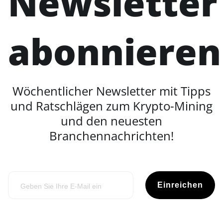
Newsletter
abonnieren
Wöchentlicher Newsletter mit Tipps
und Ratschlägen zum Krypto-Mining
und den neuesten
Branchennachrichten!
Einreichen