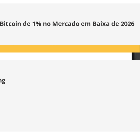
 Bitcoin de 1% no Mercado em Baixa de 2026
ng