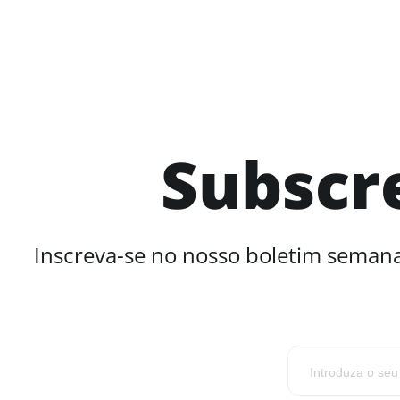
Subscr
Inscreva-se no nosso boletim semana