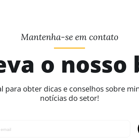
Mantenha-se em contato
eva o nosso 
l para obter dicas e conselhos sobre mi
notícias do setor!