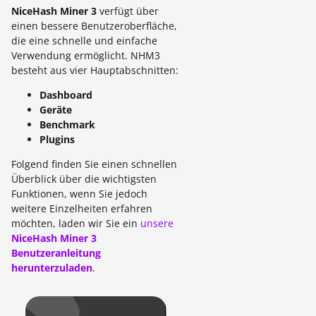
NiceHash Miner 3
verfügt über
einen bessere Benutzeroberfläche,
die eine schnelle und einfache
Verwendung ermöglicht. NHM3
besteht aus vier Hauptabschnitten:
Dashboard
Geräte
Benchmark
Plugins
Folgend finden Sie einen schnellen
Überblick über die wichtigsten
Funktionen, wenn Sie jedoch
weitere Einzelheiten erfahren
möchten, laden wir Sie ein
unsere
NiceHash Miner 3
Benutzeranleitung
herunterzuladen
.