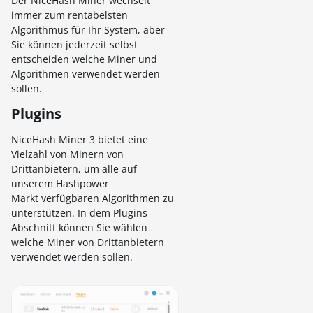
Der NiceHash Miner wechselt
immer zum rentabelsten
Algorithmus für Ihr System, aber
Sie können jederzeit selbst
entscheiden welche Miner und
Algorithmen verwendet werden
sollen.
Plugins
NiceHash Miner 3 bietet eine
Vielzahl von Minern von
Drittanbietern, um alle auf
unserem Hashpower
Markt verfügbaren Algorithmen zu
unterstützen. In dem Plugins
Abschnitt können Sie wählen
welche Miner von Drittanbietern
verwendet werden sollen.