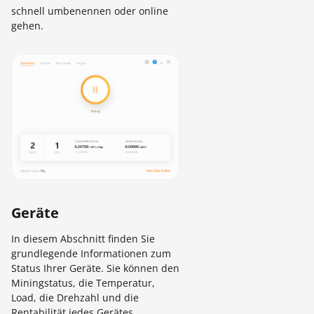
schnell umbenennen oder online
gehen.
Geräte
In diesem Abschnitt finden Sie
grundlegende Informationen zum
Status Ihrer Geräte. Sie können den
Miningstatus, die Temperatur,
Load, die Drehzahl und die
Rentabilität jedes Gerätes