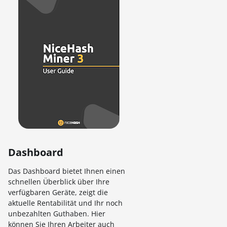
Dashboard
Das Dashboard bietet Ihnen einen
schnellen Überblick über Ihre
verfügbaren Geräte, zeigt die
aktuelle Rentabilität und Ihr noch
unbezahlten Guthaben. Hier
können Sie Ihren Arbeiter auch