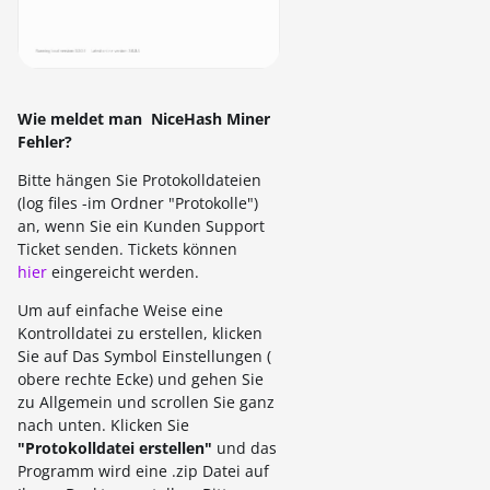
Wie meldet man NiceHash Miner
Fehler?
Bitte hängen Sie Protokolldateien
(log files -im Ordner "Protokolle")
an, wenn Sie ein Kunden Support
Ticket senden. Tickets können
hier
eingereicht werden.
Um auf einfache Weise eine
Kontrolldatei zu erstellen, klicken
Sie auf Das Symbol Einstellungen (
obere rechte Ecke) und gehen Sie
zu Allgemein und scrollen Sie ganz
nach unten. Klicken Sie
"Protokolldatei erstellen"
und das
Programm wird eine .zip Datei auf