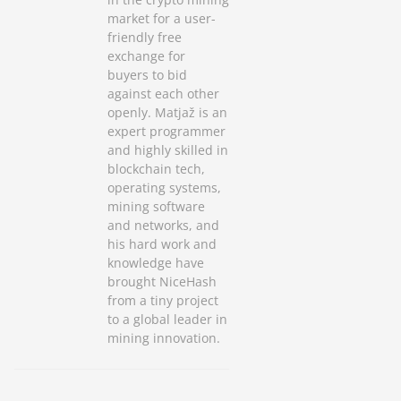
market for a user-
friendly free
exchange for
buyers to bid
against each other
openly. Matjaž is an
expert programmer
and highly skilled in
blockchain tech,
operating systems,
mining software
and networks, and
his hard work and
knowledge have
brought NiceHash
from a tiny project
to a global leader in
mining innovation.