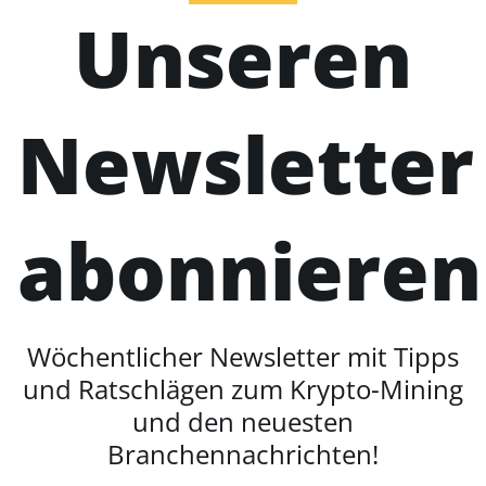
Unseren
Newsletter
abonnieren
Wöchentlicher Newsletter mit Tipps
und Ratschlägen zum Krypto-Mining
und den neuesten
Branchennachrichten!