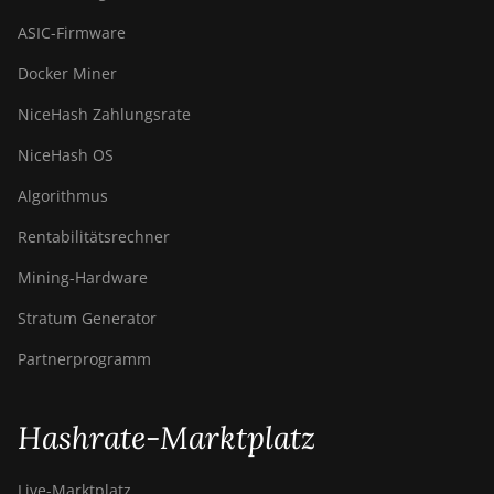
ASIC-Firmware
Docker Miner
NiceHash Zahlungsrate
NiceHash OS
Algorithmus
Rentabilitätsrechner
Mining-Hardware
Stratum Generator
Partnerprogramm
Hashrate-Marktplatz
Live-Marktplatz