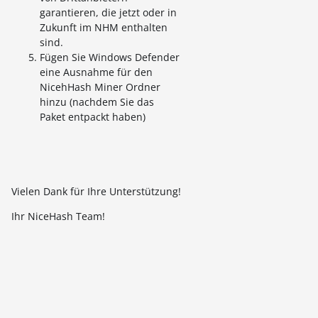
garantieren, die jetzt oder in
Zukunft im NHM enthalten
sind.
Fügen Sie Windows Defender
eine Ausnahme für den
NicehHash Miner Ordner
hinzu (nachdem Sie das
Paket entpackt haben)
Vielen Dank für Ihre Unterstützung!
Ihr NiceHash Team!