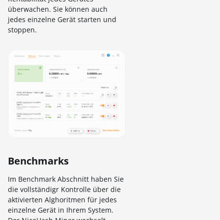
überwachen. Sie können auch
jedes einzelne Gerät starten und
stoppen.
Benchmarks
Im Benchmark Abschnitt haben Sie
die vollständigr Kontrolle über die
aktivierten Alghoritmen für jedes
einzelne Gerät in Ihrem System.