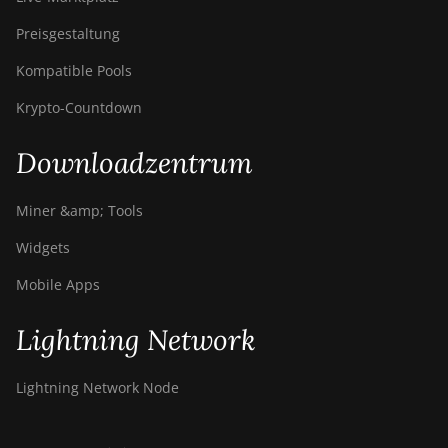
Preisgestaltung
Kompatible Pools
Krypto-Countdown
Downloadzentrum
Miner &amp; Tools
Widgets
Mobile Apps
Lightning Network
Lightning Network Node