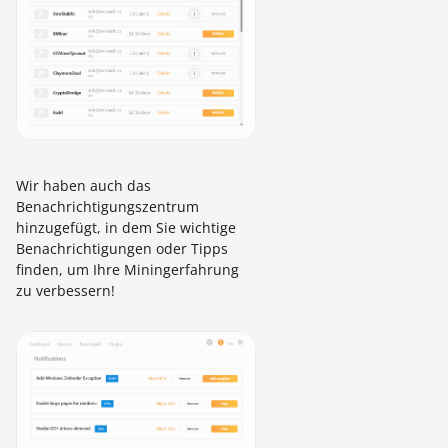
Wir haben auch das
Benachrichtigungszentrum
hinzugefügt, in dem Sie wichtige
Benachrichtigungen oder Tipps
finden, um Ihre Miningerfahrung
zu verbessern!