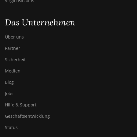
Virgin Bitcoins
Das Unternehmen
Über uns
Partner
Sicherheit
Medien
Blog
Jobs
Hilfe & Support
Geschäftsentwicklung
Status