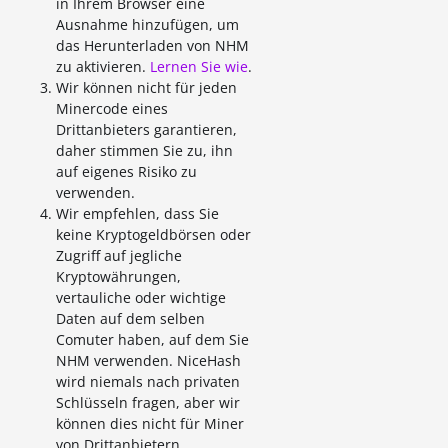
in Ihrem Browser eine
Ausnahme hinzufügen, um
das Herunterladen von NHM
zu aktivieren.
Lernen Sie wie
.
Wir können nicht für jeden
Minercode eines
Drittanbieters garantieren,
daher stimmen Sie zu, ihn
auf eigenes Risiko zu
verwenden.
Wir empfehlen, dass Sie
keine Kryptogeldbörsen oder
Zugriff auf jegliche
Kryptowährungen,
vertauliche oder wichtige
Daten auf dem selben
Comuter haben, auf dem Sie
NHM verwenden. NiceHash
wird niemals nach privaten
Schlüsseln fragen, aber wir
können dies nicht für Miner
von Drittanbietern