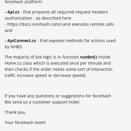
NiceHash platform:
- Api.cs
- that prepares all required request headers
(authorization - as described here
- https://docs.nicehash.com/) and executes remote calls
and
- ApiConnect.cs
- that exposes methods for actions used
by NHB3.
The majority of bot logic is in function
runBot()
inside
Home.cs class which is executed once per minute and
then checks if the order needs some sort of interaction
(refill, increase speed or decrease speed).
If you have any questions or suggestions for NiceHash
Bot send us a customer support ticket.
Thank you,
Your NiceHash team!