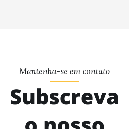
Mantenha-se em contato
Subscreva
o nosso