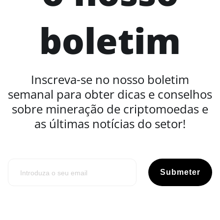
boletim
Inscreva-se no nosso boletim
semanal para obter dicas e conselhos
sobre mineração de criptomoedas e
as últimas notícias do setor!
Submeter