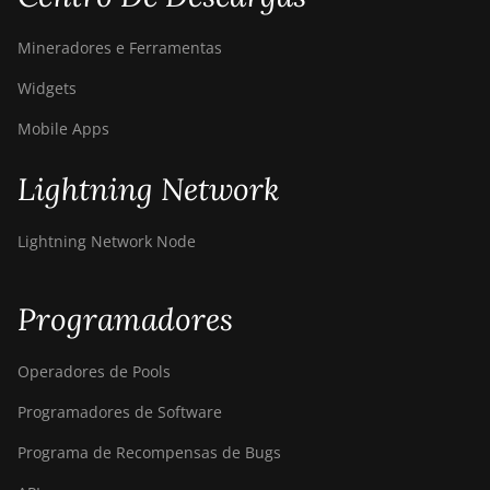
Mineradores e Ferramentas
Widgets
Mobile Apps
Lightning Network
Lightning Network Node
Programadores
Operadores de Pools
Programadores de Software
Programa de Recompensas de Bugs