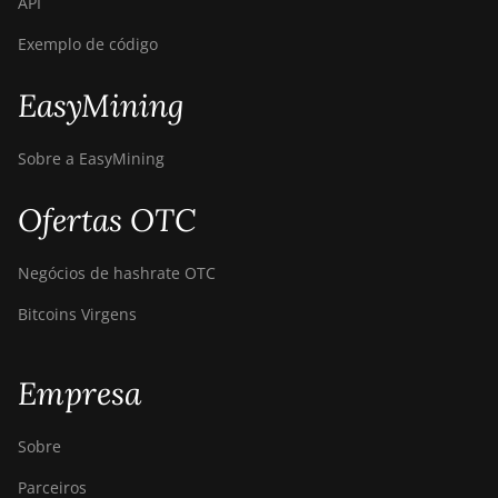
API
Exemplo de código
EasyMining
Sobre a EasyMining
Ofertas OTC
Negócios de hashrate OTC
Bitcoins Virgens
Empresa
Sobre
Parceiros