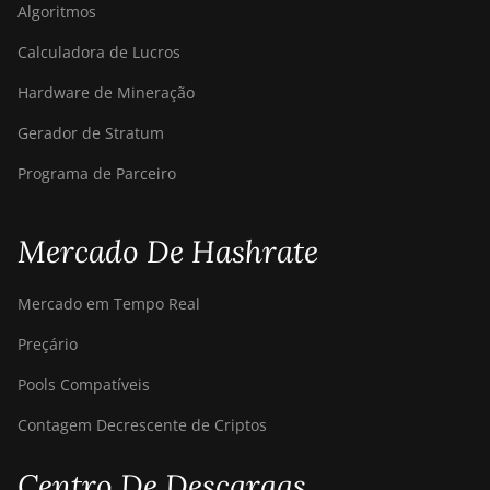
Algoritmos
Calculadora de Lucros
Hardware de Mineração
Gerador de Stratum
Programa de Parceiro
Mercado De Hashrate
Mercado em Tempo Real
Preçário
Pools Compatíveis
Contagem Decrescente de Criptos
Centro De Descargas